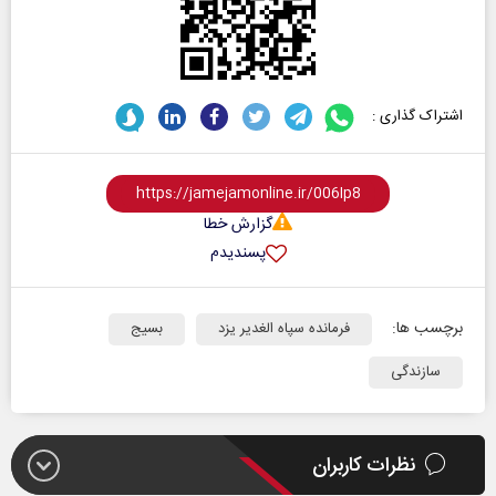
اشتراک گذاری :
گزارش خطا
پسندیدم
برچسب ها:
فرمانده سپاه الغدیر یزد
بسیج
سازندگی
نظرات کاربران