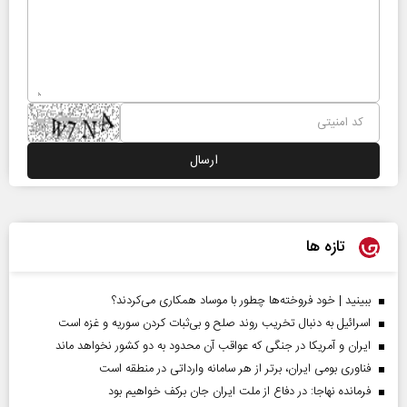
تازه ها
ببینید | خود فروخته‌ها چطور با موساد همکاری می‌کردند؟
اسرائیل به دنبال تخریب روند صلح و بی‌ثبات کردن سوریه و غزه است
ایران و آمریکا در جنگی که عواقب آن محدود به دو کشور نخواهد ماند
فناوری بومی ایران، برتر از هر سامانه وارداتی در منطقه است
فرمانده نهاجا: در دفاع از ملت ایران جان برکف خواهیم بود