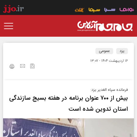
یزد
عمومی
۱۶ ارديبهشت ۱۴۰۴ - ۱۳:۰۷
فرمانده سپاه الغدیر یزد:
بیش از ۷۰۰ عنوان برنامه در هفته بسیج سازندگی
استان تدوین شده است