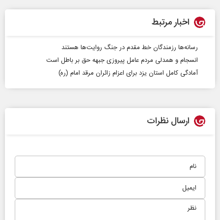
اخبار مرتبط
رسانه‌ها رزمندگان خط مقدم در جنگ روایت‌ها هستند
انسجام و همدلی مردم عامل پیروزی جبهه حق بر باطل است
آمادگی کامل استان یزد برای اعزام زائران مرقد امام (ره)
ارسال نظرات