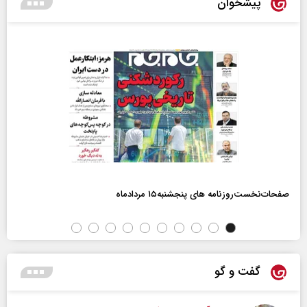
پیشخوان
صفحات‌نخست‌روزنامه ها‌ی پنجشنبه‌۱۵ مردادماه
گفت و گو