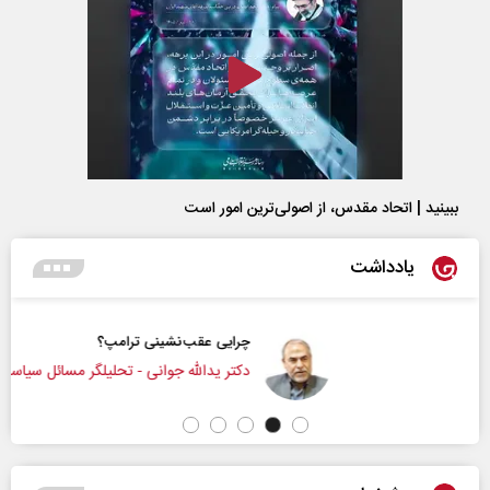
ببینید | اتحاد مقدس، از اصولی‌ترین امور است
یادداشت
چرایی عقب‌نشینی ترامپ؟
دکتر یدالله جوانی - تحلیلگر مسائل سیاسی