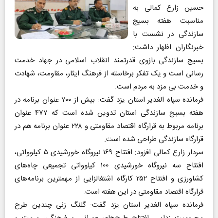
حسین زارع کمالی به
مناسبت هفته بسیج
سازندگی در نشست با
خبرنگاران اظهار داشت:
بسیج سازندگی بازوی قدرتمند انقلاب اسلامی در جهاد خدمت
رسانی است و یک تفکر برخاسته از فرهنگ ایثار، مقاومت، شهادت
و خدمت بی مزد به مردم است.
فرمانده سپاه الغدیر استان یزد ‌گفت: بیش از ۷۰۰ عنوان برنامه در
هفته بسیج سازندگی استان تدوین شده است که ۴۷۷ عنوان
برنامه مربوط به قرارگاه اقتصاد مقاومتی و ۲۲۸ عنوان برنامه هم در
قرارگاه سازندگی طراحی شده است.
سردار زارع کمالی افزود: افتتاح ۱۶۹ نیروگاه خورشیدی ۵ کیلوواتی،
افتتاح سه نیروگاه خورشیدی ۱۰۰ کیلوواتی تجمیعی چاه‌های
کشاورزی و افتتاح ۲۵۲ کارگاه اشتغالزایی از مهمترین برنامه‌های
قرارگاه اقتصاد مقاومتی در این هفته است.
فرمانده سپاه الغدیر استان یزد گفت: گلنگ زنی چندین طرح