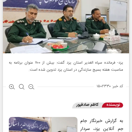
یزد- فرمانده سپاه الغدیر استان یزد گفت: بیش از ۷۰۰ عنوان برنامه به
مناسبت هفته بسیج سازندگی در استان یزد تدوین شده است.
کد خبر: ۱۵۰۲۳۳۰
نویسنده
کاظم صادقپور
به گزارش خبرنگار جام
جم آنلاین یزد، سردار