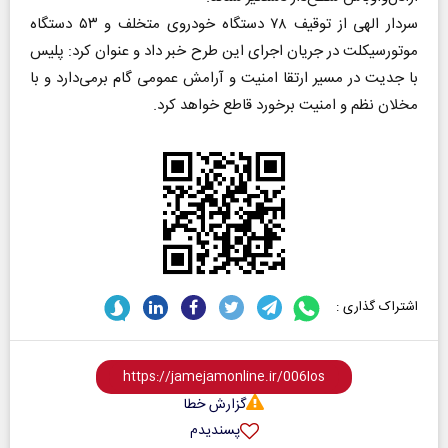
سردار الهی از توقیف ۷۸ دستگاه خودروی متخلف و ۵۳ دستگاه
موتورسیکلت در جریان اجرای این طرح خبر داد و عنوان کرد: پلیس
با جدیت در مسیر ارتقا امنیت و آرامش عمومی گام برمی‌دارد و با
مخلان نظم و امنیت برخورد قاطع خواهد کرد.
اشتراک گذاری :
گزارش خطا
پسندیدم