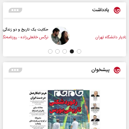
یادداشت
حکایت یک تاریخ و دو زندگی
نرگس خانعلی‌زاده - روزنامه‌نگار
پیشخوان