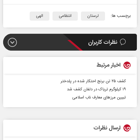
برچسب ها:
لرستان
انتظامی
الهی
نظرات کاربران
اخبار مرتبط
کشف ۲۵ تن برنج احتکار شده در پلدختر
۱۹ کیلوگرم تریاک در دلفان کشف شد
تبیین مرزهای معارف ناب اسلامی
ارسال نظرات