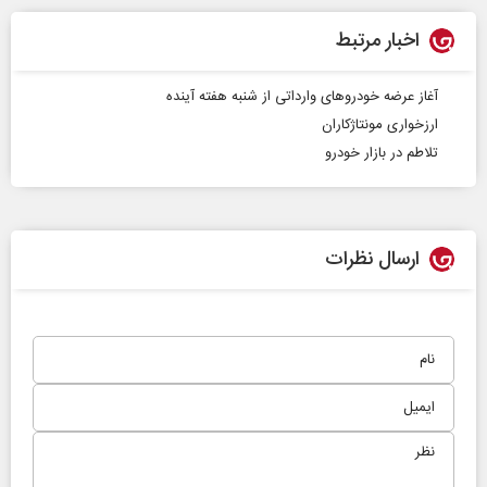
اخبار مرتبط
آغاز عرضه خودروهای وارداتی از شنبه هفته آینده
ارزخواری مونتاژکاران
تلاطم در بازار خودرو
ارسال نظرات