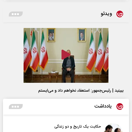
ویدئو
ببینید | رئیس‌جمهور: استعفاء نخواهم داد و می‌ایستم
یادداشت
حکایت یک تاریخ و دو زندگی