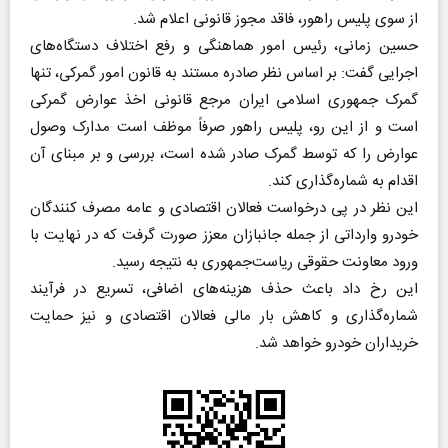
از سوی پلیس راهور، فاقد مجوز قانونی اعلام شد.
حسین زمانی، رئیس امور هماهنگی و رفع اختلاف دستگاه‌های
اجرایی گفت: بر اساس نظر صادره مستند به قانون امور گمرکی، تنها
گمرک جمهوری اسلامی ایران مرجع قانونی اخذ عوارض گمرکی
است و از این رو، پلیس راهور صرفاً موظف است مدارک وصول
عوارض را که توسط گمرک صادر شده است، بررسی و بر مبنای آن
اقدام به شماره‌گذاری کند.
این نظر در پی درخواست فعالان اقتصادی و عامه مصرف کنندگان
خودرو وارداتی از جمله جانبازان معزز صورت گرفت که در نهایت با
ورود معاونت حقوقی ریاست‌جمهوری به نتیجه رسید.
این رخ داد باعث حذف هزینه‌های اضافی، تسریع در فرآیند
شماره‌گذاری و کاهش بار مالی فعالان اقتصادی و نیز حمایت
خریداران خودرو خواهد شد.