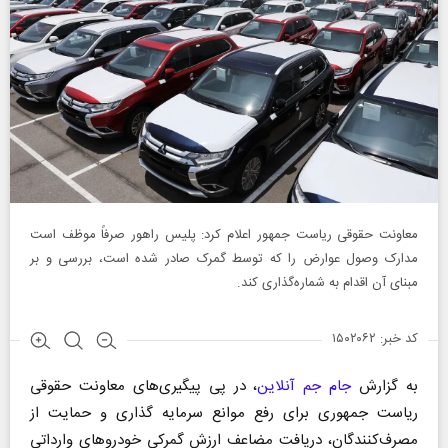
معاونت حقوقی ریاست جمهور اعلام کرد: پلیس راهور صرفاً موظف است
مدارک وصول عوارض را که توسط گمرک صادر شده است، بررسی و بر
مبنای آن اقدام به شماره‌گذاری کند.
کد خبر: ۱۵۰۲۰۶۲
به گزارش
جام جم آنلاین
، در پی پیگیری‌های معاونت حقوقی
ریاست‌ جمهوری برای رفع موانع سرمایه گذاری و حمایت از
مصرف‌کنندگان، دریافت مضاعف ارزش گمرکی خودروهای وارداتی