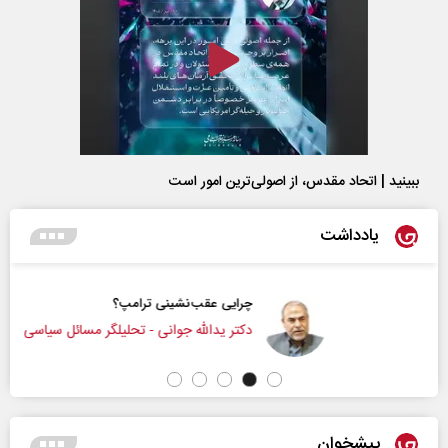
ببینید | اتحاد مقدس، از اصولی‌ترین امور است
یادداشت
چرایی عقب‌نشینی ترامپ؟
دکتر یدالله جوانی - تحلیلگر مسائل سیاسی
پیشخوان