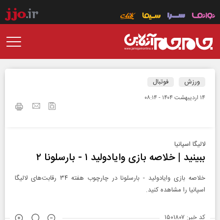
ورزش
فوتبال
۱۴ ارديبهشت ۱۴۰۴ - ۰۸:۱۴
لالیگا اسپانیا
ببینید | خلاصه بازی وایادولید ۱ - بارسلونا ۲
خلاصه بازی وایادولید - بارسلونا در چارچوب هفته ۳۴ رقابت‌های لالیگا
اسپانیا را مشاهده کنید.
کد خبر: ۱۵۰۱۸۰۷