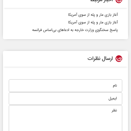
اخبار مرتبط
آغاز بازی مار و پله از سوی آمریکا
آغاز بازی مار و پله از سوی آمریکا
پاسخ سخنگوی وزارت خارجه به ادعاهای بی‌اساس فرانسه
ارسال نظرات