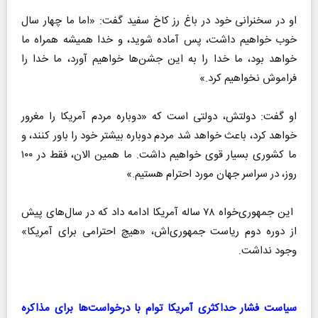
او در سخنرانی خود در باغ رز کاخ سفید گفت: «اما ما چهار سال
خوب خواهیم داشت، پس آماده شوید، و خدا همیشه همراه ما
خواهد بود، ما خدا را به این جشن‌ها خواهیم آورد، ما خدا را
فراموش نخواهیم کرد.»
او گفت: دولتش، دولتی است که «دوباره مردم آمریکا را مغرور
خواهد کرد، باعث خواهد شد مردم دوباره بیشتر خود را باور کنند، و
ما کشوری بسیار قوی خواهیم داشت. ما همین الان، فقط در ۱۰۰
روز، در سراسر جهان مورد احترام هستیم.»
این جمهوری‌خواه ۷۸ ساله آمریکا ادامه داد که در سال‌های پیش
از دوره دوم ریاست جمهوری‌اش، «هیچ احترامی برای آمریکا»
وجود نداشت.
سیاست فشار حداکثری آمریکا توام با درخواست‌ها برای مذاکره