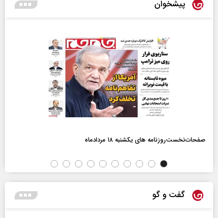
پیشخوان
صفحات‌نخست‌روزنامه ها‌ی یکشنبه ۱۸ مردادماه
گفت و گو