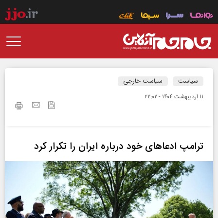
سیاست
سیاست خارجی
۱۱ ارديبهشت ۱۴۰۴ - ۲۲:۰۲
ترامپ ادعاهای خود درباره ایران را تکرار کرد