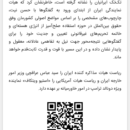
تک‌تک ایرانیان را نشانه گرفته است، خاطرنشان کرد که هیات
نمایندگی ایران از ابتدای ورود به گفتگو‌ها با حسن نیت،
چارچوب‌های مشخصی را بر اساس مواضع اصولی کشورمان وفق
حقوق بین‌الملل در حوزه استفاده صلح‌آمیز از انرژی هسته‌ای و
خاتمه تحریم‌های غیرقانونی تعیین و جدیت خود را برای
گفتگو‌هایی نتیجه‌محور جهت نیل به تفاهمی عادلانه، معقول و
پایدار نشان داده و در این مسیر با قوت و قدرت ثابت‌قدم خواهد
ماند.
ریاست هیات مذاکره کننده ایران را سید عباس عراقچی وزیر امور
خارجه ایران و ریاست هیات آمریکایی را «استیو ویتکاف» نماینده
ویژه دونالد ترامپ در امور خاورمیانه بر عهده دارد.