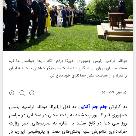
دونالد ترامپ رئیس جمهوری آمریکا برغم آنکه بار‌ها خواستار مذاکره
مستقیم میان تهران - واشنگتن شده است، بار دیگر ادعا‌های خود علیه ایران
را تکرار و از سیاست فشار حداکثری خود دفاع کرد.
کد خبر: ۱۵۰۱۷۰۹
به گزارش
جام جم آنلاین
به نقل ازایرنا، دونالد ترامپ، رئیس
جمهوری آمریکا روز پنجشنبه به وقت محلی در سخنانی در مراسم
روز ملی دعا در کاخ سفید با اشاره به تحریم‌های اخیر وزارت
خزانه‌داری کشورش علیه بخش‌های نفت و پتروشیمی ایران، در