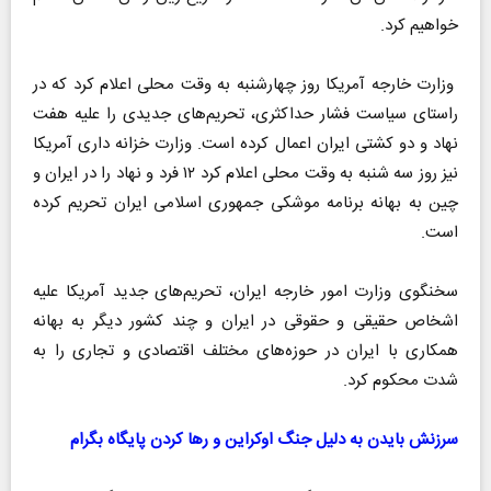
خواهیم کرد.
وزارت خارجه آمریکا روز چهارشنبه به وقت محلی اعلام کرد که در
راستای سیاست فشار حداکثری، تحریم‌های جدیدی را علیه هفت
نهاد و دو کشتی ایران اعمال کرده است. وزارت خزانه داری آمریکا
نیز روز سه شنبه به وقت محلی اعلام کرد ۱۲ فرد و نهاد را در ایران و
چین به بهانه برنامه موشکی جمهوری اسلامی ایران تحریم کرده
است.
سخنگوی وزارت امور خارجه ایران، تحریم‌های جدید آمریکا علیه
اشخاص حقیقی و حقوقی در ایران و چند کشور دیگر به بهانه
همکاری با ایران در حوزه‌های مختلف اقتصادی و تجاری را به
شدت محکوم کرد.
سرزنش بایدن به دلیل جنگ اوکراین و رها کردن پایگاه بگرام