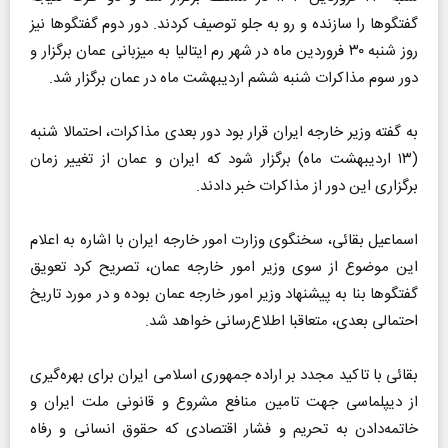
گفتگو‌ها را سازنده و رو به جلو توصیف کردند. دور دوم گفتگو‌ها نیز
روز شنبه ۳۰ فروردین ماه در شهر رم ایتالیا به میزبانی عمان برگزار و
دور سوم مذاکرات شنبه ششم اردیبهشت ماه در عمان برگزار شد.
به گفته وزیر خارجه ایران قرار بود دور بعدی مذاکرات، احتمالا شنبه
(۱۳ اردیبهشت ماه) برگزار شود که ایران و عمان از تغییر زمان
برگزاری این دور از مذاکرات خبر دادند.
اسماعیل بقائی، سخنگوی وزارت امور خارجه ایران با اشاره به اعلام
این موضوع از سوی وزیر امور خارجه عمان، تصریح کرد تعویق
گفتگو‌ها بنا به پیشنهاد وزیر امور خارجه عمان بوده و در مورد تاریخ
احتمالی بعدی، متعاقبا اطلاع‌رسانی خواهد شد.
بقائی با تاکید مجدد بر اراده جمهوری اسلامی ایران برای بهره‌گیری
از دیپلماسی جهت تامین منافع مشروع و قانونی ملت ایران و
خاتمه‌دادن به تحریم و فشار اقتصادی که حقوق انسانی و رفاه