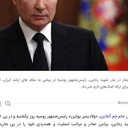
جار در بندر شهید رجایی، رئیس‌جمهور روسیه در پیامی به مقام های ارشد ایران، ا
ی ارائه کمک‌های لازم خبر داد.
ش
جام جم آنلاین
، «ولادیمیر پوتین» رئیس‌جمهور روسیه روز یکشنبه و در پی ان
ید رجایی، پیامی صادر و مراتب تسلیت و همدردی خود را در پی جان‌ب