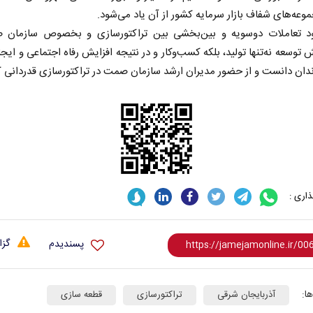
موعه‌های شفاف بازار سرمایه کشور از آن یاد می‌شود.
 تعاملات دوسویه و بین‌بخشی بین تراکتورسازی و بخصوص سازمان 
توسعه نه‌تنها تولید، بلکه کسب‌وکار و در نتیجه افزایش رفاه اجتماعی و ایجاد
دان دانست و از حضور مدیران ارشد سازمان صمت در تراکتورسازی قدردانی ک
اری :
گزا
پسندیدم
ا:
آذربایجان شرقی
تراکتورسازی
قطعه سازی