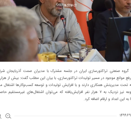
 گروه صنعتی تراکتورسازی ایران در جلسه مشترک با مدیران صمت آذربایجان ش
فع موانع موجود در مسیر تولیدات تراکتورسازی، با بیان این مطلب گفت: بیش از هزار 
ه تحت مدیریتش همکاری دارند و با افزایش تولیدات و توسعه کسب‌وکارها اشتغال مس
این مجموعه نیز نزدیک به ۷ هزار نفر افزایش‌یافته که می‌توان اشتغال‌های غیرمستقیم 
ه این اعداد و ارقام اضافه کرد.