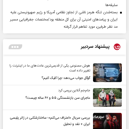
سلیقه‌ها
بسته‌شدن تنگه هرمز ناشی از تجاوز نظامی آمریکا و رژیم صهیونیستی علیه
ایران و پیامد‌های امنیتی آن برای کل منطقه بود/مختصات جغرافیایی مسیر
مد نظر طرفین، مورد تفاهم قرار گرفته
پیشنهاد سردبیر
هوش مصنوعی یکی از قدیمی‌ترین عادت‌های ما در اینترنت را
تغییر داده است
گوگل جواب می‌دهد؛ چرا کلیک کنیم؟
جام‌جم آنلاین بررسی کرد
ماجرای سن بازنشستگی ۵۵ و ۶۲ ساله چیست؟
بررسی سریال «اعتراف می‌کنم»؛ ساختارشکنی در ژانر پلیسی
ایران + نقد و تحلیل