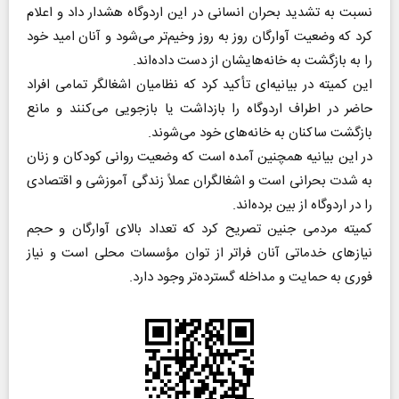
نسبت به تشدید بحران انسانی در این اردوگاه هشدار داد و اعلام
کرد که وضعیت آوارگان روز به روز وخیم‌تر می‌شود و آنان امید خود
را به بازگشت به خانه‌هایشان از دست داده‌اند.
این کمیته در بیانیه‌ای تأکید کرد که نظامیان اشغالگر تمامی افراد
حاضر در اطراف اردوگاه را بازداشت یا بازجویی می‌کنند و مانع
بازگشت ساکنان به خانه‌های خود می‌شوند.
در این بیانیه همچنین آمده است که وضعیت روانی کودکان و زنان
به شدت بحرانی است و اشغالگران عملاً زندگی آموزشی و اقتصادی
را در اردوگاه از بین برده‌اند.
کمیته مردمی جنین تصریح کرد که تعداد بالای آوارگان و حجم
نیازهای خدماتی آنان فراتر از توان مؤسسات محلی است و نیاز
فوری به حمایت و مداخله گسترده‌تر وجود دارد.