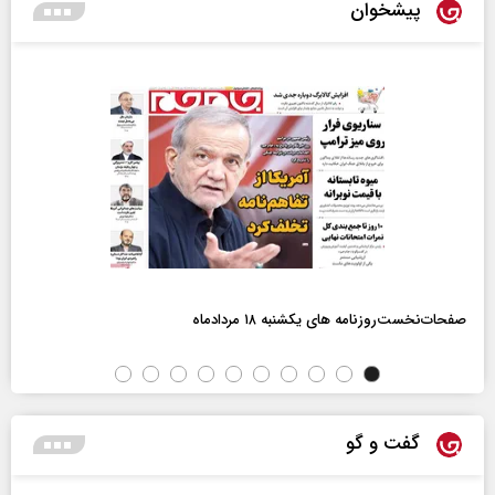
پیشخوان
صفحات‌نخست‌روزنامه ها‌ی یکشنبه ۱۸ مردادماه
گفت و گو