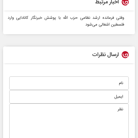
اخبار مرتبط
وقتی فرمانده ارشد نظامی حزب الله با پوشش خبرنگار کانادایی وارد
فلسطین اشغالی می‌شود
ارسال نظرات