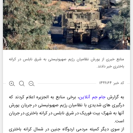
منابع خبری از یورش نظامیان رژیم صهیونیستی به شرق نابلس در کرانه
باختری خبر دادند.
کد خبر: ۱۴۹۹۱۶۴
به گزارش
جام جم آنلاین
، برخی منابع به الجزیره اعلام کردند که
درگیری های شدیدی با نظامیان رژیم صهیونیستی در جریان یورش
آنها به شهرک بیت فوریک در شرق نابلس در کرانه باختری در جریان
است.
از سوی دیگر کمیته مردمی اردوگاه جنین در شمال کرانه باختری