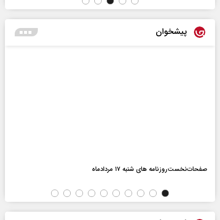
پیشخوان
صفحات‌نخست‌روزنامه ها‌ی شنبه ۱۷ مردادماه