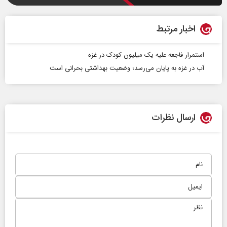
اخبار مرتبط
استمرار فاجعه علیه یک میلیون کودک در غزه
آب در غزه به پایان می‌رسد؛ وضعیت بهداشتی بحرانی است
ارسال نظرات