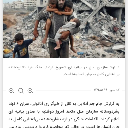
۶ نهاد سازمان ملل در بیانیه ای تصریح کردند: جنگ غزه نشان‌دهنده
بی‌اعتنایی کامل به جان انسان‌ها است.
کد خبر: ۱۴۹۸۵۴۹
به گزارش جام جم آنلاین به نقل از خبرگزاری آناتولی، سران ۶ نهاد
بشردوستانه سازمان ملل متحد امروز دوشنبه با صدور بیانیه ای
اعلام کردند: اقدامات جنگی در غزه نشان‌دهنده بی‌اعتنایی کامل به
جان انسان‌ها است. در حالی که محاصره غزه وارد دومین ماه می