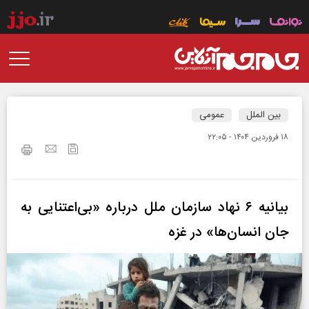
بین الملل
عمومی
۱۸ فروردين ۱۴۰۴ - ۲۲:۰۵
بیانیه ۶ نهاد سازمان ملل درباره «بی‌اعتنایی به
جان انسان‌ها» در غزه