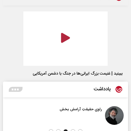
ببینید | غنیمت بزرگ ایرانی‌ها در جنگ با دشمن آمریکایی
یادداشت
راوی حقیقتِ آرامش‌ بخش