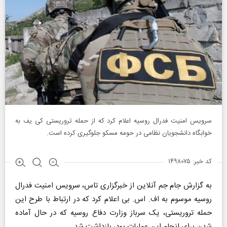
سرویس امنیت فدرال روسیه اعلام کرد که از حمله تروریستی کی یف به
خوابگاه دانشجویان نظامی در حومه مسکو جلوگیری کرده است.
کد خبر: ۱۴۹۸۰۷۵
به گزارش جام جم آنلاین از خبرگزاری تاس، سرویس امنیت فدرال
روسیه موسوم به اف. اس. بی اعلام کرد که در ارتباط با طرح این
حمله تروریستی، یک سرباز وزارت دفاع روسیه که در حال آماده
شدن برای انجام این عملیات بود، بازداشت شد.