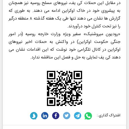
در مقابل این حملات کی یف، نیروهای مسلح روسیه نیز همچنان
به پیشروی خود در خاک اوکراین ادامه می دهند. به طوری که
گزارش ها نشان می دهند تنها طی یک هفته گذشته ۸ منطقه درگیر
را نیز تحت کنترل خود درآوردند.
«رودیون میروشنیک» سفیر ویژه وزارت خارجه روسیه (در امور
جنگی حکومت اوکراین) در واکنش به حملات اخیر نیروهای
اوکراین در کانال تلگرامی خود نوشت که این اقدامات نشان می
دهند کی یف تمایلی به حل و فصل این مناقشه ندارد.
اشتراک گذاری :