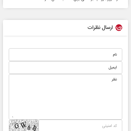
ارسال نظرات