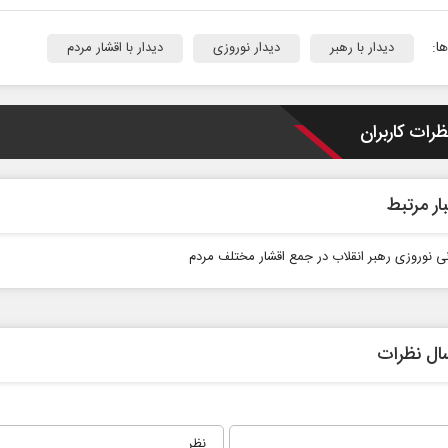
ا:
دیدار با رهبر
دیدار نوروزی
دیدار با اقشار مردم
ظرات کاربران
ار مرتبط
ی نوروزی رهبر انقلاب در جمع اقشار مختلف مردم
ال نظرات