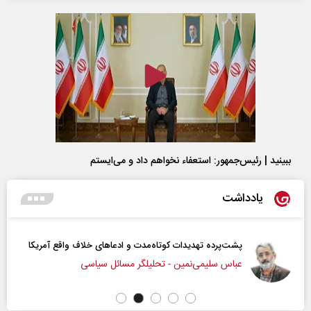
ببینید | رئیس‌جمهور: استعفاء نخواهم داد و می‌ایستم
یادداشت
پشت‌پرده تهدیدات کوتاه‏‌مدت و ادعا‌های خلاف واقع آمریکا
عباس سلیمی‌نمین - تحلیلگر مسائل سیاسی