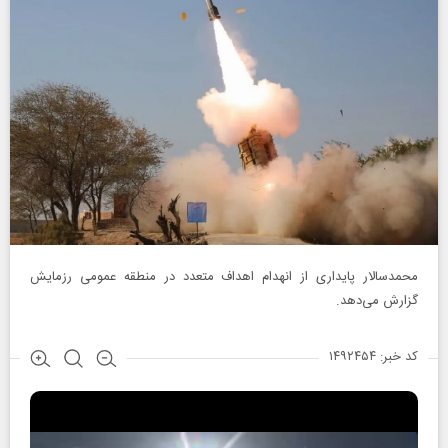
محمدسالار پايداری از انهدام اهداف متعدد در منطقه عمومی رزمايش
گزارش می‌دهد.
کد خبر: ۱۴۹۲۴۵۴