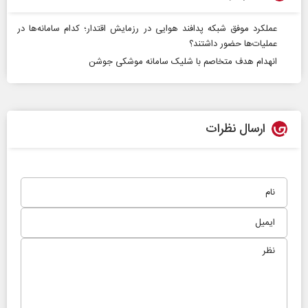
عملکرد موفق شبکه پدافند هوایی در رزمایش اقتدار؛ کدام سامانه‌ها در
عملیات‌ها حضور داشتند؟
انهدام هدف متخاصم با شلیک سامانه موشکی جوشن
ارسال نظرات