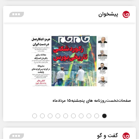
پیشخوان
صفحات‌نخست‌روزنامه ها‌ی پنجشنبه‌۱۵ مردادماه
گفت و گو