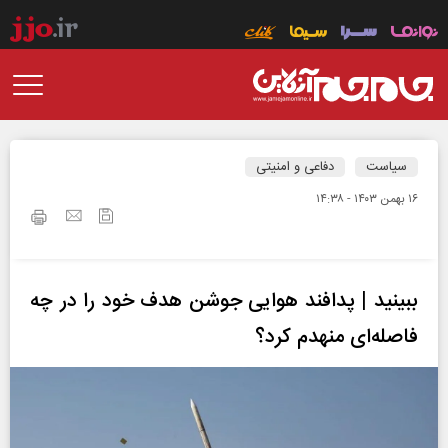
سیاست
دفاعی و امنیتی
۱۶ بهمن ۱۴۰۳ - ۱۴:۳۸
ببینید | پدافند هوايی جوشن هدف خود را در چه
فاصله‌ای منهدم كرد؟