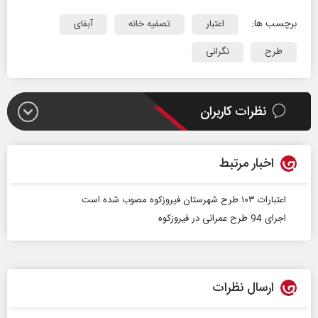
برچسب ها:
اعتبار
تصفیه خانه
آبفای
طرح
نگرانی
نظرات کاربران
اخبار مرتبط
اعتبارات ۱۰۳ طرح شهرستان فیروزکوه مصوب شده‌ است
اجرای 94 طرح عمرانی در فیروزکوه
ارسال نظرات