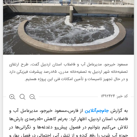
مسعود خیرجو، مدیرعامل آب و فاضلاب استان اردبیل گفت، طرح ارتقای
تصفیه‌خانه شهر اردبیل به تصفیه‌خانه مدرن، ۸۵درصد پیشرفت فیزیکی دارد
و در حال تجهیز تاسیسات و تأمین امکانات فنی این پروژه هستیم.
کد خبر: ۱۴۹۲۴۲۴
به گزارش
جام‌جم‌آنلاین
از فارس،مسعود خیرجو، مدیرعامل آب و
فاضلاب استان اردبیل، اظهار کرد: به‌رغم کاهش ۵۰درصدی بارش‌ها
تلاش می‌کنیم بتوانیم در فصول پیش‌رو دغدغه‌ها و نگرانی‌ها در
حوزه آب شرب را رفع کرده و از تنش آبی احتمالی در فصل بهار و