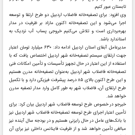
تابستان عبور کنیم.
وی افزود: برای تصفیه‌خانه فاضلاب اردبیل دو طرح ارتقا و توسعه
اجرا می‌شود و این تصفیه‌خانه اکنون مازاد بر ظرفیت در مدار
بهره‌برداری است و تلاش می‌کنیم خروجی پساب آب نزدیک به
استاندارد باشد.
مدیرعامل آبفای استان اردبیل ادامه داد: ۶۳۰ میلیارد تومان اعتبار
جهت ارتقای سیستم تصفیه‌خانه شهر اردبیل اختصاص یافت که با
استفاده از این اعتبار در حال تجهیز تأسیسات و تأمین امکانات فنی
تصفیه‌خانه فاضلاب شهر اردبیل به‌عنوان تصفیه‌خانه مدرن هستیم
و این طرح اکنون بالای ۸۵ درصد پیشرفت فیزیکی دارد و با تکمیل
طرح ارتقای آن، فاضلاب شهر به طور کامل وارد مدار تصفیه مدرن
خواهد شد.
خیرجو در خصوص طرح توسعه فاضلاب شهر اردبیل بیان کرد: برای
تأمین اعتبار اجرای طرح توسعه تصفیه‌خانه فاضلاب شهر اردبیل نیز
با بانک‌های عامل در حال رایزنی هستیم و در بودجه سال آینده نیز
مبالغی تأمین خواهد شد و از ظرفیت فاینانس داخلی نیز برای آن