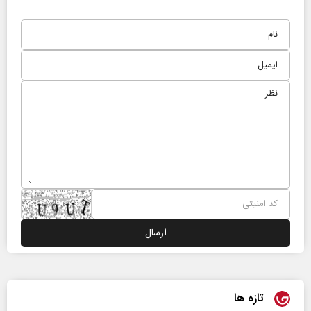
تازه ها