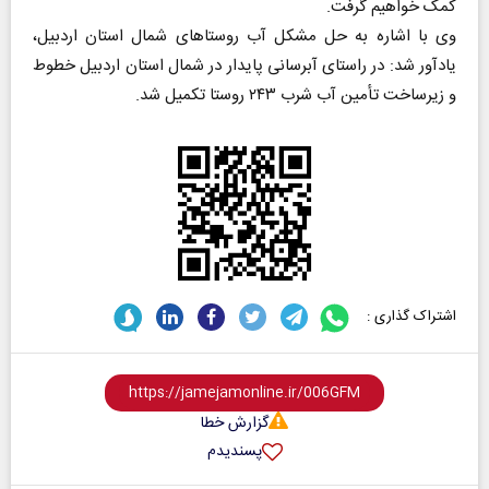
کمک خواهیم گرفت.
وی با اشاره به حل مشکل آب روستا‌های شمال استان اردبیل،
یادآور شد: در راستای آبرسانی پایدار در شمال استان اردبیل خطوط
و زیرساخت تأمین آب شرب ۲۴۳ روستا تکمیل شد.
اشتراک گذاری :
گزارش خطا
پسندیدم