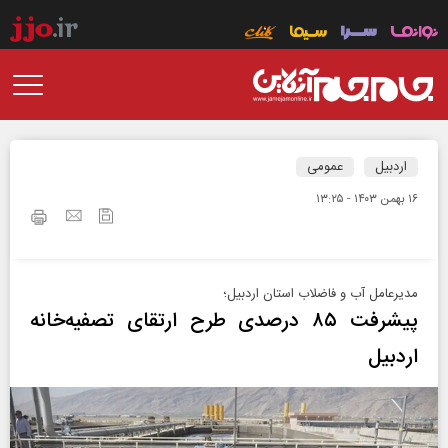
اردبیل
عمومی
۱۶ بهمن ۱۴۰۳ - ۱۳:۲۵
مدیرعامل آب و فاضلاب استان اردبیل؛
پیشرفت ۸۵ درصدی طرح ارتقای تصفیه‌خانه
اردبیل