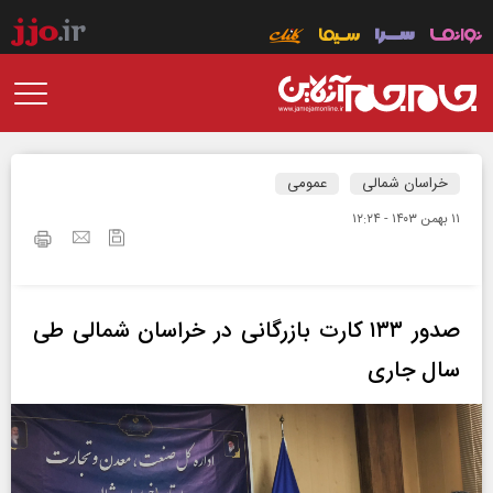
خراسان شمالی
عمومی
۱۱ بهمن ۱۴۰۳ - ۱۲:۲۴
صدور ۱۳۳ کارت بازرگانی در خراسان شمالی طی
سال جاری