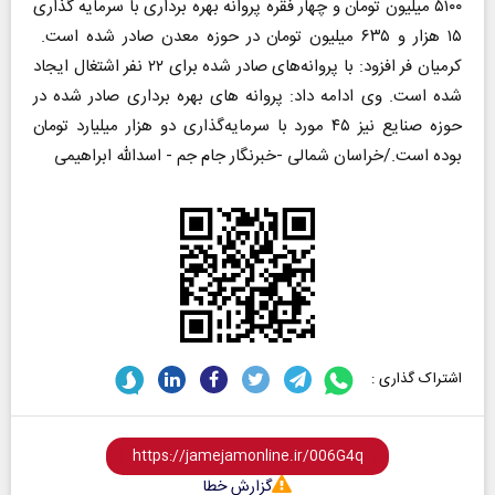
۵۱۰۰ میلیون تومان و چهار فقره پروانه بهره برداری با سرمایه گذاری
۱۵ هزار و ۶۳۵ میلیون تومان در حوزه معدن صادر شده است.
کرمیان فر افزود: با پروانه‌های صادر شده برای ۲۲ نفر اشتغال ایجاد
شده است. وی ادامه داد: پروانه های بهره برداری صادر شده در
حوزه صنایع نیز ۴۵ مورد با سرمایه‌گذاری دو هزار میلیارد تومان
بوده است./خراسان شمالی -خبرنگار جام جم - اسدالله ابراهیمی
اشتراک گذاری :
گزارش خطا