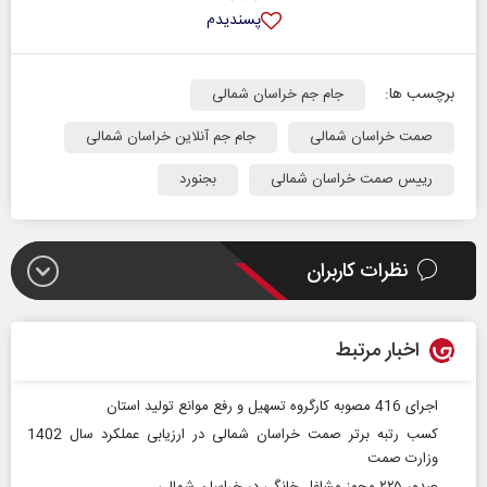
پسندیدم
برچسب ها:
جام جم خراسان شمالی
صمت خراسان شمالی
جام جم آنلاین خراسان شمالی
رییس صمت خراسان شمالی
بجنورد
نظرات کاربران
اخبار مرتبط
اجرای 416 مصوبه کارگروه تسهیل و رفع موانع تولید استان
کسب رتبه برتر صمت خراسان شمالی در ارزیابی عملکرد سال 1402
وزارت صمت