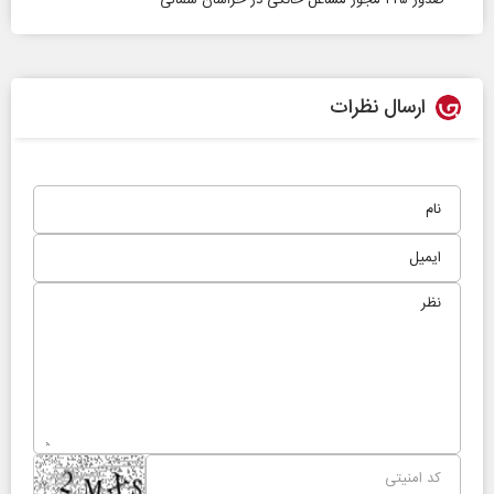
صدور ۲۲۵ مجوز مشاغل خانگی در خراسان شمالی
ارسال نظرات