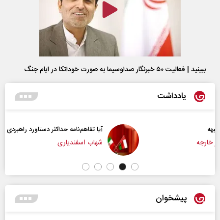
ببینید | فعالیت ۵۰ خبرنگار صداوسیما به صورت خوداتکا در ایام جنگ
یادداشت
آیا تفاهم‌نامه حداکثر دستاورد راهبردی ایران بود؟
شهاب اسفندیاری
پیشخوان