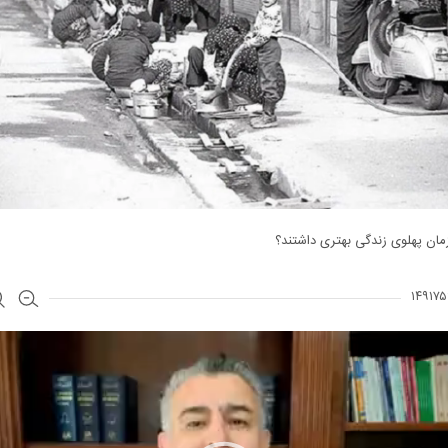
زمان پهلوی زندگی بهتری داشتند؟