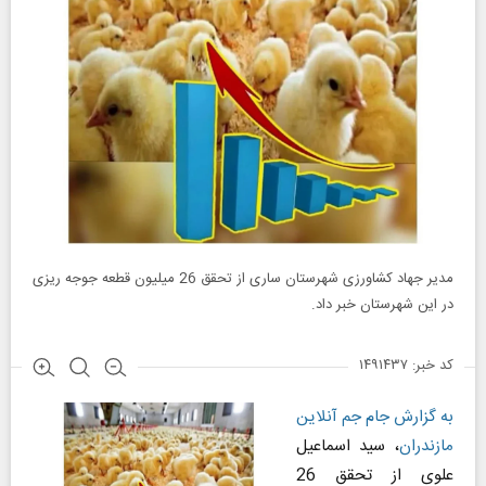
مدیر جهاد کشاورزی شهرستان ساری از تحقق 26 میلیون قطعه جوجه ریزی
در این شهرستان خبر داد.
کد خبر: ۱۴۹۱۴۳۷
به گزارش جام جم آنلاین
مازندران
، سید اسماعیل
علوی از تحقق 26