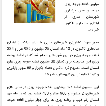
میلیون قطعه جوجه ریزی
در سالن های مرغداری
شهرستان ساری از
ابتدای سالجاری تاکنون
خبر داد.
مدیر جهاد کشاورزی شهرستان ساری با بیان اینکه از ابتدای
سالجاری تاکنون، در 10 ماه امسال 25 میلیون و 989 هزار و 334
قطعه جوجه ریزی در این شهرستان انجام شد که در ادامه برنامه
ریزی این مدیریت برای تحقق 30 میلیون قطعه جوجه ریزی برای
امسال است، تصریح کرد: تاکنون تعداد یکهزار و 65 مجوز بارگیری
و تایید تخلیه در این شهرستان صادر شد.
این مسوول ادامه داد: بیشترین تعداد جوجه ریزی در سالن های
شهرستان، 2 میلیون و 960 هزار و 480 قطعه بود که در ماه مهر
امسال رقم خورد و برنامه ریزی ها برای چهار میلیون قطعه جوجه