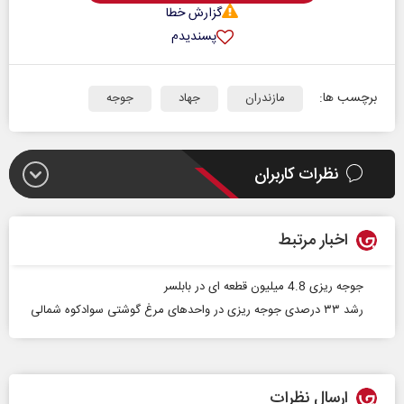
گزارش خطا
پسندیدم
برچسب ها:
مازندران
جهاد
جوجه
نظرات کاربران
اخبار مرتبط
جوجه ریزی 4.8 میلیون قطعه ای در بابلسر
رشد ۳۳ درصدی جوجه ریزی در واحدهای مرغ گوشتی سوادکوه شمالی
ارسال نظرات