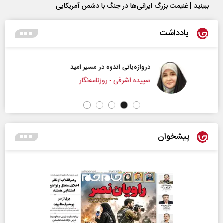
ببینید | غنیمت بزرگ ایرانی‌ها در جنگ با دشمن آمریکایی
یادداشت
دروازه‌بانی اندوه در مسیر امید
سپیده اشرفی - روزنامه‌نگار
پیشخوان