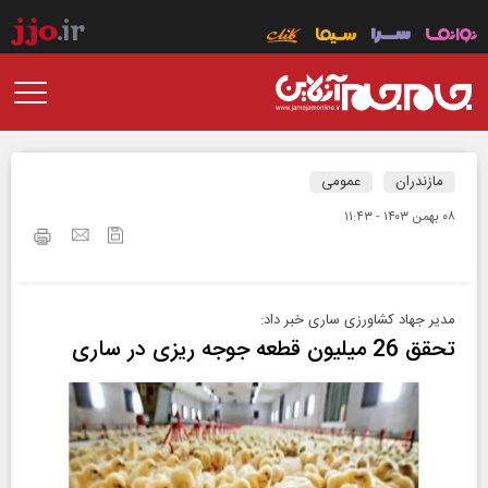
مازندران
عمومی
۰۸ بهمن ۱۴۰۳ - ۱۱:۴۳
مدیر جهاد کشاورزی ساری خبر داد:
تحقق 26 میلیون قطعه جوجه ریزی در ساری