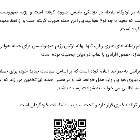
ه در اردوگاه بلاطه در نزدیکی نابلس صورت گرفته است و رژیم صهیونیستی
ت که دقیقا با چه نوع هواپیمایی این حمله صورت گرفته است و از لفظ عموم
کرده است.
م رسانه های عبری زبان، تنها بهانه ارتش رژیم صهیونیستی برای حمله هوایی
ازه، حضور افرادی با نقاب در میان جمعیت بوده است.
ائیل به صراحتا اعلام کرده است که بر اساس سیاست جدید خود، برای حمله
 نیروی هوایی وارد عمل خواهد شد و در همین حمله نیز تخمین می زند که اف
شبه نظامی می خواند، به شهادت رسیده باشند.
 کرانه باختری قرار دارد و تحت مدیریت تشکیلات خودگردان است.