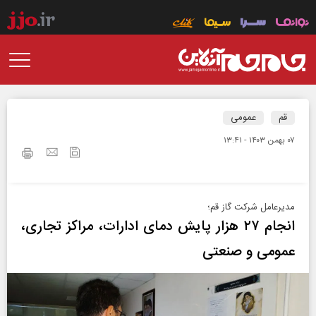
قم
عمومی
۰۷ بهمن ۱۴۰۳ - ۱۳:۴۱
مدیرعامل شرکت گاز قم؛
انجام ۲۷ هزار پایش دمای ادارات، مراکز تجاری،
عمومی و صنعتی