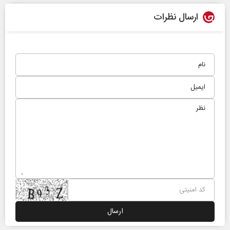
ارسال نظرات