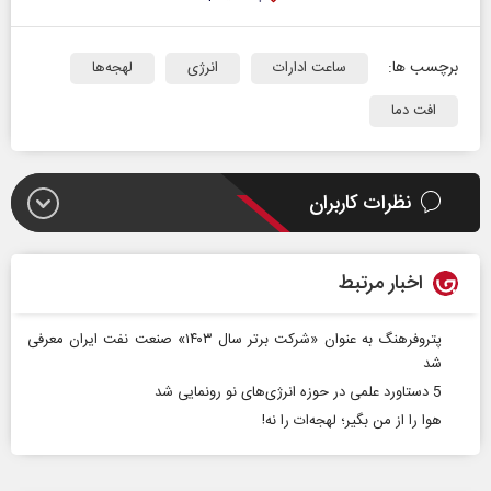
برچسب ها:
ساعت ادارات
انرژی‌
لهجه‌ها
افت دما
نظرات کاربران
اخبار مرتبط
پتروفرهنگ به عنوان «شرکت برتر سال ۱۴۰۳» صنعت نفت ایران معرفی
شد
5 دستاورد علمی در حوزه انرژی‌های نو رونمایی شد
هوا را از من بگیر؛ لهجه‌ات را نه!