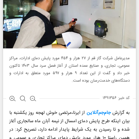
مدیرعامل شرکت گاز قم از ۲۷ هزار و ۴۵۴ مورد پایش دمای ادارات، مراکز
عمومی، تجاری، و صنایع عمده استان از آغاز فصل سرد سال ۱۴۰۳ تاکنون
خبر داد و گفت از این تعداد ۹ هزار و ۵۹۷ مورد متعلق به ادارات و
دستگاه‌های خدمت‌رسان بوده است.
کد خبر: ۱۴۹۱۳۵۶
به گزارش
جام‌جم‌آنلاین
از ایرنا،مرتضی خوش لهجه روز یکشنبه با
بیان اینکه طرح پایش دمای امسال از نیمه آبان ماه سالجاری آغاز
شده و تا رسیدن به یک شرایط پایدار ادامه دارد، تصریح کرد: در
همین راستا ۱۰ هزار مورد پایش دمای مراکز تجاری و عمومی و