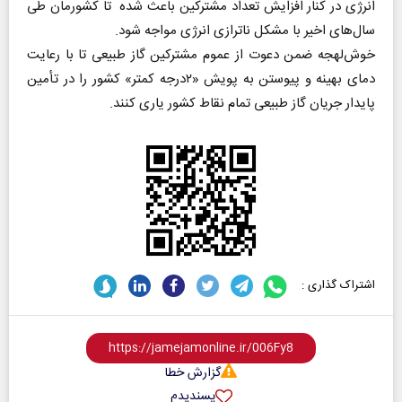
انرژی در کنار افزایش تعداد مشترکین باعث شده تا کشورمان طی
سال‌های اخیر با مشکل ناترازی انرژی مواجه شود.
خوش‌لهجه ضمن دعوت از عموم مشترکین گاز طبیعی تا با رعایت
دمای بهینه و پیوستن به پویش «۲درجه کمتر» کشور را در تأمین
پایدار جریان گاز طبیعی تمام نقاط کشور یاری کنند.
اشتراک گذاری :
گزارش خطا
پسندیدم