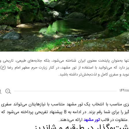
نها به‌عنوان پایتخت معنوی ایران شناخته می‌شود، بلکه جاذبه‌های طبیعی، تاریخی 
ز دارد که می‌توانید با استفاده از تور مشهد، در کنار زیارت حرم مطهر امام رضا (ع)، 
شوید و سفری کامل و لذت‌بخش‌تر داشته باشید.
یزی مناسب با انتخاب یک تور مشهد متناسب با نیازهایتان می‌تواند سفری 
خاطره‌انگیز را برای شما رقم بزند. در ادامه به 8 پیشنهاد تفریحی پرداخته می
 متفاوت در قالب
تور مشهد
ارائه می‌دهند.