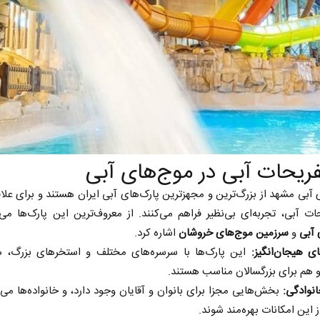
 آبی مشهد از بزرگ‌ترین و مجهزترین پارک‌های آبی ایران هستند و برای علاق
ات آبی، تجربه‌ای بی‌نظیر فراهم می‌کنند. از معروف‌ترین این پارک‌ها می‌
 آبی
و
سرزمین موج‌های خروشان
اشاره کرد.
ی هیجان‌انگیز:
این پارک‌ها با سرسره‌های مختلف و استخرهای بزرگ، ه
 هم برای بزرگسالان مناسب هستند.
نوادگی:
بخش‌هایی مجزا برای بانوان و آقایان وجود دارد، و خانواده‌ها می‌تو
 این امکانات بهره‌مند شوند.