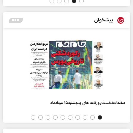
پیشخوان
صفحات‌نخست‌روزنامه ها‌ی پنجشنبه‌۱۵ مردادماه