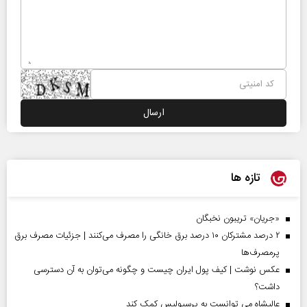
تازه ها
«جریان» تریبون نخبگان
۲ درصد مشترکان ۱۰ درصد برق خانگی را مصرف می‌کنند | جزئیات مصرف برق
پرمصرف‌ها
عکس نوشت | کیف پول ایران چیست و چگونه می‌توان به آن دسترسی
داشت؟
عالیشاه می توانست به پرسپولیس کمک کند