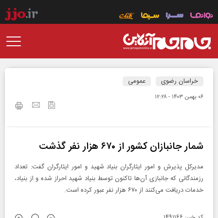
خراسان رضوی
عمومی
۰۶ بهمن ۱۴۰۳ - ۱۲:۲۸
شمار جانبازان کشور از ۶۷۰ هزار نفر گذشت
مدیرکل پذیرش و امور ایثارگران بنیاد شهید و امور ایثارگران گفت: تعداد
رزمندگانی که جانبازی آن‌ها تاکنون توسط بنیاد شهید احراز شده و از بنیاد،
خدمات دریافت می‌کنند از ۶۷۰ هزار نفر عبور کرده است.
کد خبر: ۱۴۹۱۱۶۶