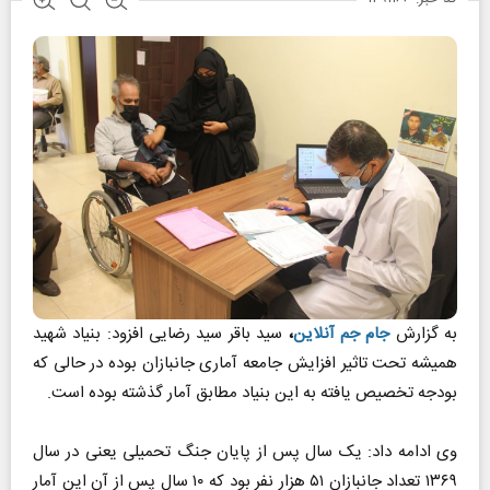
به گزارش
جام جم آنلاین
،
سید باقر سید رضایی افزود: بنیاد شهید
همیشه تحت تاثیر افزایش جامعه آماری جانبازان بوده در حالی که
بودجه تخصیص یافته به این بنیاد مطابق آمار گذشته بوده است.
وی ادامه داد: یک سال پس از پایان جنگ تحمیلی یعنی در سال
۱۳۶۹ تعداد جانبازان ۵۱ هزار نفر بود که ۱۰ سال پس از آن این آمار