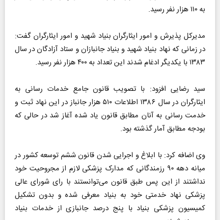
به ۱۱۰ هزار نفر رسید.
مدیرکل پذیرش و امور ایثارگران بنیاد شهید و امور ایثارگران گفت:
در زمانی که نهاد بنیاد شهید و بنیاد جانبازان و ستاد آزادگان در سال
۱۳۸۳ با یکدیگر ادغام شدند این تعداد به ۴۰۰ هزار نفر رسید.
سید رضایی افزود: با تصویب قانون جامع خدمات رسانی به
ایثارگران در سال ۱۳۸۶ اطلاعات ۵۱۰ هزار جانباز در این نهاد ثبت و
خدمت رسانی به آنان مطابق قانون یاد شده آغاز شد در حالی که
بودجه مطابق آمار گذشته بود.
وی اضافه کرد: با ابلاغ و اجرایی شدن قانون ششم توسعه کشور در
میانه دهه ۹۰ رزمندگانی که مدارک پزشکی لازم از مجروحیت خود
نداشتند از این پس طبق قانون می‌توانستند با رای شورای عالی
پزشکی نهاد خدمتی خود به بنیاد معرفی شده و بدون تشکیل
کمیسیون پزشکی بنیاد با پنج درصد جانبازی از خدمات بنیاد