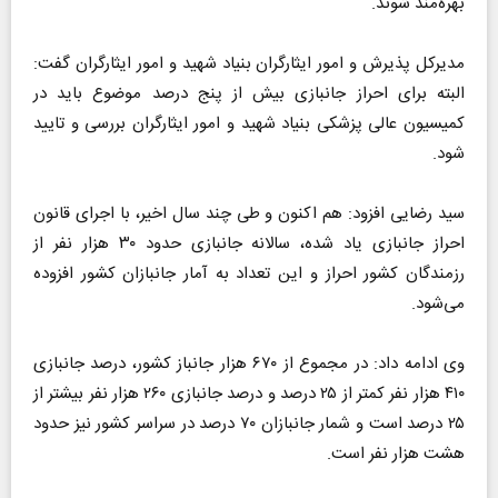
بهره‌مند شوند.
مدیرکل پذیرش و امور ایثارگران بنیاد شهید و امور ایثارگران گفت:
البته برای احراز جانبازی بیش از پنج درصد موضوع باید در
کمیسیون عالی پزشکی بنیاد شهید و امور ایثارگران بررسی و تایید
شود.
سید رضایی افزود: هم اکنون و طی چند سال اخیر، با اجرای قانون
احراز جانبازی یاد شده، سالانه جانبازی حدود ۳۰ هزار نفر از
رزمندگان کشور احراز و این تعداد به آمار جانبازان کشور افزوده
می‌شود.
وی ادامه داد: در مجموع از ۶۷۰ هزار جانباز کشور، درصد جانبازی
۴۱۰ هزار نفر کمتر از ۲۵ درصد و درصد جانبازی ۲۶۰ هزار نفر بیشتر از
۲۵ درصد است و شمار جانبازان ۷۰ درصد در سراسر کشور نیز حدود
هشت هزار نفر است.