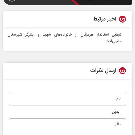
اخبار مرتبط
تجلیل استاندار هرمزگان از خانواده‌های شهید و ایثارگر شهرستان
حاجی‌آباد
ارسال نظرات