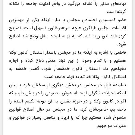
نهادهای مدنی را نشانه می‌گیرد در واقع امنیت جامعه را نشانه
گرفته است.
عضو کمیسیون اجتماعی مجلس با بیان اینکه یکی از مهمترین
اقدامات مجلس بازنگری هرچه سریعتر قانون تسهیل است، تصریح
کرد: باید این رویه غلط که به بهانه ایجاد شغل وضع شد اصلاح
شود.
فاطمی با اشاره به اینکه ما در مجلس پاسدار استقلال کانون وکلا
هستیم و با تمام وجود از این نهاد مدنی دفاع کرده و اجازه
نخواهیم داد استقلال کانون خدشه‌دار شود، گفت: خدشه به
استقلال کانون وکلا خدشه به قوام جامعه است.
نماینده بابل در مجلس در بخش دیگری از سخنان خود با بیان
اینکه تحولات شگرفی از جمله هوش مصنوعی را در پیش داریم که
اگر در کانون وکلا و در حوزه تقنین به آن توجه نکنیم آینده را
باخته‌ایم، خاطرنشان کرد: ما در مجلس در حال اصلاح قوانین
منسوخ شده هستیم چرا که با ازیاد و تناقض بسیار در قوانین و
مقررات مواجهیم