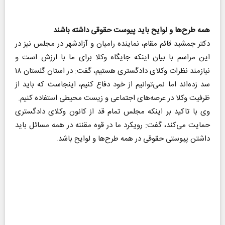
همه طرح‌ها و لوایح باید پیوست حقوقی داشته باشند
دکتر جمشید قائم مقام، نماینده رامیان و آزادشهر در مجلس نیز در
این مراسم با بیان اینکه جایگاه وکلا برای ما با ارزش است و
نیازمند نظرات وکلای دادگستری هستیم، گفت: در استان گلستان ۱۸
سد زده‌اند اما نمی‌توانیم از خود دفاع کنیم، اینجاست که باید از
ظرفیت وکلا در عرصه‌های اجتماعی و زیست محیطی استفاده کنیم.
وی با تاکید بر اینکه مجلس تمام قد از کانون وکلای دادگستری
حمایت می‌کند، گفت: رویکرد ما در قوه مقننه در همه مسائل باید
داشتن پیوستی حقوقی در همه طرح‌ها و لوایح باشد.