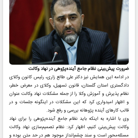
ضرورت پیش‌بینی نظام جامع آینده‌پژوهی در نهاد وکالت
در ادامه این همایش نیز دکتر علی طالع زاری، رئیس کانون وکلای
دادگستری استان گلستان، قانون تسهیل، وکلای در معرض خطر،
نظام پذیرش و آموزش وکلا را از جمله مشکلات نهاد وکالت عنوان
و اظهار امیدواری کرد که این مشکلات در اینگونه جلسات و در
قالب کارهای آینده پژوهانه بررسی و رفع شود.
وی با اشاره به اینکه باید نظام جامع آینده‌پژوهی را برای نهاد
وکالت پیش‌بینی کنیم، اظهار کرد: نظام تصمیم‌سازی نهاد وکالت
مسئله‌محور است و سند چشم‌انداز موجود هم در حد متن بوده و