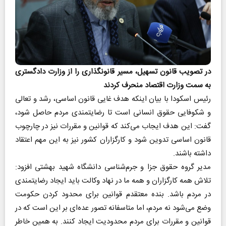
در تصویب قانون تسهیل، مسیر قانونگذاری را از وزارت دادگستری
به سمت وزارت اقتصاد منحرف کردند
رئیس اسکودا با بیان اینکه هدف غایی قانون اساسی، رشد و تعالی
و شکوفایی حقوق انسانی است تا رضایتمندی مردم حاصل شود،
گفت: این هدف ایجاب می‌کند که قوانین و مقررات نیز در چارچوب
قانون اساسی تدوین شود و کارگزاران کشور نیز به این مهم اعتقاد
داشته باشند.
مدیر گروه حقوق جزا و جرم‌شناسی دانشگاه شهید بهشتی افزود:
تلاش همه کارگزاران و همه ما در نهاد وکالت باید ایجاد رضایتمندی
در مردم باشد. بنده معتقدم قوانین برای محدود کردن حکومت
وضع می‌شود نه مردم، اما متاسفانه تصور عده‌ای بر این است که در
قوانین و مقررات برای مردم محدودیت ایجاد کنند. به همین خاطر