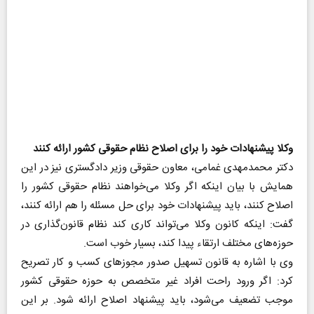
وکلا پیشنهادات خود را برای اصلاح نظام حقوقی کشور ارائه کنند
دکتر محمدمهدی غمامی، معاون حقوقی وزیر دادگستری نیز در این
همایش با بیان اینکه اگر وکلا می‌خواهند نظام حقوقی کشور را
اصلاح کنند، باید پیشنهادات خود برای حل مسئله را هم ارائه کنند،
گفت: اینکه کانون وکلا می‌تواند کاری کند نظام قانون‌گذاری در
حوزه‌های مختلف ارتقاء پیدا کند، بسیار خوب است.
وی با اشاره به قانون تسهیل صدور مجوزهای کسب و کار تصریح
کرد: اگر ورود راحت افراد غیر متخصص به حوزه حقوقی کشور
موجب تضعیف می‌شود، باید پیشنهاد اصلاح ارائه شود. بر این