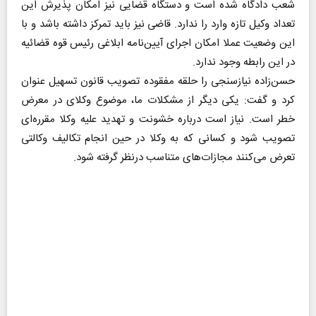
شعب دادگاه شده است و دستگاه قضایی نیز امکان پذیرش این
تعداد وکیل تازه وارد را ندارد. قاضی نیز باید تمرکز داشته باشد و با
این وضعیت عملا امکان اجرای آیین‌نامه ابلاغی رئیس قوه قضائیه
در این رابطه وجود ندارد.
حسن‌زاده نیازسنجی را حلقه مفقوده تصویب قانون تسهیل عنوان
کرد و گفت: یکی دیگر از مشکلات ما، موضوع وکلای در معرض
خطر است. نیاز است درباره خشونت و تهدید علیه وکلا مقرره‌ای
تصویب شود و کسانی که به وکلا در حین انجام تکالیف وکالتی
تعرض می‌کنند مجازات‌های متناسب درنظر گرفته شود.