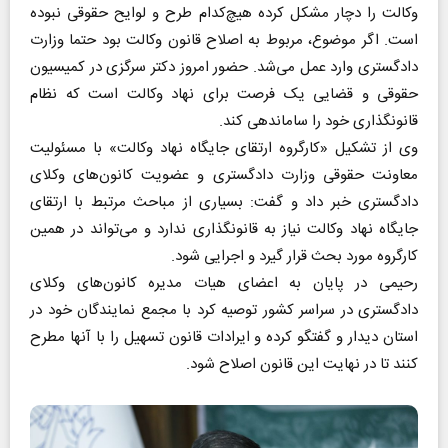
وکالت را دچار مشکل کرده هیچ‌کدام طرح و لوایح حقوقی نبوده
است. اگر موضوع، مربوط به اصلاح قانون وکالت بود حتما وزارت
دادگستری وارد عمل می‌شد. حضور امروز دکتر سرگزی در کمیسیون
حقوقی و قضایی یک فرصت برای نهاد وکالت است که نظام
قانونگذاری خود را ساماندهی کند.
وی از تشکیل «کارگروه ارتقای جایگاه نهاد وکالت» با مسئولیت
معاونت حقوقی وزارت دادگستری و عضویت کانون‌های وکلای
دادگستری خبر داد و گفت: بسیاری از مباحث مرتبط با ارتقای
جایگاه نهاد وکالت نیاز به قانونگذاری ندارد و می‌تواند در همین
کارگروه مورد بحث قرار گیرد و اجرایی شود.
رحیمی در پایان به اعضای هیات مدیره کانون‌های وکلای
دادگستری در سراسر کشور توصیه کرد با مجمع نمایندگان خود در
استان دیدار و گفتگو کرده و ایرادات قانون تسهیل را با آنها مطرح
کنند تا در نهایت این قانون اصلاح شود.