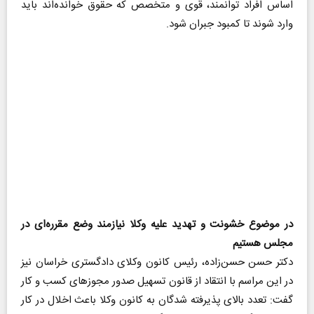
اساس افراد توانمند، قوی و متخصص که حقوق خوانده‌اند باید
وارد شوند تا کمبود جبران شود.
در موضوع خشونت و تهدید علیه وکلا نیازمند وضع مقرره‌ای در
مجلس هستیم
دکتر حسن حسن‌زاده، رئیس کانون وکلای دادگستری خراسان نیز
در این مراسم با انتقاد از قانون تسهیل صدور مجوزهای کسب و کار
گفت: تعدد بالای پذیرفته شدگان به کانون وکلا باعث اخلال در کار