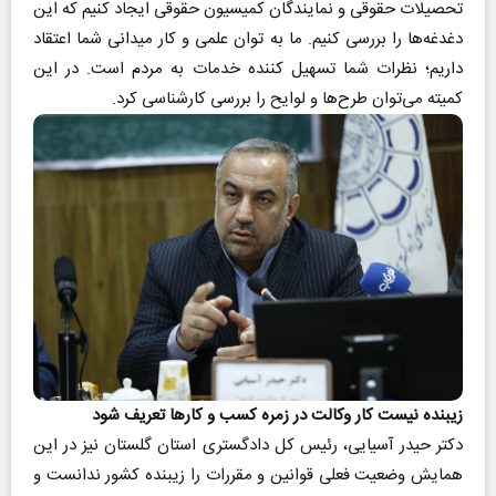
تحصیلات حقوقی و نمایندگان کمیسیون حقوقی ایجاد کنیم که این
دغدغه‌ها را بررسی کنیم. ما به توان علمی و کار میدانی شما اعتقاد
داریم؛ نظرات شما تسهیل کننده خدمات به مردم است. در این
کمیته می‌توان طرح‌ها و لوایح را بررسی کارشناسی کرد.
زیبنده نیست کار وکالت در زمره کسب و کارها تعریف شود
دکتر حیدر آسیایی، رئیس کل دادگستری استان گلستان نیز در این
همایش وضعیت فعلی قوانین و مقررات را زیبنده کشور ندانست و