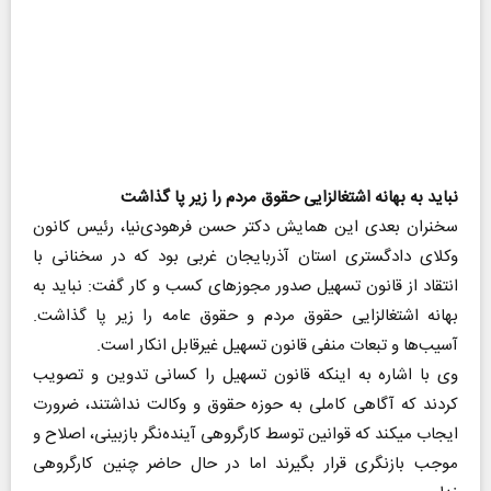
نباید به بهانه اشتغالزایی حقوق مردم را زیر پا گذاشت
سخنران بعدی این همایش دکتر حسن فرهودی‌نیا، رئیس کانون
وکلای دادگستری استان آذربایجان غربی بود که در سخنانی با
انتقاد از قانون تسهیل صدور مجوزهای کسب و کار گفت: نباید به
بهانه اشتغالزایی حقوق مردم و حقوق عامه را زیر پا گذاشت.
آسیب‌ها و تبعات منفی قانون تسهیل غیرقابل انکار است.
وی با اشاره به اینکه قانون تسهیل را کسانی تدوین و تصویب
کردند که آگاهی کاملی به حوزه حقوق و وکالت نداشتند، ضرورت
ایجاب می‎کند که قوانین توسط کارگروهی آینده‌نگر بازبینی، اصلاح و
موجب بازنگری قرار بگیرند اما در حال حاضر چنین کارگروهی