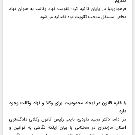
نداریم.
فرهودی‌نیا در پایان تاکید کرد: تقویت نهاد وکالت به عنوان نهاد
دفاعی مستقل موجب تقویت قوه قضائیه می‌شود.
۸ فقره قانون در ایجاد محدودیت برای وکلا و نهاد وکالت وجود
دارد
در ادامه دکتر مجید داودی، نایب رئیس کانون وکلای دادگستری
استان مازندران در سخنانی با بیان اینکه نگاهی به قوانین و