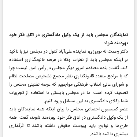
نمایندگان مجلس باید از یک وکیل دادگستری در اتاق فکر خود
بهره‌مند شوند
دکتر رحمت‌اله نوروزی، نماینده علی‌آباد کتول در مجلس نیز با تاکید
بر اینکه مجلس باید از نظرات وکلا در عرصه قانونگذاری استفاده
کند، گفت: بنده معتقدم امروز دیگر مجلس در رأس امور نیست چرا
که با مراجع متعدد قانونگذاری نظیر مجمع تشخیص مصلحت نظام
و شورای عالی انقلاب فرهنگی مواجهیم که عرصه تقنینی مجلس را
تضعیف کرده است. ما در مجلس بایستی با استفاده از تجربیات
شما وکلای دادگستری به این مسائل ورود کنیم.
عضو کمیسیون اجتماعی مجلس با بیان اینکه همه نمایندگان باید
از یک وکیل دادگستری در اتاق فکر خود بهره‌مند شوند، گفت: همه
طرح‌ها و لوایح باید پیوست حقوقی داشته باشند تا اثرگذاری
بیشتری داشته باشند.