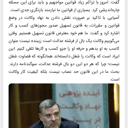
گفت: امروز با تراکم زیاد قوانین مواجهیم و باید برای این مسئله
چاره‌اندیشی کرد. بسیاری از قوانین ما نیازمند بازنگری جدی است.
آسیایی با تاکید بر ضرورت نقش دادن به نهاد وکالت در وضع
قوانین و مقررات، به قانون تسهیل صدور مجوزهای کسب و کار
اشاره کرد و گفت: ما هم خود معترض قانون تسهیل هستیم. وقتی
می‌گوییم وکالت یک بال از فرشته عدالت است زیبنده نیست عنوان
کاسب به او بدهم و حرفه او را جزو کسب و کارها تلقی کنیم. این
ایراد است که وکالت را شغل دانسته‌اند همانگونه که قضاوت شغل
نیست؛ چرا که هر دو این دو بال فرشته عدالت، سوگندنامه دارند.
بحث ما در این قانون حد نصاب نیست بلکه کیفیت کار وکالت
است.