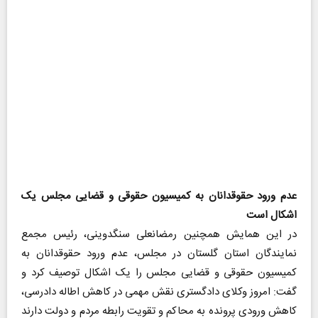
عدم ورود حقوقدانان به کمیسیون حقوقی و قضایی مجلس یک
اشکال است
در این همایش همچنین رمضانعلی سنگدوینی، رئیس مجمع
نمایندگان استان گلستان در مجلس، عدم ورود حقوقدانان به
کمیسیون حقوقی و قضایی مجلس را یک اشکال توصیف کرد و
گفت: امروز وکلای دادگستری نقش مهمی در کاهش اطاله دادرسی،
کاهش ورودی پرونده به محاکم و تقویت رابطه مردم و دولت دارند