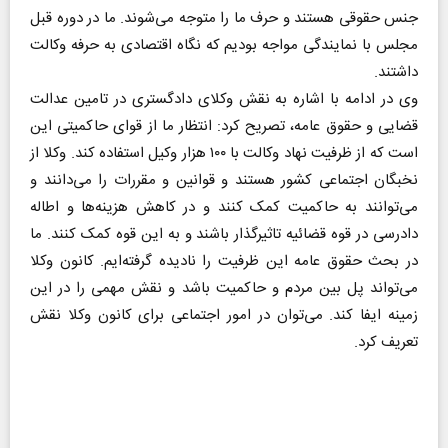
جنس حقوقی هستند و حرف ما را متوجه می‌شوند. ما در دوره قبل
مجلس با نمایندگی مواجه بودیم که نگاه اقتصادی به حرفه وکالت
داشتند.
وی در ادامه با اشاره به نقش وکلای دادگستری در تامین عدالت
قضایی و حقوق عامه، تصریح کرد: انتظار ما از قوای حاکمیتی این
است که از ظرفیت نهاد وکالت با ۱۰۰ هزار وکیل استفاده کند. وکلا از
نخبگان اجتماعی کشور هستند و قوانین و مقررات را می‌دانند و
می‌توانند به حاکمیت کمک کنند و در کاهش هزینه‌ها و اطاله
دادرسی در قوه قضائیه تاثیرگذار باشند و به این قوه کمک کنند. ما
در بحث حقوق عامه این ظرفیت را نادیده گرفته‌ایم. کانون وکلا
می‌تواند پل بین مردم و حاکمیت باشد و نقش مهمی را در این
زمینه ایفا کند. می‌توان در امور اجتماعی برای کانون وکلا نقش
تعریف کرد.