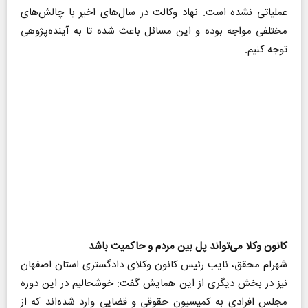
عملیاتی نشده است. نهاد وکالت در سال‌های اخیر با چالش‌های
مختلفی مواجه بوده و این مسائل باعث شده تا به آینده‌پژوهی
توجه کنیم.
کانون وکلا می‌تواند پل بین مردم و حاکمیت باشد
شهرام محقق، نایب رئیس کانون وکلای دادگستری استان اصفهان
نیز در بخش دیگری از این همایش گفت: خوشحالیم در این دوره
مجلس افرادی به کمیسیون حقوقی و قضایی وارد شده‌اند که از