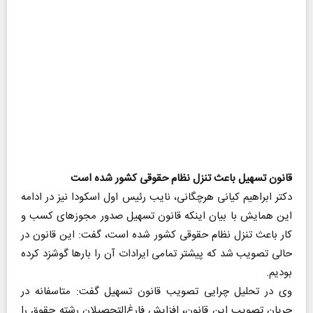
قانون تسهیل باعث تنزل نظام حقوقی کشور شده است
دکتر ابراهیم کیانی هرچگانی، نایب رئیس اول اسکودا نیز در ادامه
این همایش با بیان اینکه قانون تسهیل صدور مجوزهای کسب و
کار باعث تنزل نظام حقوقی کشور شده است، گفت: این قانون در
حالی تصویب شد که پیشتر تمامی ایرادات آن را بارها گوشزد کرده
بودیم.
وی در تحلیل چرایی تصویب قانون تسهیل گفت: متاسفانه در
جریان تصویب این قانون، افزایش فارغ‌التحصیلان رشته حقوق را