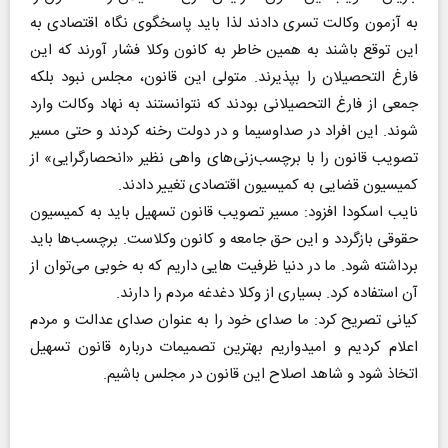
به آزمون وکالت تسری دادند لذا باید پاسخگوی نگاه اقتصادی به
این توقع باشند به همین خاطر به کانون وکلا فشار آورند که این
فارغ التحصیلان را بپذیرند. متولی این قانون، مجلس نبود بلکه
جمعی از فارغ التحصیلانی بودند که نتوانستند به نهاد وکالت وارد
شوند. این افراد در صداوسیما و در دولت رخنه کردند و حتی مسیر
تصویب قانون را با برچسب‌زنی‌های واهی نظیر «انحصارگرایی» از
کمیسیون قضایی به کمیسیون اقتصادی تغییر دادند.
نایب اسکودا افزود: مسیر تصویب قانون تسهیل باید به کمیسیون
حقوقی بازگردد و این حق جامعه و کانون وکلاست. برچسب‌ها باید
برداشته شود. ما در دنیا ظرفیت هایی داریم که به خوبی می‌توان از
آن استفاده کرد. بسیاری از وکلا دغدغه مردم را دارند.
کیانی تصریح کرد: ما صدای خود را به عنوان صدای عدالت و مردم
اعلام کردیم و امیدواریم بهترین تصمیمات درباره قانون تسهیل
اتخاذ شود و شاهد اصلاح این قانون در مجلس باشیم.