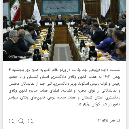
نشست «آینده‌پژوهی نهاد وکالت در پرتو نظام تقنین» صبح روز پنجشنبه ۴
بهمن ۱۴۰۳ به همت کانون وکلای دادگستری استان گلستان و با حضور
رئیس و نواب رئیس اسکودا، وزیر دادگستری، تنی چند از نمایندگان مجلس
و نمایندگانی از قوای مجریه و قضائیه، اعضای هیات مدیره کانون وکلای
دادگستری استان گلستان و هیات مدیره برخی کانون‌های وکلای سراسر
کشور در شهر گرگان برگزار شد.
کد خبر: ۱۴۹۱۱۴۵