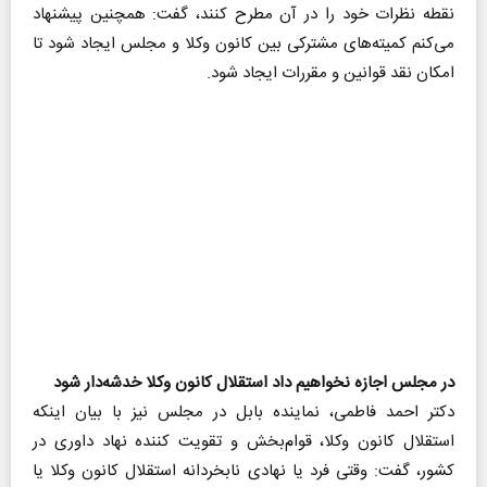
نقطه نظرات خود را در آن مطرح کنند، گفت: همچنین پیشنهاد
می‌کنم کمیته‌های مشترکی بین کانون وکلا و مجلس ایجاد شود تا
امکان نقد قوانین و مقررات ایجاد شود.
در مجلس اجازه نخواهیم داد استقلال کانون وکلا خدشه‌دار شود
دکتر احمد فاطمی، نماینده بابل در مجلس نیز با بیان اینکه
استقلال کانون وکلا، قوام‌بخش و تقویت کننده نهاد داوری در
کشور، گفت: وقتی فرد یا نهادی نابخردانه استقلال کانون وکلا یا