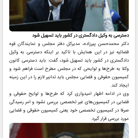
دسترسی به وکیل دادگستری در کشور باید تسهیل شود
دکتر محمدحسن پیرزاده، مدیرکل دفتر مجلس و نمایندگان قوه
قضائیه نیز در این همایش با تاکید بر اینکه دسترسی به وکیل
دادگستری در کشور باید تسهیل شود، گفت: باید دسترسی کانون
وکلا به طرح‌ها و لوایحی که در مجلس مطرح است فراهم شود و
کمیسیون حقوقی و قضایی مجلس باید تدابیر لازم را در این زمینه
ایجاد کند.
وی در ادامه اظهار امیدواری کرد که طرح‌ها و لوایح حقوقی و
قضایی در کمیسیون‌های غیر تخصصی بررسی نشود و امر رسیدگی
صرفا در کمیسیون تخصصی خود یعنی کمیسیون حقوقی و قضایی
مورد بررسی قرار گیرد.