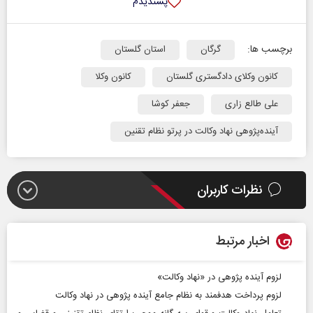
پسندیدم
برچسب ها:
گرگان
استان گلستان
کانون وکلای دادگستری گلستان
کانون وکلا
علی طالع زاری
جعفر کوشا
آینده‌پژوهی نهاد وکالت در پرتو نظام تقنین
نظرات کاربران
اخبار مرتبط
لزوم آینده پژوهی در «نهاد وکالت»
لزوم پرداخت هدفمند به نظام جامع آینده پژوهی در نهاد وکالت