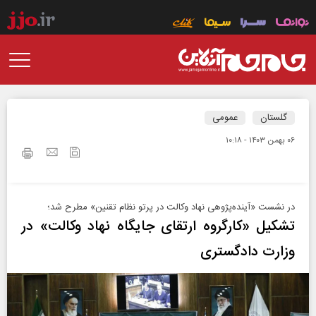
گلستان
عمومی
۰۶ بهمن ۱۴۰۳ - ۱۰:۱۸
در نشست «آینده‌پژوهی نهاد وکالت در پرتو نظام تقنین» مطرح شد؛
تشکیل «کارگروه ارتقای جایگاه نهاد وکالت» در
وزارت دادگستری