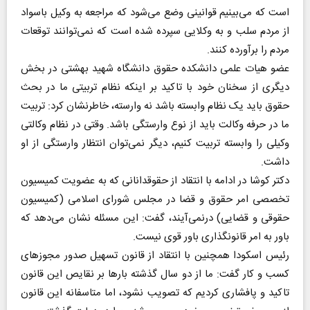
است که می‌بینیم قوانینی وضع می‌شود که مراجعه به وکیل باسواد
از مردم سلب و به وکلایی سپرده شده است که نمی‌توانند توقعات
مردم را برآورده کنند.
عضو هیات علمی دانشکده حقوق دانشگاه شهید بهشتی در بخش
دیگری از سخنان خود با تاکید بر اینکه نظام تربیتی ما در بحث
حقوق باید یک نظام وابسته باشد نه وارسته، خاطرنشان کرد: تربیت
ما در حرفه وکالت باید از نوع وارستگی باشد. وقتی در نظام وکالتی
وکیلی را وابسته تربیت کنیم، دیگر نمی‌توان انتظار وارستگی از او
داشت.
دکتر کوشا در ادامه با انتقاد از حقوقدانانی که به عضویت کمیسیون
تخصصی امر حقوق و قضا در مجلس شورای اسلامی (کمیسیون
حقوقی و قضایی) درنمی‌آیند، گفت: این مسئله نشان می‌دهد که
باور به امر قانونگذاری باور قوی نیست.
رئیس اسکودا همچنین با انتقاد از قانون تسهیل صدور مجوزهای
کسب و کار گفت: ما از دو سال گذشته بارها بر نقایص این قانون
تاکید و پافشاری کردیم که تصویب نشود، اما متاسفانه این قانون