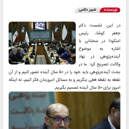
نویسنده
شبیر دائمی
در این نشست دکتر
جعفر کوشا، رئیس
اسکودا در سخنانی با
اشاره به موضوع
آینده‌پژوهی در نهاد
وکالت تصریح کرد: ما در
بحث آینده‌پژوهی باید خود را در ۵۰ سال آینده تصور کنیم و از آن
نقطه به نقطه فعلی بنگریم و به مسائل امروزمان فکر کنیم، نه اینکه
امروز برای ۵۰ سال آینده تصمیم بگیریم.