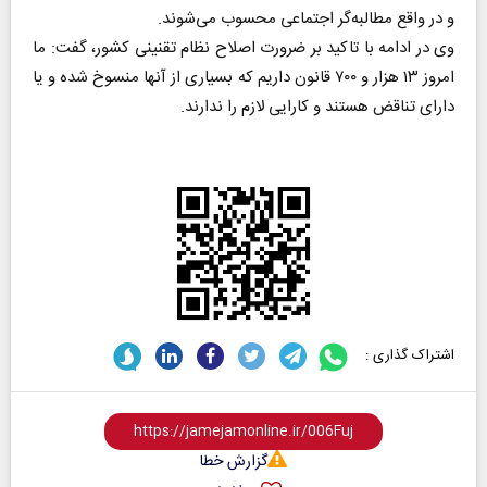
و در واقع مطالبه‌گر اجتماعی محسوب می‌شوند.
وی در ادامه با تاکید بر ضرورت اصلاح نظام تقنینی کشور، گفت: ما
امروز ۱۳ هزار و ۷۰۰ قانون داریم که بسیاری از آنها منسوخ شده و یا
دارای تناقض هستند و کارایی لازم را ندارند.
اشتراک گذاری :
گزارش خطا