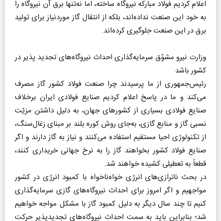
اعلام کردیم فولاد مبارکه نیروگاه ساخته، اما نه‌تنها برق آن نیروگاه را
به خود این صنعت نداده‌اند، بلکه از انتقال گاز موردنیاز برای تولید
برق در این صنعت جلوگیری کرده‌اند.
وزارت نیرو مشوّق سرمایه‌گذاری احداث نیروگاه‌های تجدید پذیر در
کشور باشد
رئیس‌جمهوری از ما پرسیدند چرا صنعت فولاد کشور گاز مصرف
می‌کند و ما در پاسخ اعلام کردیم صنایع فولادی ایران برخلاف
صنایع فولادی بسیاری از کشورهای جهان، به دلیل داشتن مزیّت
نسبی گاز و منابع گازی، به‌جای روش کوره بلند بر مبنای زغال‌سنگ،
از تکنولوژی احیا مستقیم استفاده می‌کنند و نیاز به گاز دارند و اگر
صنایع فولاد کشور بخواهند گاز را به نرخ جهانی خریداری کنند،
قطعاً به تعطیلی کشیده خواهند شد.
در بحث ناترازی‌های انرژی خواه‌ناخواه با کمبود انرژی در کشور
مواجهیم و اگر امروز برای احداث نیروگاه‌های گازی سرمایه‌گذاری
کنیم تا چند سال دیگر به دلیل کمبود گاز با مشکل مواجه خواهیم
شد؛ بنابراین باید به سمت احداث نیروگاه‌های تجدیدپذیر حرکت