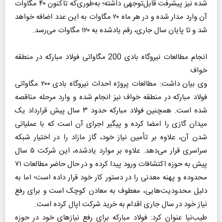
شده نیز پیشرفت قابل‌توجهی داشته؛ به‌طوری‌که تاکنون ۴۰ مگاوات
آن وارد مدار شده و در هر ماه ۲۰ مگاوات به این عدد اضافه خواهد
شد و تا پایان سال جاری، رقم یادشده به ۱۲۰ مگاوات می‌رسد.
انجام مطالعات نیروگاه بادی 200 مگاواتی فولاد مبارکه در منطقه
خواف
وی بیان داشت: مطالعات پروژه احداث نیروگاه بادی ۲۰۰ مگاواتی
فولاد مبارکه در منطقه خواف نیز انجام شده و وارد مرحله مناقصه
شده است. همچنین فولاد مبارکه حدود ۳ سال پیش قرارداد یک
میدان گازی را امضا کرده و پیگیر اجرای آن است که با عملیاتی
شدن آن، علاوه بر تأمین نیاز خود، گاز مازاد را در اختیار شبکه
سراسری قرار می‌دهد. علاوه بر موارد یادشده، این شرکت ۵ سال
پیش به حوزه اکتشافات ورود پیدا کرده و در حال حاضر مطالعات ۷۱
محدوده و پهنه معدنی را در دستور کار خود قرار داده است؛ اما به
دلیل محدودیت‌هایی، معطوف به معادن کوچک است و برای رفع
نیاز خود در سال جاری اقدام به خرید شرکت اپال کرده است.
طیب‌نیا عنوان کرد: فولاد مبارکه برای رفع نیازهای خود در حوزه