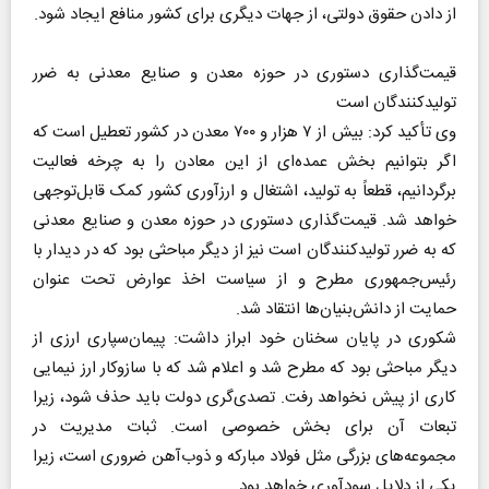
از دادن حقوق دولتی، از جهات دیگری برای کشور منافع ایجاد شود.
قیمت‌گذاری دستوری در حوزه معدن و صنایع معدنی به ضرر
تولیدکنندگان است
وی تأکید کرد: بیش از ۷ هزار و ۷۰۰ معدن در کشور تعطیل است که
اگر بتوانیم بخش عمده‌ای از این معادن را به چرخه فعالیت
برگردانیم، قطعاً به تولید، اشتغال و ارزآوری کشور کمک قابل‌توجهی
خواهد شد. قیمت‌گذاری دستوری در حوزه معدن و صنایع معدنی
که به ضرر تولیدکنندگان است نیز از دیگر مباحثی بود که در دیدار با
رئیس‌جمهوری مطرح و از سیاست اخذ عوارض تحت عنوان
حمایت از دانش‌بنیان‌ها انتقاد شد.
شکوری در پایان سخنان خود ابراز داشت: پیمان‌سپاری ارزی از
دیگر مباحثی بود که مطرح شد و اعلام شد که با سازوکار ارز نیمایی
کاری از پیش نخواهد رفت. تصدی‌گری دولت باید حذف شود، زیرا
تبعات آن برای بخش خصوصی است. ثبات مدیریت در
مجموعه‌های بزرگی مثل فولاد مبارکه و ذوب‌آهن ضروری است، زیرا
یکی از دلایل سودآوری خواهد بود.