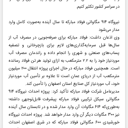
در سراسر کشور تکثیر کنیم.
نیروگاه ۹۱۴ مگاواتی فولاد مبارکه تا سال آینده به‌صورت کامل وارد
مدار می‌شود
وی اذعان داشت: فولاد مبارکه برای صرفه‌جویی در مصرف آب از
سال‌ها قبل سرمایه‌گذاری‌های لازم برای بازچرخانی و تصفیه
پساب‌های صنعتی و شهری را انجام داده و راندمان مصرف آب
موردنیاز خود را به ۲.۲ مترمکعب به ازای تولید هر تن فولاد رسانده
است. همچنین فولاد مبارکه در حال اجرای پروژه انتقال ۲۰۰ میلیون
مترمکعب آب از دریای عمان است تا علاوه بر تأمین آب موردنیاز
خود، آب موردنیاز کل صنایع استان اصفهان را تأمین کند.
مدیرعامل شرکت فولاد مبارکه تأکید کرد: پروژه احداث نیروگاه ۹۱۴
مگاواتی سیکل ترکیبی فولاد مبارکه پیشرفت قابل‌توجهی داشته؛
به‌طوری‌که ۶۱۴ مگاوات آن وارد مدار شده و در تابستان سال آینده
نیز ۳۰۰ مگاوات دیگر آن وارد مدار خواهد شد. پروژه احداث نیروگاه
خورشیدی ۶۰۰ مگاواتی فولاد مبارکه که در شرق اصفهان احداث