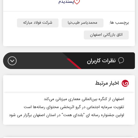
پسندیدم
برچسب ها:
محمدیاسر طیب‌نیا
شرکت فولاد مبارکه
اتاق بازرگانی اصفهان
نظرات کاربران
اخبار مرتبط
اصفهان از کنگره بین‌المللی معماری میزبانی می‌کند
تقویت سرمایه اجتماعی در گرو اثربخشی محتوای رسانه‌‌ها است
اولین جشنواره رسانه ای "بلندای همت" در استان اصفهان برگزار می شود