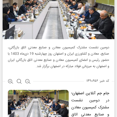
دومین نشست مشترک کمیسیون معادن و صنایع معدنی اتاق بازرگانی،
صنایع، معادن و کشاورزی ایران و اصفهان روز چهارشنبه 19 دی‌ماه 1403 با
حضور رئیس و اعضای کمیسیون معادن و صنایع معدنی اتاق بازرگانی ایران
و اصفهان به میزبانی فولاد مبارکه در اصفهان برگزار شد.
کد خبر: ۱۴۹۰۶۵۶
جام جم آنلاین اصفهان
؛
در دومین نشست
مشترک کمیسیون معادن
و صنایع معدنی اتاق