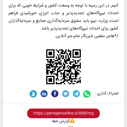
کنیم. در این زمینه با توجه به وسعت کشور و شرایط خوبی که برای
احداث نیروگاه‌های تجدیدپذیر و جذب انرژی خورشیدی فراهم
است، وزارت نیرو باید مشوق سرمایه‌گذاری صنایع و سرمایه‌گذاران
کشور برای احداث نیروگاه‌های تجدیدپذیر باشد.
هاجر مقضی خبرنگار جام جم آنلاین*/
اشتراک گذاری :
گزارش خطا