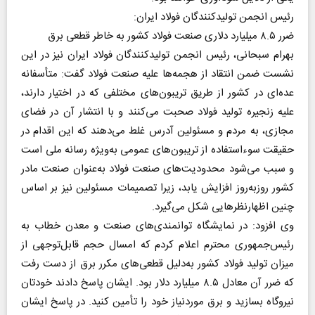
رئیس انجمن تولیدکنندگان فولاد ایران:
ضرر ۸.۵ میلیارد دلاری صنعت فولاد کشور به خاطر قطعی برق
بهرام سبحانی، رئیس انجمن تولیدکنندگان فولاد ایران نیز در این
نشست ضمن انتقاد از هجمه‌ها علیه صنعت فولاد گفت: متأسفانه
عده‌ای در کشور از طریق تریبون‌های مختلفی که در اختیار دارند،
علیه زنجیره تولید فولاد صحبت می‌کنند و با انتشار آن در فضای
مجازی، به مردم و مسئولین آدرس غلط می‌دهند که این اقدام در
حقیقت سوءاستفاده از تریبون‌های عمومی به‌ویژه رسانه ملی است
و سبب می‌شود محدودیت‌های صنعت فولاد به‌عنوان صنعت مادر
کشور روزبه‌روز افزایش یابد، زیرا تصمیمات مسئولین نیز بر اساس
چنین اظهارنظرهایی شکل می‌گیرد.
وی افزود: در نمایشگاه توانمندی‌های صنعت و معدن خطاب به
رئیس‌جمهوری محترم اعلام کردم که امسال حجم قابل‌توجهی از
میزان تولید فولاد کشور به‌دلیل قطعی‌های مکرر برق از دست رفت
که ضرر آن معادل ۸.۵ میلیارد دلار بود. ایشان پاسخ دادند خودتان
نیروگاه بسازید و برق موردنیاز خود را تأمین کنید. در پاسخ ایشان