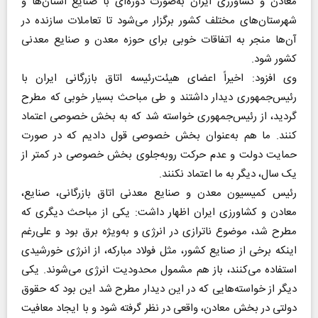
معادن و کشاورزی ایران به‌صورت دوره‌ای با صنایع استان‌ها و
شهرستان‌های مختلف کشور برگزار می‌شود تا تعاملات سازنده در
آن‌ها منجر به اتفاقات خوبی برای حوزه معدن و صنایع معدنی
کشور شود.
وی افزود: اخیراً اعضای هیئت‌رئیسه اتاق بازرگانی ایران با
رئیس‌جمهوری دیدار داشتند و طی مباحث بسیار خوبی که مطرح
گردید، از رئیس‌جمهوری خواسته شد که به بخش خصوصی اعتماد
کنند. ما هم به‌عنوان بخش خصوصی قول دادیم که در صورت
حمایت دولت و عدم حرکت روبه‌جلوی بخش خصوصی در کمتر از
یک سال، دیگر به ما اعتماد نکنند.
رئیس کمیسیون معدن و صنایع معدنی اتاق بازرگانی، صنایع،
معادن و کشاورزی ایران اظهار داشت: یکی از مباحث دیگری که
مطرح شد، موضوع ناترازی در انرژی و به‌ویژه برق بود و علی‌رغم
اینکه برخی از صنایع کشور، مثل فولاد مبارکه، از انرژی خورشیدی
استفاده می‌کنند، باز هم مشمول محدودیت انرژی می‌شوند. یکی
دیگر از خواسته‌هایی که در این دیدار مطرح شد این بود که حقوق
دولتی در بخش معادن، واقعی در نظر گرفته شود و با ایجاد معافیت