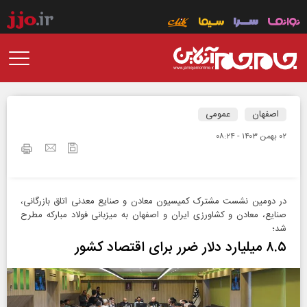
اصفهان
عمومی
۰۲ بهمن ۱۴۰۳ - ۰۸:۲۴
در دومین نشست مشترک کمیسیون معادن و صنایع معدنی اتاق بازرگانی،
صنایع، معادن و کشاورزی ایران و اصفهان به میزبانی فولاد مبارکه مطرح
شد؛
۸.۵ میلیارد دلار ضرر برای اقتصاد کشور