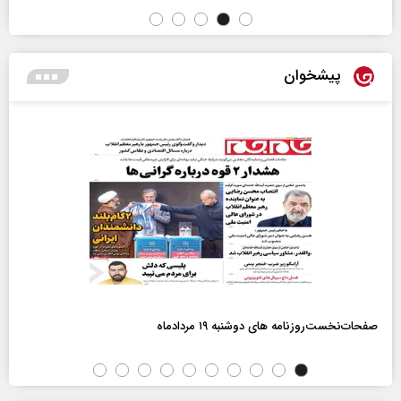
پیشخوان
صفحات‌نخست‌روزنامه ها‌ی دوشنبه ۱۹ مردادماه