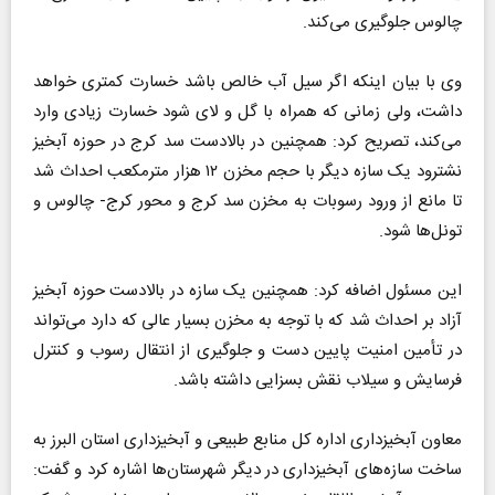
چالوس جلوگیری می‌کند.
وی با بیان اینکه اگر سیل آب خالص باشد خسارت کمتری خواهد
داشت، ولی زمانی که همراه با گل و لای شود خسارت زیادی وارد
می‌کند، تصریح کرد: همچنین در بالادست سد کرج در حوزه آبخیز
نشترود یک سازه دیگر با حجم مخزن ۱۲ هزار مترمکعب احداث شد
تا مانع از ورود رسوبات به مخزن سد کرج و محور کرج- چالوس و
تونل‌ها شود.
این مسئول اضافه کرد: همچنین یک سازه در بالادست حوزه آبخیز
آزاد بر احداث شد که با توجه به مخزن بسیار عالی که دارد می‌تواند
در تأمین امنیت پایین دست و جلوگیری از انتقال رسوب و کنترل
فرسایش و سیلاب نقش بسزایی داشته باشد.
معاون آبخیزداری اداره کل منابع طبیعی و آبخیزداری استان البرز به
ساخت سازه‌های آبخیزداری در دیگر شهرستان‌ها اشاره کرد و گفت: