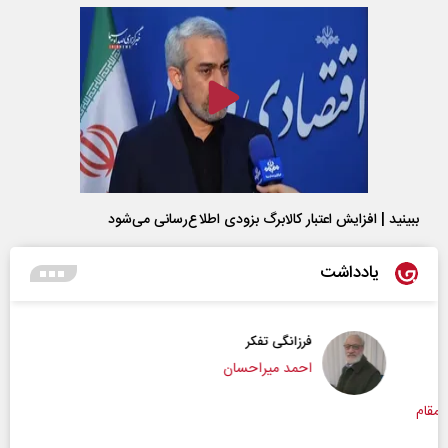
ببینید | افزایش اعتبار کالابرگ بزودی اطلاع‌رسانی می‌شود
یادداشت
فرزانگی تفکر
احمد میراحسان