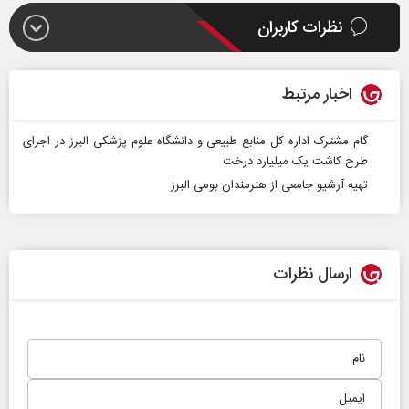
نظرات کاربران
اخبار مرتبط
گام مشترک اداره کل منابع طبیعی و دانشگاه علوم پزشکی البرز در اجرای
طرح کاشت یک میلیارد درخت
تهیه آرشیو جامعی از هنرمندان بومی البرز
ارسال نظرات