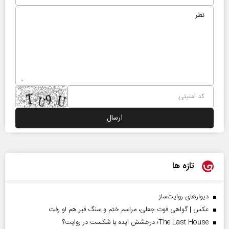
تازه ها
دیوارهای روایت‌ساز
عکس | گواهی فوت جعلی، مراسم ختم و سنگ قبر هم لو رفت
The Last House؛ درخشش ایده یا شکست در روایت؟