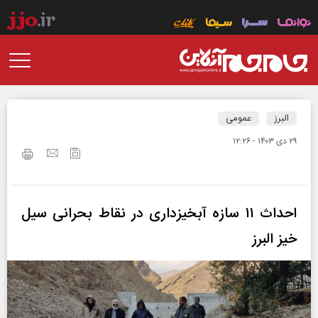
البرز
عمومی
۲۹ دی ۱۴۰۳ - ۱۲:۲۶
احداث ۱۱ سازه آبخیزداری در نقاط بحرانی سیل
خیز البرز