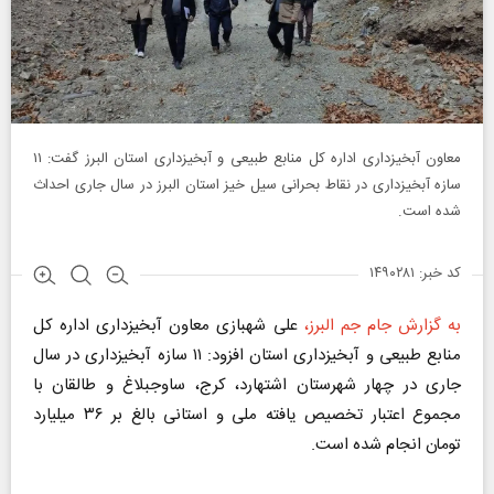
معاون آبخیزداری اداره کل منابع طبیعی و آبخیزداری استان البرز گفت: ۱۱
سازه آبخیزداری در نقاط بحرانی سیل خیز استان البرز در سال جاری احداث
شده است.
کد خبر: ۱۴۹۰۲۸۱
به گزارش جام جم البرز،
علی شهبازی معاون آبخیزداری اداره کل
منابع طبیعی و آبخیزداری استان افزود: ۱۱ سازه آبخیزداری در سال
جاری در چهار شهرستان اشتهارد، کرج، ساوجبلاغ و طالقان با
مجموع اعتبار تخصیص یافته ملی و استانی بالغ بر ۳۶ میلیارد
تومان انجام شده است.