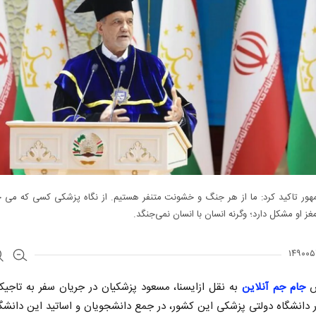
ور تاکید کرد: ما از هر جنگ و خشونت متنفر هستیم. از نگاه پزشکی کسی که می 
غز او مشکل دارد؛ وگرنه انسان با انسان نمی‌جنگد.
ش
جام جم آنلاین
به نقل ازایسنا، مسعود پزشکیان در جریان سفر به تاجیک
دانشگاه دولتی پزشکی این کشور، در جمع دانشجویان و اساتید این دانشگا