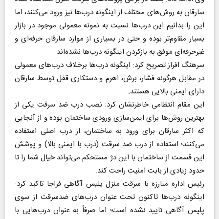
سارقان به روش‌های مختلف از اینگونه درب‌ها نیز ورود می‌کنند، اما
این را بدانیم این درب‌ها نسبت به نمونه معمولی موجود در بازار
بسیار مقاوم‌تر بوده و حتی در بسیاری از موارد سارقان حرفه‌ای و
غیرحرفه‌ای موفق به بازکردن اینگونه درب‌ها نشده‌اند.
سرهنگ افراز تصریح کرد: اینگونه درب‌ها برخلاف درب‌های معمولی
در مقابل هرگونه فشار، برش، اهرم و دستکاری قفل توسط سارقان
دارای ایمنی بالایی هستند.
این مقام انتظامی خاطرنشان کرد: نصب درب ضد سرقت یکی از
بهترین روش‌ها برای ایمن‌سازی ورودی ساختمان بوده و از آنجایی
که اکثر سارقان برای ورود به ساختمان، از درب اصلی استفاده
می‌کنند؛ استفاده از درب ضد سرقت (درب با ایمنی بالا) و پوشش
این قسمت از ساختمان با این دژ مستحکم می‌تواند خیال شما را تا
حدود زیادی از بابت امنیت راحت کند.
رئیس اداره مبارزه با سرقت منزل پلیس آگاهی فراجا تاکید کرد:
اینگونه درب‌ها تاکنون تحت عنوان درب‌های ضدسرقت از سوی
پلیس آگاهی تایید نشده است؛ اما صرفاً به عنوان درب‌هایی با