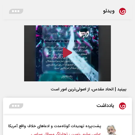
ویدئو
ببینید | اتحاد مقدس، از اصولی‌ترین امور است
یادداشت
پشت‌پرده تهدیدات کوتاه‏‌مدت و ادعا‌های خلاف واقع آمریکا
عباس سلیمی‌نمین - تحلیلگر مسائل سیاسی