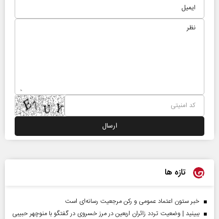
تازه ها
خبر ستون اعتماد عمومی و رکن مرجعیت رسانه‌ای است
ببینید | وضعیت تردد زائران اربعین در مرز خسروی در گفتگو با منوچهر حبیبی