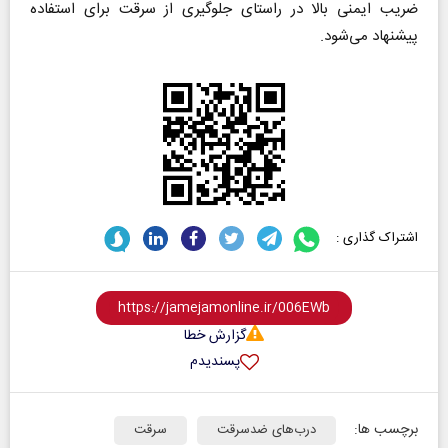
ضریب ایمنی بالا در راستای جلوگیری از سرقت برای استفاده
پیشنهاد می‌شود.
اشتراک گذاری :
گزارش خطا
پسندیدم
برچسب ها:
درب‌های ضدسرقت
سرقت