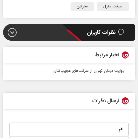
سرقت منزل
سارقان
نظرات کاربران
اخبار مرتبط
روایت دزدان تهران از سرقت‌های عجیب‌شان
ارسال نظرات