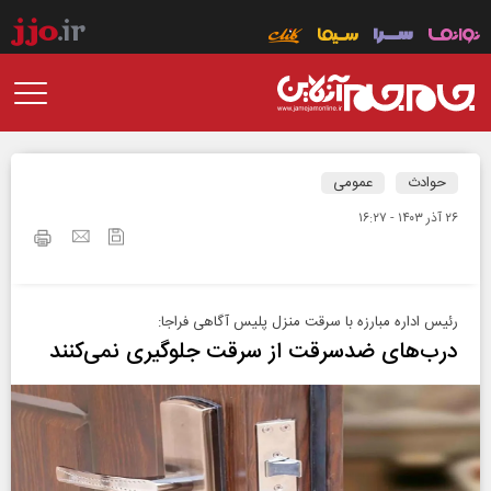
حوادث
عمومی
۲۶ آذر ۱۴۰۳ - ۱۶:۲۷
رئیس اداره مبارزه با سرقت منزل پلیس آگاهی فراجا:
درب‌های ضدسرقت از سرقت جلوگیری نمی‌کنند