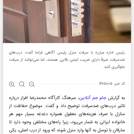
رئیس اداره مبارزه با سرقت منزل پلیس آگاهی فراجا گفت: درب‌های
ضدسرقت صرفاً دارای ضریب ایمنی بالایی هستند، اما نمی‌توانند از سرقت
جلوگیری کنند.
کد خبر: ۱۴۸۵۸۰۵
به گزارش
جام جم آنلاین
، سرهنگ کارآگاه محمدرضا افراز درباره
تاثیر درب‌های ضدسرقت توضیح داد و گفت: موضوع حفاظت از
منازل با صرف هزینه‌های معقول همواره دغدغه بسیار مهم هر
خانواده ایرانی به شمار می‌رود، زیرا راه‌های مختلفی وجود دارد تا
سارقان با توسل به آنها وارد منزل شوند که ورود از درب اصلی، یکی