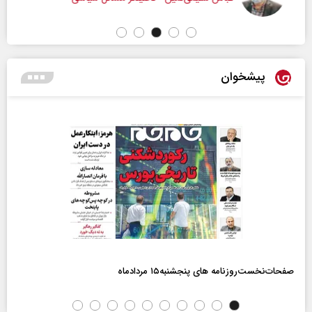
پیشخوان
صفحات‌نخست‌روزنامه ها‌ی پنجشنبه‌۱۵ مردادماه