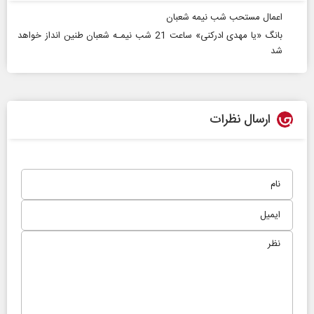
اعمال مستحب شب نیمه شعبان
بانگ «یا مهدی ادرکنی» ساعت 21 شب نیمـه شعبان طنین انداز خواهد
شد
ارسال نظرات