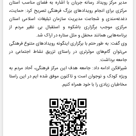
مدیر مرکز رویداد رسانه جریان با اشاره به فضای مناسب استان
مرکزی برای انجام رویداد‌های بزرگ فرهنگی تصریح کرد: حمایت،
دغدغه‌مندی و شجاعت مدیریت سازمان تبلیغات اسلامی استان
مرکزی موجب برگزاری باشکوه و استقبال بی نظیر مردم از
برنامه‌هایی همانند محفل و مثل ستاره در اراک شد.
وی گفت: به طور حتم با برگزاری اینگونه رویداد‌های متنوع فرهنگی
می‌توان گام‌های موثرتری در راستای تزریق نشاط اجتماعی در
جامعه برداشت.
شیرافکن ادامه داد: جامعه هدف این مرکز فرهنگی، آحاد مردم به
ویژه کودک و نوجوان است و تاکنون موفق شده ایم در این راستا
مخاطبان زیادی را با خود همراه کنیم.