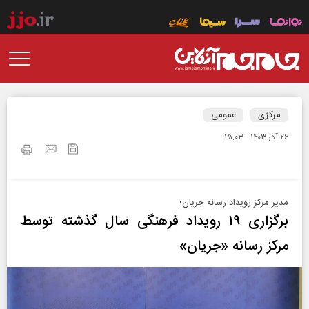
مرکزی
عمومی
۲۶ آذر ۱۴۰۳ - ۱۵:۰۳
مدیر مرکز رویداد رسانه جریان؛
برگزاری ۱۹ رویداد فرهنگی سال گذشته توسط
مرکز رسانه «جریان»