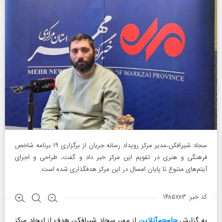
سجاد شیرافکن،مدیر مرکز رویداد رسانه جریان از برگزاری ۱۹ برنامه شاخص
فرهنگی و هنری در تقویم این مرکز خبر داد و گفت، طراحی و اجرای
آیتم‌های متنوع تا پایان امسال در این مرکز هدفگذاری شده است.
کد خبر: ۱۴۸۵۷۸۳
به گزارش
جام‌جم‌آنلاین
از مهر، سجاد شیرافکن هدف از ایجاد مرکز