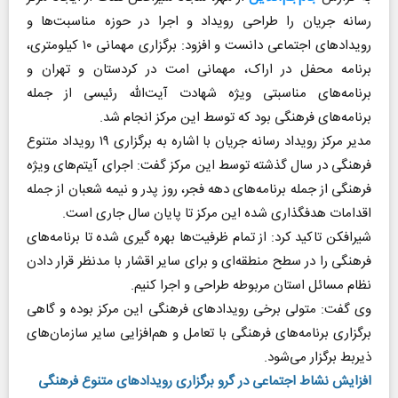
رسانه جریان را طراحی رویداد و اجرا در حوزه مناسبت‌ها و
رویداد‌های اجتماعی دانست و افزود: برگزاری مهمانی ۱۰ کیلومتری،
برنامه محفل در اراک، مهمانی امت در کردستان و تهران و
برنامه‌های مناسبتی ویژه شهادت آیت‌الله رئیسی از جمله
برنامه‌های فرهنگی بود که توسط این مرکز انجام شد.
مدیر مرکز رویداد رسانه جریان با اشاره به برگزاری ۱۹ رویداد متنوع
فرهنگی در سال گذشته توسط این مرکز گفت: اجرای آیتم‌های ویژه
فرهنگی از جمله برنامه‌های دهه فجر، روز پدر و نیمه شعبان از جمله
اقدامات هدفگذاری شده این مرکز تا پایان سال جاری است.
شیرافکن تاکید کرد: از تمام ظرفیت‌ها بهره گیری شده تا برنامه‌های
فرهنگی را در سطح منطقه‌ای و برای سایر اقشار با مدنظر قرار دادن
نظام مسائل استان مربوطه طراحی و اجرا کنیم.
وی گفت: متولی برخی رویداد‌های فرهنگی این مرکز بوده و گاهی
برگزاری برنامه‌های فرهنگی با تعامل و هم‌افزایی سایر سازمان‌های
ذیربط برگزار می‌شود.
افزایش نشاط اجتماعی در گرو برگزاری رویداد‌های متنوع فرهنگی