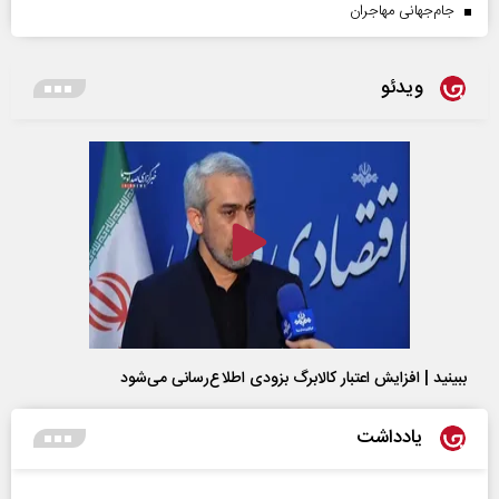
جام‌جهانی مهاجران
ویدئو
ببینید | افزایش اعتبار کالابرگ بزودی اطلاع‌رسانی می‌شود
یادداشت