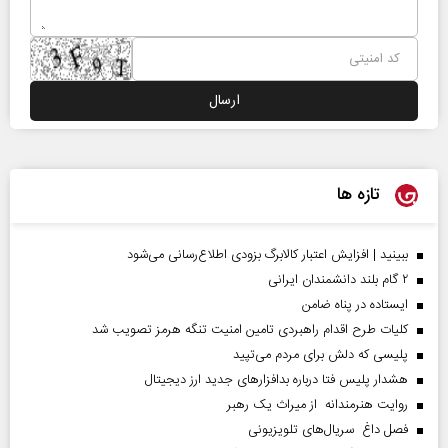
تازه ها
ببینید | افزایش اعتبار کالابرگ بزودی اطلاع‌رسانی می‌شود
۲ گام بلند دانشمندان ایرانی
ایستاده در پناه ضامن
کلیات طرح اقدام راهبردی تامین امنیت تنگه هرمز تصویب شد
پلیسی که دلش برای مردم می‌تپید
هشدار پلیس فتا درباره بدافزار‌های جدید ارز دیجیتال
روایت هنرمندانه از میراث یک رهبر
فصل داغ سریال‌های تلویزیونی