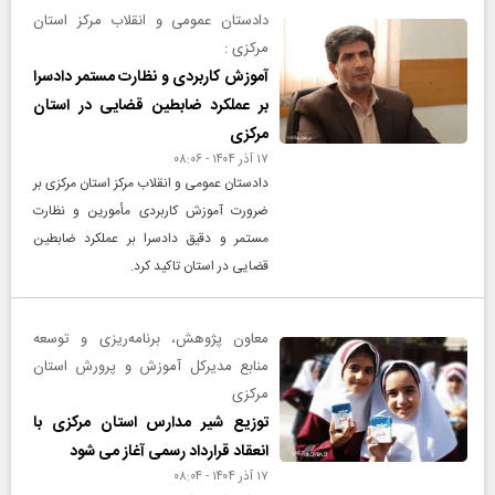
دادستان عمومی و انقلاب مرکز استان
مرکزی :
آموزش کاربردی و نظارت مستمر دادسرا
بر عملکرد ضابطین قضایی در استان
مرکزی
۱۷ آذر ۱۴۰۴ - ۰۸:۰۶
دادستان عمومی و انقلاب مرکز استان مرکزی بر
ضرورت آموزش کاربردی مأمورین و نظارت
مستمر و دقیق دادسرا بر عملکرد ضابطین
قضایی در استان تاکید کرد.
معاون پژوهش، برنامه‌ریزی و توسعه
منابع مدیرکل آموزش و پرورش استان
مرکزی
توزیع شیر مدارس استان مرکزی با
انعقاد قرارداد رسمی آغاز می شود
۱۷ آذر ۱۴۰۴ - ۰۸:۰۴