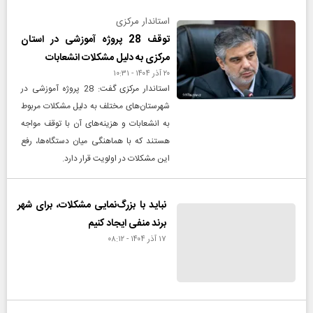
استاندار مرکزی
توقف 28 پروژه آموزشی در استان
مرکزی به دلیل مشکلات انشعابات
۲۰ آذر ۱۴۰۴ - ۱۰:۳۱
استاندار مرکزی گفت: 28 پروژه آموزشی در
شهرستان‌های مختلف به دلیل مشکلات مربوط
به انشعابات و هزینه‌های آن با توقف مواجه
هستند که با هماهنگی میان دستگاه‌ها، رفع
این مشکلات در اولویت قرار دارد.
نباید با بزرگ‌نمایی مشکلات، برای شهر
برند منفی ایجاد کنیم
۱۷ آذر ۱۴۰۴ - ۰۸:۱۲