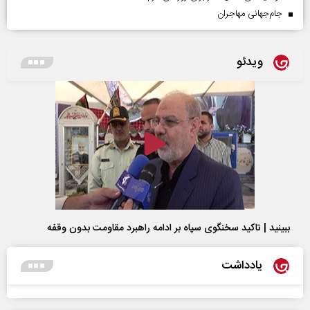
جام‌جهانی مهاجران
ویدئو
ببینید | تاکید سخنگوی سپاه بر ادامه راهبرد مقاومت بدون وقفه
یادداشت