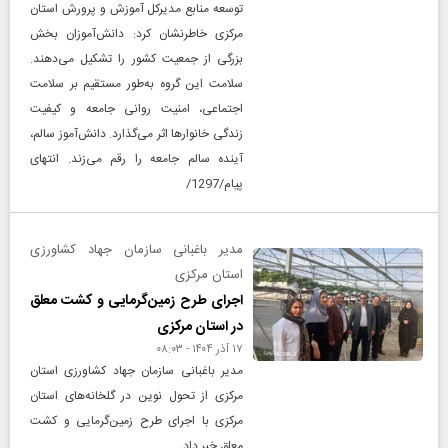
توسعه منابع مدیرکل آموزش و پرورش استان
مرکزی خاطرنشان کرد: دانش‌آموزان بخش
بزرگی از جمعیت کشور را تشکیل می‌دهند.
سلامت این گروه به‌طور مستقیم بر سلامت
اجتماعی، امنیت روانی جامعه و کیفیت
زندگی خانوارها اثر می‌گذارد. دانش‌آموز سالم،
آینده سالم جامعه را رقم می‌زند. انتهای
پیام/1297/
مدیر باغبانی سازمان جهاد کشاورزی
استان مرکزی
اجرای طرح زمین‌گرمایی و کشت معلق
در استان مرکزی
۱۷ آذر ۱۴۰۴ - ۰۸:۰۳
مدیر باغبانی سازمان جهاد کشاورزی استان
مرکزی از تحول نوین در گلخانه‌های استان
مرکزی با اجرای طرح زمین‌گرمایی و کشت
معلق خبر داد.