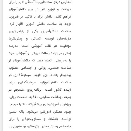
مدارس درخواست داریم تا آمادگی لازم را برای
دریافت و توزیع شیر در بین دانش‌آموزان
فراهم کنند. دانش نژاد با تاکید بر ضرورت
توجه به سلامت دانش آموزان اظهار کرد:
سلامت دانش‌آموزان یکی از بنیادی‌ترین
مؤلفه‌های توسعه انسانی و پیش‌شرط
موفقیت هر نظام آموزشی است. مدرسه
زمانی می‌تواند رسالت تربیتی و آموزشی خود
را به‌درستی انجام دهد که دانش‌آموزان از
سلامت جسمی، روانی و اجتماعی مطلوب
برخوردار باشند. وی افزود: سرمایه‌گذاری در
سلامت دانش‌آموزان، سرمایه‌گذاری برای
آینده کشور است. برنامه‌ریزی منسجم در
زمینه بهداشت مدارس، تغذیه، سلامت روان،
ورزش و آموزش‌های پیشگیرانه، نه‌تنها موجب
بهبود عملکرد آموزشی می‌شود، بلکه نسلی
توانمند، بانشاط و مسئولیت‌پذیر را برای
جامعه می‌سازد. معاون پژوهش، برنامه‌ریزی و