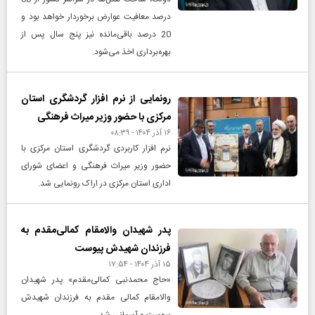
درصد معافیت عوارض برخوردار خواهد بود و
20 درصد باقی‌مانده نیز پنج سال پس از
بهره‌برداری اخذ می‌شود.
رونمایی از نرم افزار گردشگری استان
مرکزی با حضور وزیر میراث فرهنگی
۱۶ آذر ۱۴۰۴ - ۰۸:۳۹
نرم افزار کاربردی گردشگری استان مرکزی با
حضور وزیر میراث فرهنگی و اعضای شورای
اداری استان مرکزی در اراک رونمایی شد.
پدر شهیدان والامقام کمالی‌مقدم به
فرزندان شهیدش پیوست
۱۵ آذر ۱۴۰۴ - ۱۷:۵۴
«حاج محمدنبی کمالی‌مقدم» پدر شهیدان
والامقام کمالی مقدم به فرزندان شهیدش