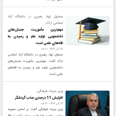
مسئول نهاد رهبری در دانشگاه آزاد
اسلامی اراک
مهم‌ترین مأموریت جنبش‌های
دانشجویی تولید علم و رسیدن به
قله‌های علمی است
۱۷ آذر ۱۴۰۴ - ۰۸:۰۱
مسئول نهاد رهبری در دانشگاه آزاد اسلامی
اراک گفت: مهم‌ترین مأموریت جنبش‌های
دانشجویی تولید علم و رسیدن به قله‌های
علمی است.
وزیر میراث فزهنگی :
افزایش 11 درصدی جذب گردشگر
۱۶ آذر ۱۴۰۴ - ۰۸:۴۱
وزیر میراث فزهنگی گفت: بر اساس مصوبه
دولت، ساخت هتل‌ها در سراسر کشور از 80