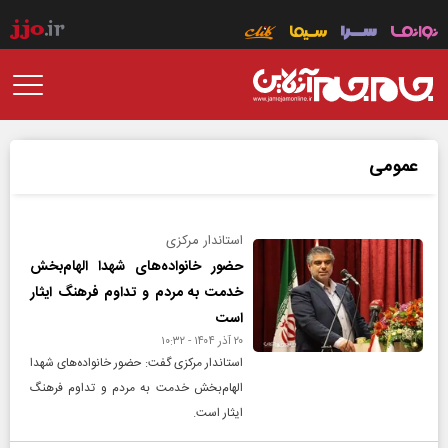
عمومی
استاندار مرکزی
حضور خانواده‌های شهدا الهام‌بخش
خدمت به مردم و تداوم فرهنگ ایثار
است
۲۰ آذر ۱۴۰۴ - ۱۰:۳۲
استاندار مرکزی گفت: حضور خانواده‌های شهدا
الهام‌بخش خدمت به مردم و تداوم فرهنگ
ایثار است.