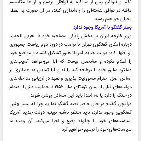
نکند و نتوانیم پس از مذاکره به توافقی برسیم و آن‌ها مکانیسم
ماشه در توافق هسته‌ای را راه‌اندازی کنند، در آن صورت به نقطه
بحران خواهیم رسید.
بستر گفتگو با آمریکا وجود ندارد
وزیر خارجه ایران در بخش پایانی مصاحبه خود با العربی الجدید
درباره امکان گفتگوی تهران با ترامپ در دوره دوم ریاست جمهوری
او اظهار کرد: دولت جدید آمریکا هنوز تشکیل نشده و مواضع خود
را اعلام نکرده و مشخص نیست که آیا می‌خواهد آسیب‌های
عملکرد سابق خود را برطرف کند یا نه و آیا تمایلی به همکاری بر
اساس اصل احترام مسوولیت پذیری و تعهد در ارزیابی مداخله‌های
دولت‌های قبلی از زمان کودتای سال ۱۹۵۲ تا حمایت علنی از صدام
در جنگ را دارد یا نه؛ ابتدا باید این مسائل روشن شوند.
عراقچی گفت: در حال حاضر قصد گفتگو نداریم چرا که بستر چنین
گفتگویی وجود ندارد، باید منتظر باشیم ببینیم دولت جدید آمریکا
سیاست‌های خود را چگونه وضع و اجرا می‌کند، آن وقت ما
سیاست‌های خود را ترسیم خواهیم کرد.