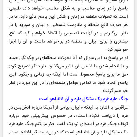
ایران همواره به شکلی خردمندانه و هوشمندانه عمل می‌کند و این
پاسخ را در زمان مناسب و به شکل مناسب خواهد داد. طبیعی
است که تحولات منطقه در زمان و شکل این پاسخ تاثیر دارد، ما در
هر صورت نافع منطقه و مقاومت فلسطین و لبنان و سوریه را در
نظر می‌گیریم و در نهایت تصمیمی را اتخاذ خواهیم کرد که نفع
بیشتری را برای ایران و منطقه در بر خواهد داشت و آن را اجرا
خواهیم کرد.
او در پاسخ به این سوال که آیا تحولات منطقه‌ای بر چگونگی حمله
و یا انجام شدن یا نشدن آن تاثیر می‌گذارد، بار دیگر تصریح کرد:
حق ما برای پاسخ محفوظ است اما اینکه چه زمانی و چگونه این
پاسخ انجام شود ما تمامی عوامل منطقه‌ای را در این مورد در نظر
خواهیم گرفت.
جنگ علیه غزه یک مشکل دارد و آن نتانیاهو است
عراقچی با اشاره به اینکه «ایران پیامی از آمریکا درباره آتش‌بس در
غزه را دریافت نکرده است»، در خصوص پیش‌بینی خود درباره
توقف جنگ غزه در آینده‌ای نزدیک گفت: فکر می‌کنم جنگ علیه غزه
یک مشکل دارد و آن نتانیاهو است که در بن‌بست گیر افتاده است.