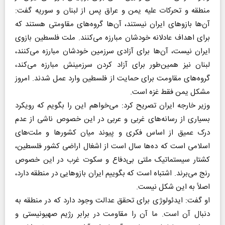
منطقه و تحرکات علیه یمن و عراق پس از لبنان و سوریه گفت:
آن‌ها بازوهای ایران نیستند، آن‌ها گروه‌های مقاومتی هستند که
برای اهداف عادلانه خودشان مبارزه می‌کنند. ملت فلسطین بازوی
ایران نیست، آن‌ها برای آزادی سرزمین خودشان مبارزه می‌کنند،
لبنان نیز همین‌طور برای آزاد کردن سرزمینش مبارزه می‌کند،
گروه‌های مقاومت برای حمایت از فلسطین وارد عمل شدند. امروز
مشکل یمن فقط غزه است.
وزیر خارجه ایران تصریح کرد: می‌خواهم این را بگویم که رویکرد
بسیاری از رسانه‌های غربی و عربی در این خصوص ناشی از عدم
درک عمیق از اساس فکری و پیوند میان کشورها و ملت‌های
اسلامی است که ده‌ها سال است از اشغال اراضی کشور فلسطین،
کشتار سیستماتیک ملتی بی‌دفاع و سکوت غرب در این خصوص
رنج می‌برند. اشتباه است که بگوییم ایران بازوهایی در منطقه دارد،
اصلاً به این شکل نیست.
او گفت: ایدئولوژی برای تحقق عدالت وجود دارد که در منطقه به
دنبال آن است. ما آن را مقاومت در برابر رژیم صهیونیستی و