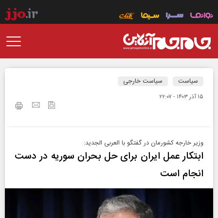
سیاست
سیاست خارجی
۱۵ آذر ۱۴۰۳ - ۲۲:۰۷
وزیر خارجه کشورمان در گفتگو با العربی الجدید:
ابتکار عمل ایران برای حل بحران سوریه در دست
انجام است