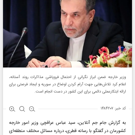
وزیر خارجه ضمن ابراز نگرانی از احتمال فروپاشی مذاکرات روند آستانه،
اعلام کرد تلاش‌هایی جهت آرام کردن اوضاع در سوریه و ایجاد فرصتی برای
ارائه ابتکارعملی دائمی برای این کشور در دست انجام است.
کد خبر: ۱۴۸۴۲۰۷
به گزارش جام جم آنلاین، سید عباس عراقچی وزیر امور خارجه
کشورمان در گفتگو با رسانه قطری، درباره مسائل مختلف منطقه‌ای