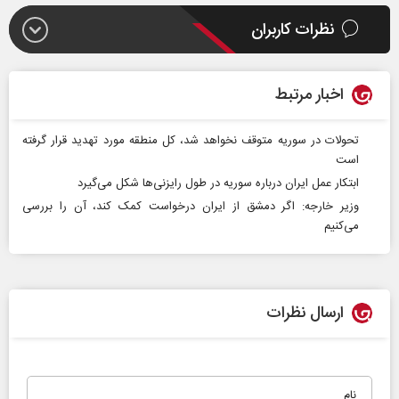
نظرات کاربران
اخبار مرتبط
تحولات در سوریه متوقف نخواهد شد، کل منطقه مورد تهدید قرار گرفته
است
ابتکار عمل ایران درباره سوریه در طول رایزنی‌ها شکل می‌گیرد
وزیر خارجه: اگر دمشق از ایران درخواست کمک کند، آن را بررسی
می‌کنیم
ارسال نظرات