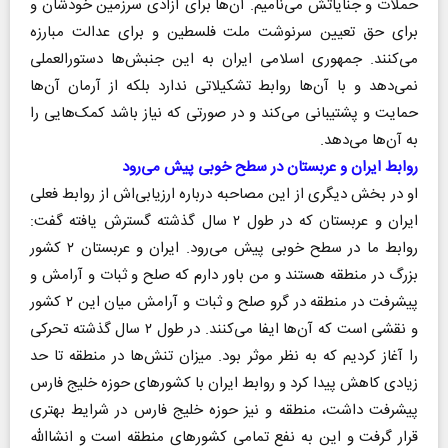
حملات و جنایاتش می‌نامیم. آن‌ها برای آزادی سرزمین خودشان و
برای حق تعیین سرنوشت ملت فلسطین و برای عدالت مبارزه
می‌کنند. جمهوری اسلامی ایران به این جنبش‌ها دستورالعملی
نمی‌دهد و با آن‌ها روابط تشکیلاتی ندارد بلکه از آرمان آن‌ها
حمایت و پشتیبانی می‌کند و در صورتی که نیاز باشد کمک‌هایی را
به آن‌ها می‌دهد.
روابط ایران و عربستان در سطح خوبی پیش می‌رود
او در بخش دیگری از این مصاحبه درباره ارزیابی‌اش از روابط فعلی
ایران و عربستان که در طول ۲ سال گذشته گسترش یافته گفت:
روابط ما در سطح خوبی پیش می‌رود. ایران و عربستان ۲ کشور
بزرگ در منطقه هستند و من باور دارم که صلح و ثبات و آرامش و
پیشرفت در منطقه در گرو صلح و ثبات و آرامش میان این ۲ کشور
و نقشی است که آن‌ها ایفا می‌کنند. در طول ۲ سال گذشته تحرکی
را آغاز کردیم که به نظر موثر بود. میزان تنش‌ها در منطقه تا حد
زیادی کاهش پیدا کرد و روابط ایران با کشورهای حوزه خلیج فارس
پیشرفت داشت، منطقه و نیز حوزه خلیج فارس در شرایط بهتری
قرار گرفت و این به نفع تمامی کشورهای منطقه است و انشاالله