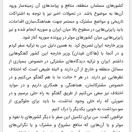
کشورهای مسلمان منطقه، منافع و پیامدهای آن زمینه‌ساز ورود
آن‌ها به موضوع باشد. در تحولات اخیر نیز با توجه به اشتراکات
تاریخی و مواضع مشترک و مستمر جهت هماهنگ‌سازی اقدامات،
باید رایزنی‌هایی در سطوح بالا میان ایران و سوریه انجام شده و نیز
رایزنی‌هایی میان کشورهای موثر در پرونده سوریه آغاز شود.
وزیر خارجه ایران تصریح کرد: به همین دلیل من به ترکیه سفر کردم
و در آنجا با (هاکان فیدان) وزیر خارجه این کشور گفتگوهایی
داشتم. ایران و ترکیه دیدگاه‌های مشترکی در خصوص بسیاری از
مسائل منطقه و خارج از آن دارند و البته طبیعی است که اختلاف
نظرهایی نیز دارند. در هر ۲ حالت ما با هم گفتگو می‌کنیم و در
خصوص مشترکاتمان، هماهنگی و همکاری داریم و در موارد
اختلاف نیز سعی می‌کنیم از طریق گفتگو به راه حلی برسیم و در
صورتی که راه حلی وجود نداشت، ما باید برای جلوگیری از
سوءبرداشت به خوبی یکدیگر را درک کنیم.
عراقچی گفت: من برای تکمیل این سفر با دیگر کشورهای با نفوذ و
موثر و یا آن‌هایی که منافع مشروع و مشترک و یا نگرانی‌های