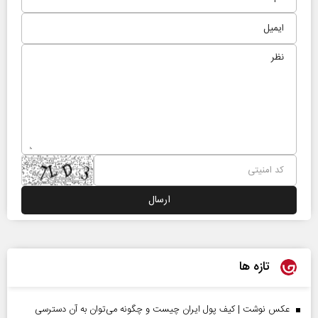
تازه ها
عکس نوشت | کیف پول ایران چیست و چگونه می‌توان به آن دسترسی