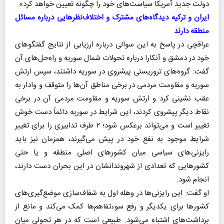
دولت جدید آمریکا سیاست‌های خود را چگونه تعیین خواهد کرد».
ایران و ترکیه دیدگاه‌های مشترک و اختلاف‌نظرهایی درباره مسائل
منطقه دارند
عراقچی در پاسخ به این سوالی درباره ارزیابی از نتایج گفتگوهای
خود در دمشق و آنکارا درباره تحولات شمال سوریه و راه‌حل‌های آن
گفت: گروه‌های تروریستی پیشروی در سوریه داشتند، سپس ارتش
سوریه و مقاومت مردمی در برخی مناطق آن‌ها را متوقف و وادار به
عقب نشینی کرد و ارتش سوریه و مقاومت مردمی آن در برخی
نقاط دیگر پیشروی کردند، این شرایط در سوریه دائماً دست خوش
تغییر است و می‌تواند برعکس شود؛ ۲ طرف تدابیری را برای تغییر
شرایط موجود به نفع خود در پیش می‌گیرند، همزمان نیز باید
رایزنی‌های سیاسی میان کشورهای اصلی منطقه و یا حتی
کشورهایی که تعدادی از شهروندانشان در این بحران دست دارند،
انجام شود.
او گفت: این رایزنی‌ها در وهله اول به شفاف‌سازی موضع‌گیری‌های
کشورها برای یکدیگر و رفع سوءتفاهم‌ها کمک می‌کند و مانع از
برداشت‌های اشتباه می‌شود. طبیعی است که در هر تحولی میان