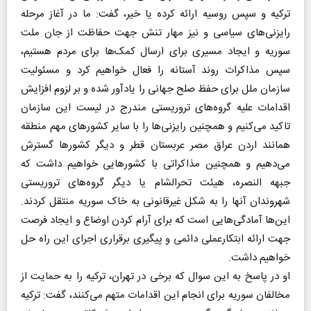
ترکیه و سپس روسیه ارائه کرده یا خیر، گفت: ما در آغاز مرحله
رایزنی‌های سیاسی و نیز مهار تنش جهت حفاظت از جان ملت
سوریه و ایجاد مسیری برای ارسال کمک‌ها برای مردم هستیم،
سپس مذاکرات روند آستانه را فعال خواهیم کرد و مسئولیت
سازمان ملل برای حفظ صلح جهانی را یادآور شده و بر لزوم افزایش
اقدامات علیه گروه‌های تروریستی مندرج در لیست این سازمان
تاکید می‌کنیم و همچنین رایزنی‌ها را با سایر کشورهای مهم منطقه
همانند اردن عراق مصر عربستان قطر و دیگر کشورها گسترش
می‌دهیم و همچنین مذاکراتی با کشورهایی خواهیم داشت که
جبهه النصره، هیئت تحرالشام یا دیگر گروه‌های تروریستی
شهروندان آنها را به شکل غیرقانونی به خاک سوریه منتقل کردند.
این‌ها آمادگی‌هایی است که برای آرام کردن اوضاع و ایجاد فرصت
جهت ارائه ابتکارعملی دائمی و پیگیری برقراری اجرای این راه حل
خواهیم داشت.
او در پاسخ به این سوال که برخی در تهران، ترکیه را به حمایت از
مخالفان سوریه برای انجام این اقدامات متهم می‌کنند، گفت: ترکیه