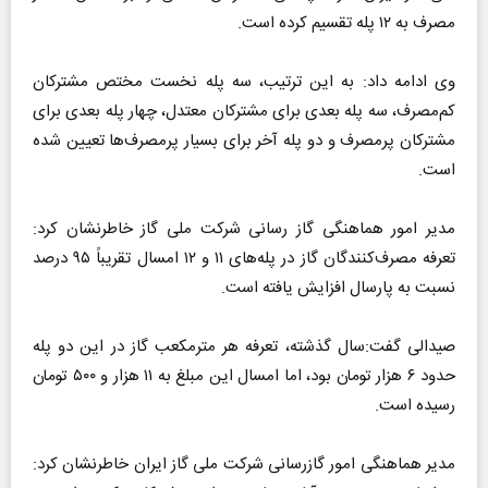
مصرف به ۱۲ پله تقسیم کرده است.
وی ادامه داد: به این ترتیب، سه پله نخست مختص مشترکان
کم‌مصرف، سه پله بعدی برای مشترکان معتدل، چهار پله بعدی برای
مشترکان پرمصرف و دو پله آخر برای بسیار پرمصرف‌ها تعیین شده
است.
مدیر امور هماهنگی گاز رسانی شرکت ملی گاز خاطرنشان کرد:
تعرفه مصرف‌کنندگان گاز در پله‌های ۱۱ و ۱۲ امسال تقریباً ۹۵ درصد
نسبت به پارسال افزایش یافته است.
صیدالی گفت:سال گذشته، تعرفه هر مترمکعب گاز در این دو پله
حدود ۶ هزار تومان بود، اما امسال این مبلغ به ۱۱ هزار و ۵۰۰ تومان
رسیده است.
مدیر هماهنگی امور گازرسانی شرکت ملی گاز ایران خاطرنشان کرد: