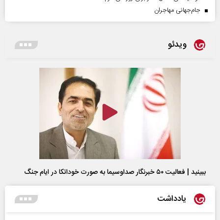
جام‌جهانی مهاجران
ویدئو
ببینید | فعالیت ۵۰ خبرنگار صداوسیما به صورت خوداتکا در ایام جنگ
یادداشت