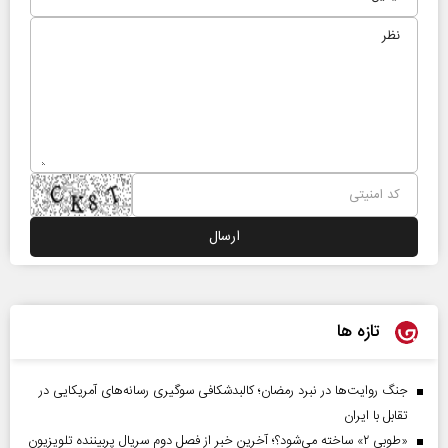
تازه ها
جنگ روایت‌ها در نبرد رمضان؛ کالبدشکافی سوگیری رسانه‌های آمریکایی در
تقابل با ایران
«طوبی ۲» ساخته می‌شود؟؛ آخرین خبر از فصل دوم سریال پربیننده تلویزیون