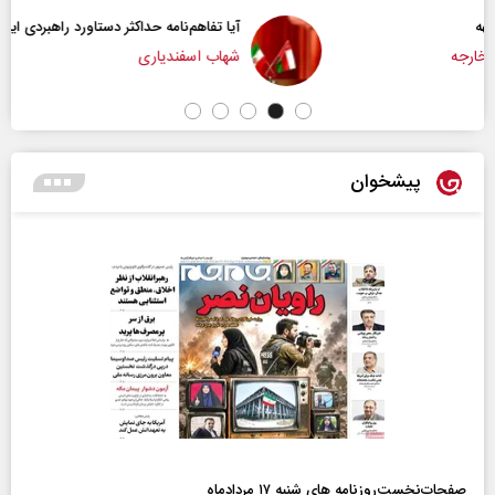
آیا تفاهم‌نامه حداکثر دستاورد راهبردی ایران بود؟
شهاب اسفندیاری
پیشخوان
صفحات‌نخست‌روزنامه ها‌ی شنبه ۱۷ مردادماه