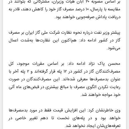
بر اساس مصوبه ۲۰ آبان هیات وزیران، مشترکانی که بتوانند در
مقایسه با پارسال، ۱۰ درصد مصرف گاز خود را کاهش دهند، قادر به
دریافت پاداش صرفه‌جویی خواهند بود.
پیشتر وزیر نفت درباره نحوه نظارت شرکت ملی گاز ایران بر مصرف
گاز در کشور ادامه داد: هم‌اکنون این نظارت‌ها به‌شدت اعمال
می‌شود.
محسن پاک نژاد ادامه داد: بر اساس مقررات موجود، کل
مصرف‌کنندگان گاز در کشور در ۱۲ پله قرار گرفته‌اند و ۲ پله آخر با
عنوان بدمصرف‌ها معرفی شده‌اند. این مصرف‌کنندگان در صورت
رعایت نکردن الگوی مصرف با مبالغ بیشتری در قبض‌های ماه آتی
خود مواجه خواهند شد.
وی خاطرنشان کرد: این افزایش قیمت فقط در مورد بدمصرف‌ها
خواهد بود و در پله‌های نخست تا دهم تغییر خاصی در
تعرفه‌های‌شان ایجاد نخواهد شد.