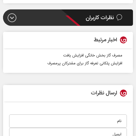
نظرات کاربران
اخبار مرتبط
مصرف گاز بخش خانگی افزایش یافت
افزایش پلکانی تعرفه گاز برای مشترکان پرمصرف
ارسال نظرات