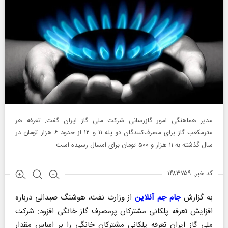
مدیر هماهنگی امور گازرسانی شرکت ملی گاز ایران گفت: تعرفه هر
مترمکعب گاز برای مصرف‌کنندگان دو پله ۱۱ و ۱۲ از حدود ۶ هزار تومان در
سال گذشته به ۱۱ هزار و ۵۰۰ تومان برای امسال رسیده است.
کد خبر: ۱۴۸۳۷۵۹
به گزارش
جام جم آنلاین
از وزارت نفت، هوشنگ صیدالی درباره
افزایش تعرفه پلکانی مشترکان پرمصرف گاز خانگی افزود: شرکت
ملی گاز ایران تعرفه پلکانی مشترکان خانگی را بر اساس مقدار