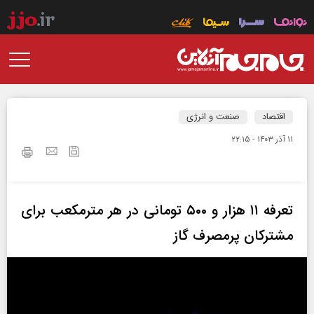
اقتصاد
صنعت و انرژی
۱۱ آذر ۱۴۰۳ - ۲۲:۱۵
تعرفه ۱۱ هزار و ۵۰۰ تومانی در هر مترمکعب برای
مشترکان پرمصرف گاز