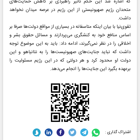
که اشاره شد این حکم تاثیر راهبردی بر کاهش حمایت‌های
متحدان رژیم صهیونیستی از این رژیم در عرصه میدان نخواهد
داشت.
تقوی‌نیا با بیان اینکه متاسفانه در بسیاری از مواقع دولت‌ها صرفا بر
اساس منافع خود به کنشگری می‌پردازند و مسائل حقوق بشر و
اخلاقی را در نظر نمی‌گیرند، ادامه داد: باید به این موضوع توجه
داشت که نباید جنایت‌های صهیونیست‌ها را به نتانیاهو و این
دولت او محدود کرد و هر دولتی که در این رژیم مسئولیت را
برعهده بگیرد این جنایت‌ها را انجام می‌دهد.
اشتراک گذاری :