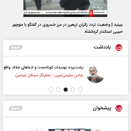
ببینید | وضعیت تردد زائران اربعین در مرز خسروی در گفتگو با منوچهر
حبیبی استاندار کرمانشاه
یادداشت
پشت‌پرده تهدیدات کوتاه‏‌مدت و ادعا‌های خلاف واقع آمریکا
عباس سلیمی‌نمین - تحلیلگر مسائل سیاسی
پیشخوان