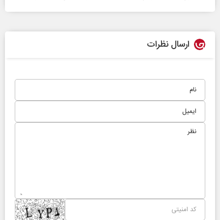
ارسال نظرات