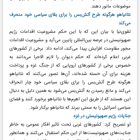
موضوعات مانور دهند.
نتانیاهو هرگونه طرح آتش‌بس را برای بقای سیاسی خود منحرف
می‌کند
تقوی‌نیا با بیان این که با این حکم مشروعیت اقدامات رژیم
صهیونیستی در عرصه بین‌المللی پایین می‌آید و مشروعیت اقدامات
محور مقاومت افزایش پیدا می‌کند، ادامه داد: برخی از کشور‌های
غربی اعلام کرده‌اند که حکم دیوان را لازم الاجرا می‌دانند به
خصوص برخی از کشور‌های اروپایی که از جنگ غزه و پرداخت
هزینه برای آن خسته شده‌اند، آن‌ها تصور می‌کنند که نتانیاهو
هرگونه طرح آتش‌بس را برای بقای سیاسی خود چار انحراف
می‌کند و مانع رسیدن به آتش‌بس می‌شود به همین دلیل به دنبال
این هستند که از طریق این اهرم‌ها با نتانیاهو برخورد کنند و فضای
سیاسی اسرائیل را به سمتی ببرند که نتانیاهو برکنار شود.
جنایات رژیم صهیونیستی در غزه
او تصریح کرد: کشور‌های غربی تحت تاثیر افکار عمومی به خاطر
جنایت‌های صهیونیست‌ها از این حکم استقبال می‌کنند و همانطور