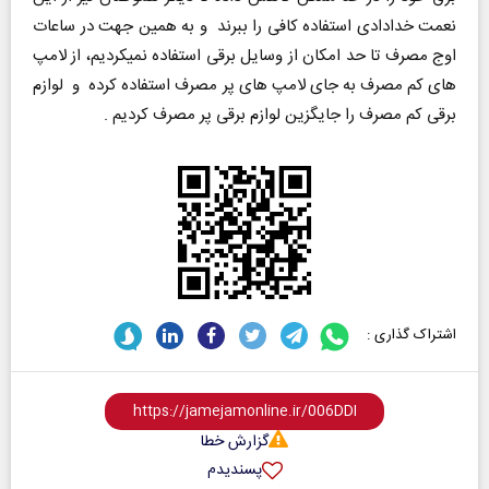
نعمت خدادادی استفاده کافی را ببرند و به همین جهت در ساعات
اوج مصرف تا حد امکان از وسایل برقی استفاده نمیکردیم، از لامپ
های کم مصرف به جای لامپ های پر مصرف استفاده‌ کرده و لوازم
برقی کم مصرف را جایگزین لوازم برقی پر مصرف کردیم .
اشتراک گذاری :
گزارش خطا
پسندیدم