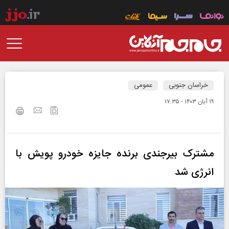
خراسان جنوبی
عمومی
۱۹ آبان ۱۴۰۳ - ۱۷:۳۵
مشترک بیرجندی برنده جایزه خودرو پویش با
انرژی شد