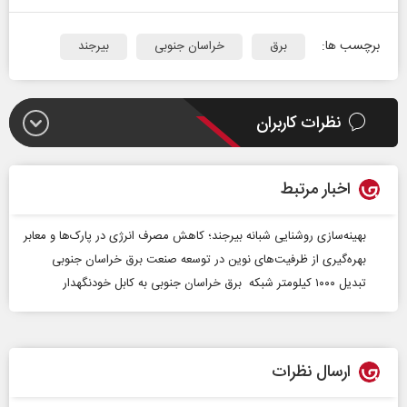
برچسب ها:
برق
خراسان جنوبی
بیرجند
نظرات کاربران
اخبار مرتبط
بهینه‌سازی روشنایی شبانه بیرجند؛ کاهش مصرف انرژی در پارک‌ها و معابر
بهره‌گیری از ظرفیت‌های نوین در توسعه صنعت برق خراسان جنوبی
تبدیل ۱۰۰۰ کیلومتر شبکه برق خراسان جنوبی به کابل خودنگهدار
ارسال نظرات