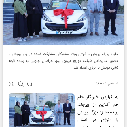
جایزه بزرگ پویش با انرژی ویژه مشترکان مشارکت کننده در این پویش با
حضور مدیرعامل شرکت توزیع نیروی برق خراسان جنوبی به برنده قرعه
کشی پویش با انرژی اهداء شد.
کد خبر: ۱۴۸۰۷۶۴
به گزارش خبرنگار جام
جم آنلاین از بیرجند،
برنده جایزه بزرگ پویش
با انرژی در استان