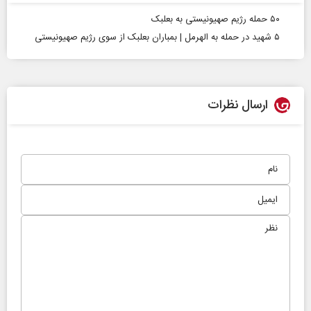
۵۰ حمله رژیم صهیونیستی به بعلبک
۵ شهید در حمله به الهرمل | بمباران بعلبک از سوی رژیم صهیونیستی
ارسال نظرات