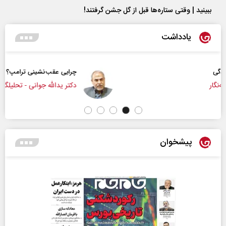
ببینید | وقتی ستاره‌ها قبل از گل جشن گرفتند!
یادداشت
چرایی عقب‌نشینی ترامپ؟
دکتر یدالله جوانی - تحلیلگر مسائل سیاسی
پیشخوان