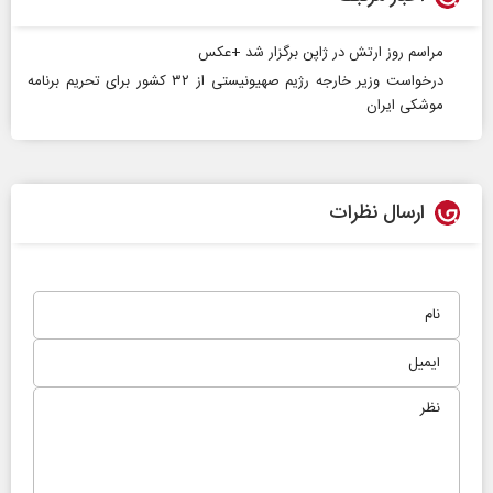
مراسم روز ارتش در ژاپن برگزار شد +عکس
درخواست وزیر خارجه رژیم صهیونیستی از ۳۲ کشور برای تحریم برنامه
موشکی ایران
ارسال نظرات