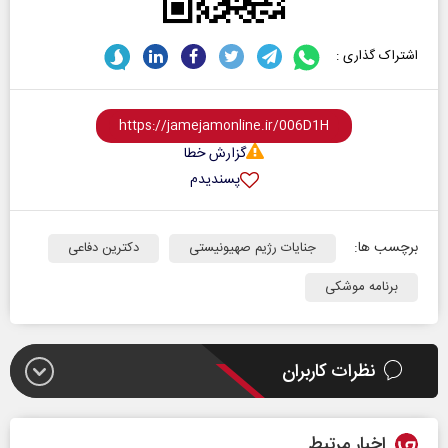
اشتراک گذاری :
گزارش خطا
پسندیدم
برچسب ها:
جنایات رژیم صهیونیستی
دکترین دفاعی
برنامه موشکی
نظرات کاربران
اخبار مرتبط