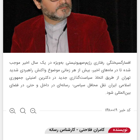
افسارگسیختگی رفتاری رژیم‌صهیونیستی به‌ویژه در یک سال اخیر موجب
شده تا در ماه‌های اخیر، بیش از هر زمانی موضوع واکنش راهبردی شدید
تهران از طریق اتخاذ سیاست‌گذاری جدید در دکترین امنیتی جمهوری
اسلامی ایران نقل محافل سیاسی- رسانه‌ای در داخل و حتی در فضای
بین‌المللی شود.
کد خبر: ۱۴۸۰۰۱۹
نویسنده
کامران فلاحتی - کارشناس رسانه