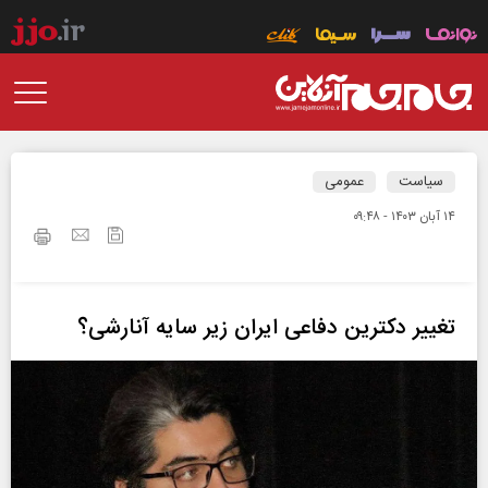
سیاست
عمومی
۱۴ آبان ۱۴۰۳ - ۰۹:۴۸
تغییر دکترین دفاعی ایران زیر سایه آنارشی؟