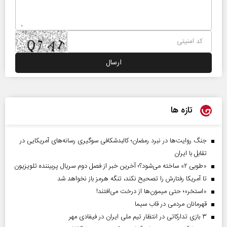
تازه ها
جنگ روایت‌ها در نبرد رمضان؛ کالبدشکافی سوگیری رسانه‌های آمریکایی در
تقابل با ایران
«طوبی ۲» ساخته می‌شود؟؛ آخرین خبر از فصل دوم سریال پربیننده تلویزیون
تا آمریکا رفتارش را تصحیح نکند، تنگه هرمز باز نخواهد شد
«استخر»‌‌؛ حتی میمون‌ها از درخت می‌افتند!
قهرمانان مردمی در قاب سیما
۳ بازی تدارکاتی در انتظار تیم ملی ایران در فیفادی مهر