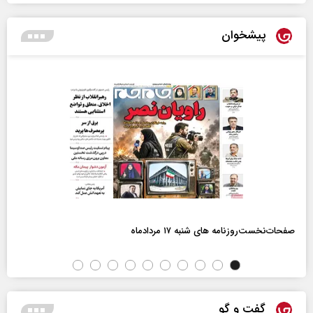
پیشخوان
صفحات‌نخست‌روزنامه ها‌ی شنبه ۱۷ مردادماه
گفت و گو