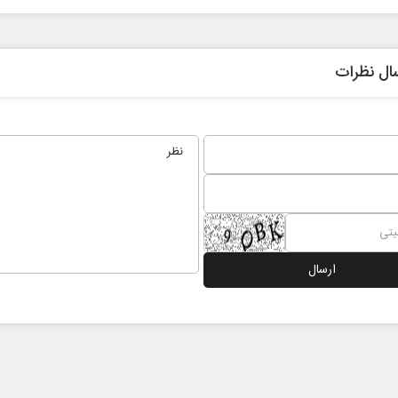
ال نظرات