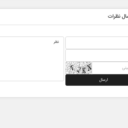
ال نظرات