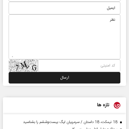
تازه ها
18 نیمکت، 18 داستان / سرمربیان لیگ بیست‌وششم را بشناسید