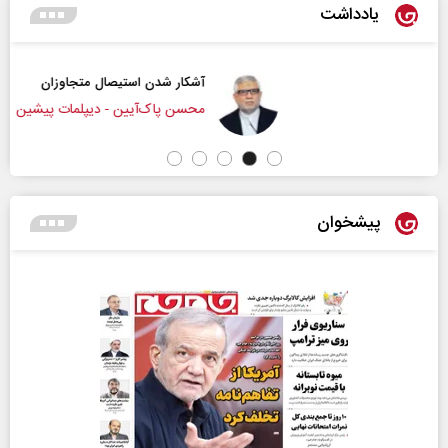
یادداشت
آشکار شدن استیصال متجاوزان
محسن پاک‌آیین - دیپلمات پیشین
پیشخوان