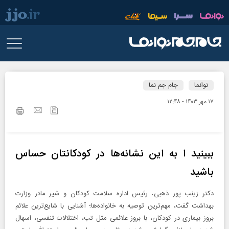
نوانما
جام جم نما
۱۷ مهر ۱۴۰۳ - ۱۲:۴۸
ببینید ا به این نشانه‌ها در کودکانتان حساس
باشید
دکتر زینب پور ذهبی، رئیس اداره سلامت کودکان و شیر مادر وزارت
بهداشت گفت، مهم‌ترین توصیه‌ به خانواده‌ها؛ آشنایی با شایع‌ترین علائم
بروز بیماری در کودکان، با بروز علائمی مثل تب، اختلالات تنفسی، اسهال