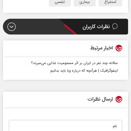
استفراغ
بیماری
تنفسی
نظرات کاربران
اخبار مرتبط
سالانه چند نفر در ایران بر اثر مسمومیت غذایی می‌میرند؟
اینفوگرافیک | هرآنچه که درباره وبا باید بدانیم
ارسال نظرات