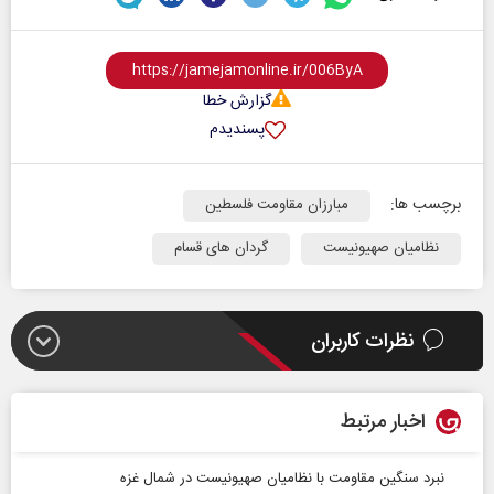
گزارش خطا
پسندیدم
برچسب ها:
مبارزان مقاومت فلسطین
نظامیان صهیونیست
گردان های قسام
نظرات کاربران
اخبار مرتبط
نبرد سنگین مقاومت با نظامیان صهیونیست در شمال غزه