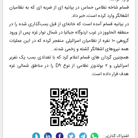
قسام شاخه نظامی حماس در بیانیه ای از ضربه ای که به نظامیان
اشغالگر وارد کرده است، خبر داد.
در بیانیه قسام آمده است که خانه‌ای از قبل بمب‌گذاری شده را در
منطقه الحاووز در غرب اردوگاه جبالیا در شمال نوار غزه پس از ورود
گروهی ۱۰ نفره از نظامیان اسرائیلی منفجر کرده که در این عملیات
همه نیروهای اشغالگر کشته و زخمی شدند.
همچنین گردان‌ های قسام اعلام کرد که با تعدادی بمب یک نفربر
اسرائیلی و ۲ بولدوزر نظامی از نوع D۹ را در مناطق شمالی غزه
هدف قرار داده است.
اشتراک گذاری :