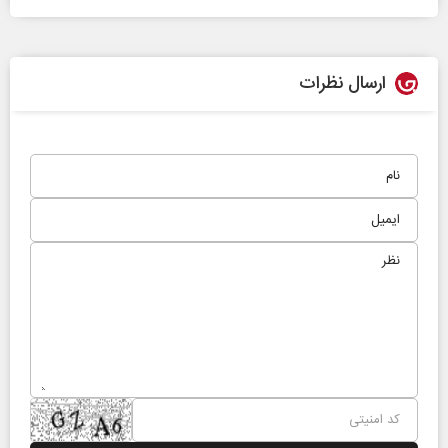
ارسال نظرات