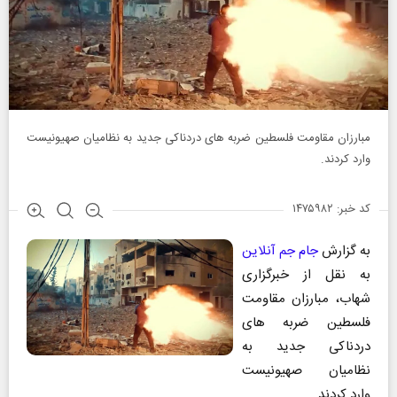
مبارزان مقاومت فلسطین ضربه های دردناکی جدید به نظامیان صهیونیست
وارد کردند.
کد خبر: ۱۴۷۵۹۸۲
به گزارش
جام جم آنلاین
به نقل از خبرگزاری
شهاب، مبارزان مقاومت
فلسطین ضربه های
دردناکی جدید به
نظامیان صهیونیست
وارد کردند.