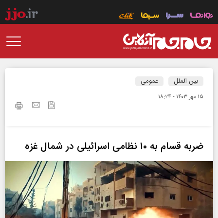
بین الملل
عمومی
۱۵ مهر ۱۴۰۳ - ۱۸:۲۴
ضربه قسام به ۱۰ نظامی اسرائیلی در شمال غزه