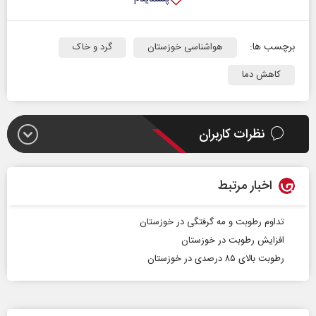
برچسب ها:
هواشناسی خوزستان
گرد و خاک
کاهش دما
نظرات کاربران
اخبار مرتبط
تداوم رطوبت و مه گرفتگی در خوزستان
افزایش رطوبت در خوزستان
رطوبت بالای ۸۵ درصدی در خوزستان