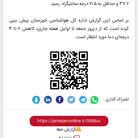
۳۷.۲ و حداقل به ۲۱.۵ درجه سانتیگراد رسید.
بر اساس این گزارش اداره کل هواشناسی خوزستان پیش بینی
کرده است که از دیروز جمعه تا اوایل هفته جاری، کاهش ۲ تا ۴
درجه‌ای دما مورد انتظار است.
اشتراک گذاری :
گزارش خطا
پسندیدم