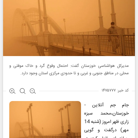
مدیرکل هواشناسی خوزستان گفت: احتمال وقوع گرد و خاک موقتی و
محلی در مناطق جنوبی و غربی و تا حدودی مرکزی استان وجود دارد.
کد خبر: ۱۴۷۵۷۷۷
جام جم آنلاین -
خوزستان،محمد سبزه
زاری ظهر امروز (شنبه 14
مهر) درگفت و گویی