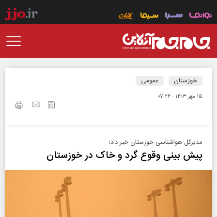
خوزستان
عمومی
۱۵ مهر ۱۴۰۳ - ۰۷:۲۶
مدیرکل هواشناسی خوزستان خبر داد؛
پیش بینی وقوع گرد و خاک در خوزستان