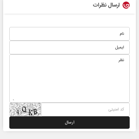
ارسال نظرات