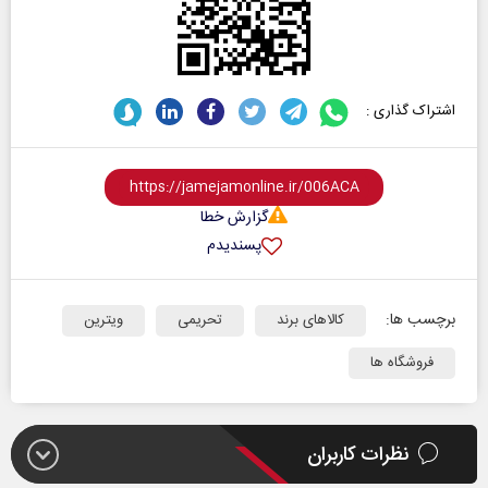
اشتراک گذاری :
گزارش خطا
پسندیدم
برچسب ها:
کالاهای برند
تحریمی
ویترین
فروشگاه ها
نظرات کاربران