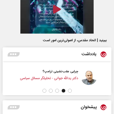
ببینید | اتحاد مقدس، از اصولی‌ترین امور است
یادداشت
چرایی عقب‌نشینی ترامپ؟
دکتر یدالله جوانی - تحلیلگر مسائل سیاسی
پیشخوان