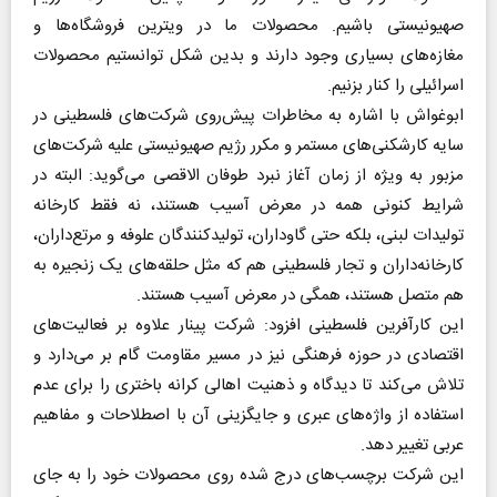
صهیونیستی باشیم. محصولات ما در ویترین فروشگاه‌ها و
مغازه‌های بسیاری وجود دارند و بدین شکل توانستیم محصولات
اسرائیلی را کنار بزنیم.
ابوغواش با اشاره به مخاطرات پیش‌روی شرکت‌های فلسطینی در
سایه کارشکنی‌های مستمر و مکرر رژیم صهیونیستی علیه شرکت‌های
مزبور به ویژه از زمان آغاز نبرد طوفان الاقصی می‌گوید: البته در
شرایط کنونی همه در معرض آسیب هستند، نه فقط کارخانه
تولیدات لبنی، بلکه حتی گاوداران، تولیدکنندگان علوفه و مرتع‌داران،
کارخانه‌داران و تجار فلسطینی هم که مثل حلقه‌های یک زنجیره به
هم متصل هستند، همگی در معرض آسیب هستند.
این کارآفرین فلسطینی افزود: شرکت پینار علاوه بر فعالیت‌های
اقتصادی در حوزه فرهنگی نیز در مسیر مقاومت گام بر می‌دارد و
تلاش می‌کند تا دیدگاه و ذهنیت اهالی کرانه باختری را برای عدم
استفاده از واژه‌های عبری و جایگزینی آن با اصطلاحات و مفاهیم
عربی تغییر دهد.
این شرکت برچسب‌های درج شده روی محصولات خود را به جای