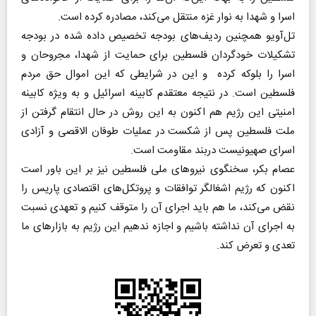
اسرا و شهدا به نوار غزه منتقل می‌کند، مصادره کرده است.
تل‌آویو همچنین ردیف‌های بودجه تخصیص داده شده در بودجه
تشکیلات خودگردان فلسطین برای حمایت از شهدا، مجروحان و
اسرا را بلوکه کرده و این در شرایطی که این اموال حق مردم
فلسطین است. در نتیجه معتقدم کابینه اسرائیل و به ویژه کابینه
امنیتی این رژیم هم اکنون به این روش در حال انتقام گرفتن از
ملت فلسطین پس از شکست در عملیات طوفان الاقصی و آزادی
اسرای صهیونیست دربند مقاومت است.
عصام بکر، سخنگوی نیرو‌های ملی فلسطین نیز بر این باور است
اکنون که رژیم اشغالگر توافقات و پروتکل‌های اقتصادی پاریس را
نقض می‌کند، ما هم باید اجرای آن را متوقف کنیم و تعهدی نسبت
به اجرای آن نداشته باشیم و اجازه ندهیم این رژیم به بازار‌های ما
تعدی و تعرض کند.