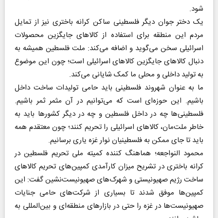
شود.
یک دختر جوان دیگر فلسطینی ساکن کرانه باختری نیز از تمایل
مردم این منطقه برای استفاده از کالا‌های جایگزین محصولات
اسرائیلی سخن می‌گوید و اضافه می‌کند: ملت فلسطین همیشه به
دنبال کالا‌های جایگزین کالا‌های اسرائیلی است؛ چون این موضوع
به تولید داخلی و محلی ما کمک شایانی می‌کند.
ما به عنوان شهروند فلسطینی باید حامی تولیدات ساخت داخل
باشیم. این حوزه‌ای است که می‌توانیم در آن مثمر ثمر باشیم.
فلسطینی‌ها چه در داخل فلسطین و چه در دیگر کشور‌ها باید به
خاطر ملت‌مان، کالا‌های اسرائیلی را تحریم کنند؛ چون معتقدم همه
باید تا جای ممکن به فلسطینیان نوار غزه یاری برسانیم.
محمود النواجعه؛ هماهنگ کننده کمیته ملی تحریم فلسطین در
کرانه باختری در تشریح میزان کارآمدی کمپین‌های تحریم کالا‌های
ساخت رژیم صهیونیستی و شهرک‌های صهیونیست‌نشین گفت: این
کمپین‌ها موفق شدند تا بسیاری از شرکت‌های حامی جنایات
صهیونیست‌ها در غزه را حتی در بازار‌های منطقه‌ای و بین‌المللی به