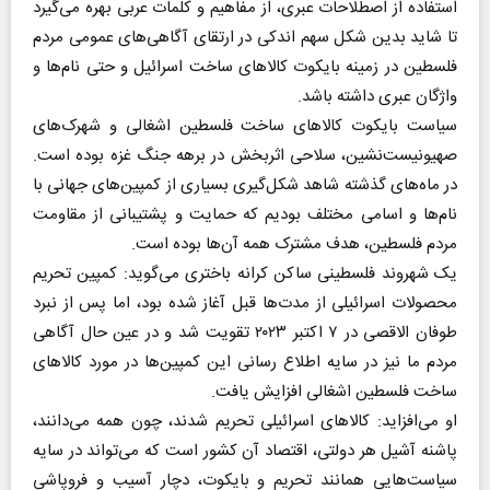
استفاده از اصطلاحات عبری، از مفاهیم و کلمات عربی بهره می‌گیرد
تا شاید بدین شکل سهم اندکی در ارتقای آگاهی‌های عمومی مردم
فلسطین در زمینه بایکوت کالا‌های ساخت اسرائیل و حتی نام‌ها و
واژگان عبری داشته باشد.
سیاست بایکوت کالا‌های ساخت فلسطین اشغالی و شهرک‌های
صهیونیست‌نشین، سلاحی اثربخش در برهه جنگ غزه بوده است.
در ماه‌های گذشته شاهد شکل‌گیری بسیاری از کمپین‌های جهانی با
نام‌ها و اسامی مختلف بودیم که حمایت و پشتیبانی از مقاومت
مردم فلسطین، هدف مشترک همه آن‌ها بوده است.
یک شهروند فلسطینی ساکن کرانه باختری می‌گوید: کمپین تحریم
محصولات اسرائیلی از مدت‌ها قبل آغاز شده بود، اما پس از نبرد
طوفان الاقصی در ۷ اکتبر ۲۰۲۳ تقویت شد و در عین حال آگاهی
مردم ما نیز در سایه اطلاع رسانی این کمپین‌ها در مورد کالا‌های
ساخت فلسطین اشغالی افزایش یافت.
او می‌افزاید: کالا‌های اسرائیلی تحریم شدند، چون همه می‌دانند،
پاشنه آشیل هر دولتی، اقتصاد آن کشور است که می‌تواند در سایه
سیاست‌هایی همانند تحریم و بایکوت، دچار آسیب و فروپاشی