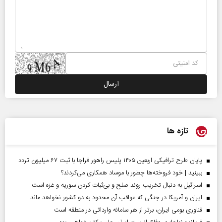
تازه ها
پایان طرح ترافیکی اربعین ۱۴۰۵ پلیس راهور فراجا با ثبت ۶۷ میلیون تردد
ببینید | خود فروخته‌ها چطور با موساد همکاری می‌کردند؟
اسرائیل به دنبال تخریب روند صلح و بی‌ثبات کردن سوریه و غزه است
ایران و آمریکا در جنگی که عواقب آن محدود به دو کشور نخواهد ماند
فناوری بومی ایران، برتر از هر سامانه وارداتی در منطقه است