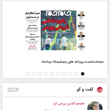
صفحات‌نخست‌روزنامه ها‌ی پنجشنبه‌۱۵ مردادماه
گفت و گو
جام‌جم آنلاین بررسی کرد