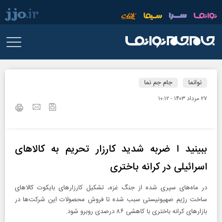
نوانما
جام جم نما
۲۷ مرداد ۱۴۰۳ - ۱۰:۱۲
ببینید ا ضربه شدید کارزار تحریم به کالاهای
اسرائیلی در کرانه باختری
در ماه‌های سپری شده از جنگ غزه، تشکیل کارزار‌های بایکوت کالا‌های
ساخت رژیم صهیونیستی سبب شده تا فروش محصولات این شرکت‌ها در
بازار‌های کرانه باختری با کاهشی ۸۶ درصدی روبرو شود.