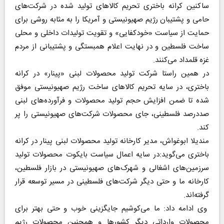
ساکنین کرانه باختری تحریم کالا‌های تولید شده در شرکت‌های
حامی و پشتیبان رژیم صهیونیستی و آمریکا را به مثابه روشی برای
حمایت از سیاست «خودکفایی» و تقویت تولیدات داخلی و محلی
ساخت فلسطین و در نهایت اعلام همبستگی و پشتیبانی از مردم
غزه قلمداد می‌کنند.
در همین راستا شرکت تولید محصولات لبنی «پینار» در کرانه
باختری، در سایه تحریم کالا‌های ساخت رژیم صهیونیستی موفق
شده تا ضمن افزایش حجم تولید محصولات و فرآورده‌های لبنی
صددرصد فلسطینی، جای محصولات شرکت‌های صهیونیستی را پر
کند.
مندیلا ابوغواش، مدیر کارخانه تولید محصولات لبنی پینار در کرانه
باختری می‌گوید:در سایه اعمال سیاست بایکوت محصولات تولید
سرزمین‌های اشغالی و شهرک‌های صهیونیستی در بازار فلسطین،
کارخانه ما و حتی دیگر شرکت‌های فلسطینی در مسیر توسعه قرار
گرفته‌اند.
وی ادامه داد: ما می‌کوشیم جایگزینی خوب و حتی بهتر برای
محصولات وارداتی دیگر کشور‌ها و همچنین محصولات رژیم