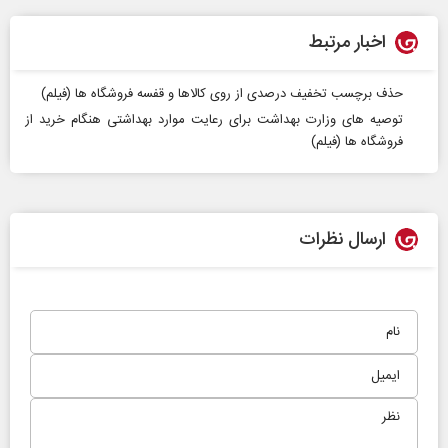
اخبار مرتبط
حذف برچسب تخفیف درصدی از روی کالاها و قفسه فروشگاه ها (فیلم)
توصیه های وزارت بهداشت برای رعایت موارد بهداشتی هنگام خرید از
فروشگاه ها (فیلم)
ارسال نظرات