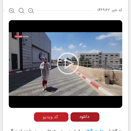
کد خبر: ۱۴۶۹۱۶۲
Play
Video
دانلود
کد ویدیو