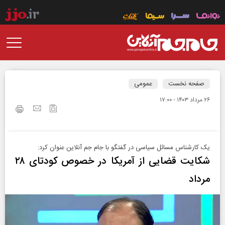
صفحه نخست
عمومی
۲۶ مرداد ۱۴۰۳ - ۱۷:۰۰
یک کارشناس مسائل سیاسی در گفتگو با جام جم آنلاین عنوان کرد:
شکایت قضایی از آمریکا در خصوص کودتای ۲۸
مرداد