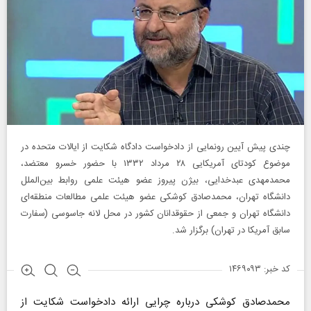
چندی پیش آیین رونمایی از دادخواست دادگاه شکایت از ایالات متحده در
موضوع کودتای آمریکایی ۲۸ مرداد ۱۳۳۲ با حضور خسرو معتضد،
محمدمهدی عبدخدایی، بیژن پیروز عضو هیئت علمی روابط بین‌الملل
دانشگاه تهران، محمدصادق کوشکی عضو هیئت علمی مطالعات منطقه‌ای
دانشگاه تهران و جمعی از حقوقدانان کشور در محل لانه جاسوسی (سفارت
سابق آمریکا در تهران) برگزار شد.
کد خبر: ۱۴۶۹۰۹۳
محمدصادق کوشکی درباره چرایی ارائه دادخواست شکایت از