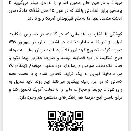
می‌داد و در عین حال همین اقدام را به فال نیک می‌گیریم تا
پاسخی برای اقداماتی باشد که در طول ۴۵ سال گذشته دادگاه‌های
ایالات متحده علیه ما به نفع شهروندان آمریکا رای دادند.
کوشکی با اشاره به اقداماتی که در گذشته در خصوص شکایت
ایران از آمریکا به خاطر دخالت در اشغال ایران در شهریور ۱۳۲۰
صورت گرفت تصریح کرد: این تلاش‌ها البته در آن زمان به مرحله
طرح شکایت در قوه قضاییه نرسید و صورت حقوقی پیدا نکرد و
صرفا یک بحث سیاسی و رسانه‌ای بود منتهی موضوع کودتای ۲۸
مرداد دقیقا تبدیل به یک فرایند قضایی شده و با همت همه
کسانی که در این زمینه پیگیری می‌کنند این روند باید تبدیل به
رای شود تا جریمه و مجازات مالی را به دولت آمریکا تحمیل کند و
برای تامین این جریمه هم راهکار‌های مختلفی هم وجود دارد.