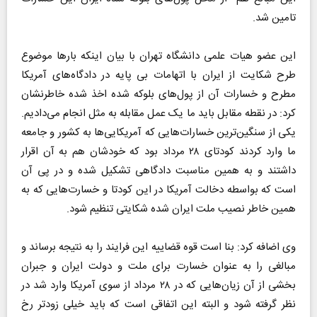
تامین شد.
این عضو هیات علمی دانشگاه تهران با بیان اینکه بار‌ها موضوع
طرح شکایت از ایران با اتهامات بی پایه در دادگاه‌های آمریکا
مطرح و خسارات آن از پول‌های بلوکه شده اخذ شده خاطرنشان
کرد: در نقطه مقابل باید ما یک عمل مقابله به مثل انجام می‌دادیم.
یکی از سنگین‌ترین خسارات‌هایی که آمریکایی‌ها به کشور و جامعه
ما وارد کردند کودتای ۲۸ مرداد بود که خودشان هم به آن اقرار
داشتند و به همین مناسبت دادگاهی تشکیل شده و در پی آن
است که بواسطه دخالت آمریکا در این کودتا و خسارت‌هایی که به
همین خاطر نصیب ملت ایران شده شکایتی تنظیم شود.
وی اضافه کرد: بنا است قوه قضاییه این فرایند را به نتیجه برساند و
مبالغی را به عنوان خسارت برای ملت و دولت ایران و جبران
بخشی از آن زیان‌هایی که در ۲۸ مرداد از سوی آمریکا وارد شد در
نظر گرفته شود و البته این اتفاقی است که باید خیلی زودتر رخ