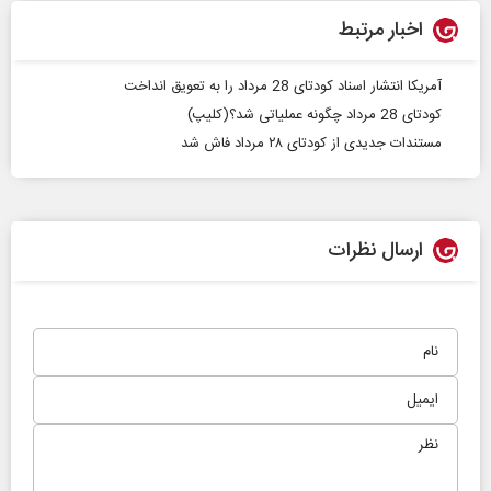
اخبار مرتبط
آمریکا انتشار اسناد کودتای 28 مرداد را به تعویق انداخت
کودتای 28 مرداد چگونه عملیاتی شد؟(کلیپ)
مستندات جدیدی از کودتای ۲۸ مرداد فاش شد
ارسال نظرات