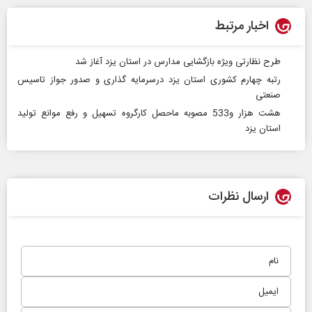
اخبار مرتبط
طرح نظارتی ویژه بازگشایی مدارس در استان یزد آغاز شد
رتبه چهارم کشوری استان یزد درسرمایه گذاری و صدور جواز تاسیس
صنعتی
هشت هزار و533 مصوبه ماحصل کارگروه تسهیل و رفع موانع تولید
استان یزد
ارسال نظرات