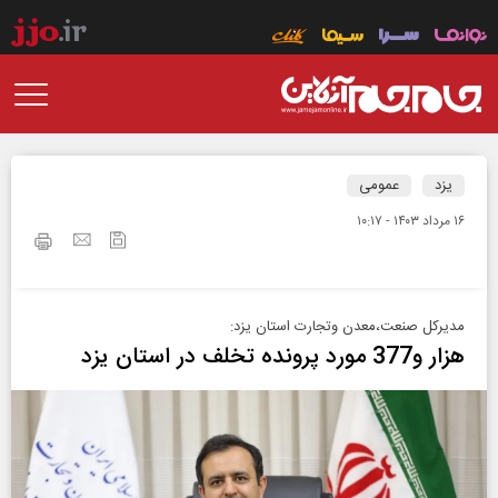
یزد
عمومی
۱۶ مرداد ۱۴۰۳ - ۱۰:۱۷
مدیرکل صنعت،معدن وتجارت استان یزد:
هزار و377 مورد پرونده تخلف در استان یزد