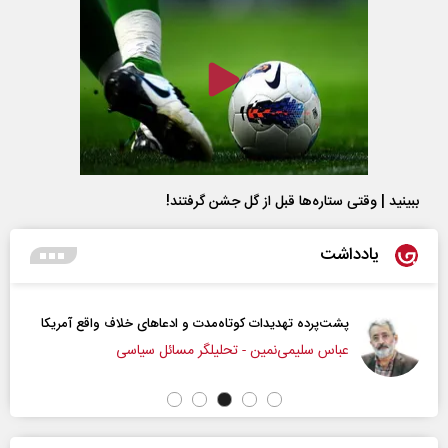
ببینید | وقتی ستاره‌ها قبل از گل جشن گرفتند!
یادداشت
پشت‌پرده تهدیدات کوتاه‏‌مدت و ادعا‌های خلاف واقع آمریکا
عباس سلیمی‌نمین - تحلیلگر مسائل سیاسی