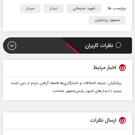
برچسب ها:
شهید سلیمانی
دیدار
سردار
مسعود پزشکیان
نظرات کاربران
اخبار مرتبط
پزشکیان: نتیجه اختلافات و ناسازگاری‌ها فاصله گرفتن مردم از دین است
ببینید | دیدارهای امروز رئیس‌جمهور منتخب
ارسال نظرات