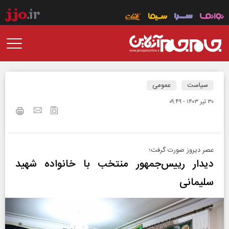
سیاست
عمومی
۳۰ تير ۱۴۰۳ - ۰۹:۴۹
عصر دیروز صورت گرفت؛
دیدار رییس‌جمهور منتخب با خانواده شهید
سلیمانی