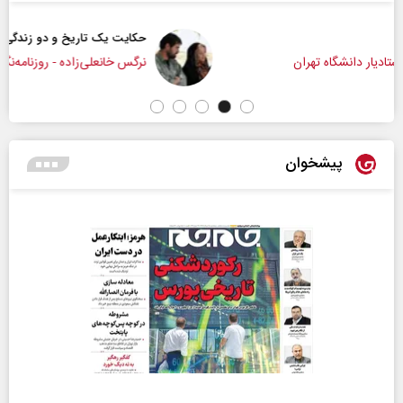
حکایت یک تاریخ و دو زندگی
نرگس خانعلی‌زاده - روزنامه‌نگار
پیشخوان