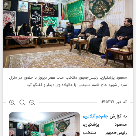
مسعود پزشکیان، رئیس‌جمهور منتخب ملت عصر دیروز با حضور در منزل
سردار شهید حاج قاسم سلیمانی با خانواده وی دیدار و گفتگو کرد.
کد خبر: ۱۴۶۵۳۱۹
به گزارش
جام‌جم‌آنلاین
،
مسعود پزشکیان،
رئیس‌جمهور منتخب