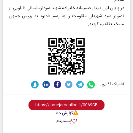
است.
در پایان این دیدار صمیمانه خانواده شهید سردارسلیمانی تابلویی از
تصویر سید شهیدان مقاومت را به رسم یادبود به رییس جمهور
منتخب تقدیم کردند.
اشتراک گذاری :
گزارش خطا
پسندیدم