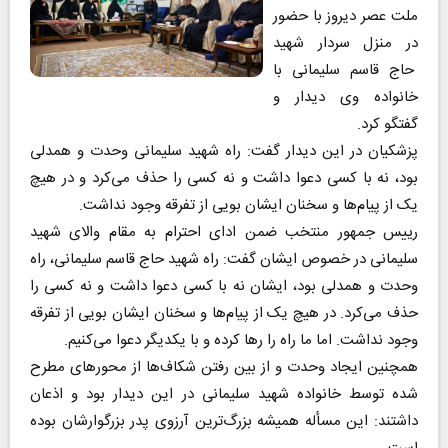
ملت عصر دیروز با حضور
در منزل سردار شهید
حاج قاسم سلیمانی با
خانواده وی دیدار و
گفتگو کرد.
پزشکیان در این دیدار گفت: راه شهید سلیمانی وحدت و همدلی
بود، نه با کسی دعوا داشت و نه کسی را حذف می‌کرد و در هیچ
یک از پیام‌ها و سخنان ایشان بویی از تفرقه وجود نداشت.
رییس جمهور منتخب ضمن ادای احترام به مقام والای شهید
سلیمانی در خصوص ایشان گفت: راه شهید حاج قاسم سلیمانی، راه
وحدت و همدلی بود، ایشان نه با کسی دعوا داشت و نه کسی را
حذف می‌کرد. در هیچ یک از پیام‌ها و سخنان ایشان بویی از تفرقه
وجود نداشت. اما ما راه را رها کرده و با یکدیگر دعوا می‌کنیم.
همچنین ایجاد وحدت و از بین رفتن شکاف‌ها از محور‌های مطرح
شده توسط خانواده شهید سلیمانی در این دیدار بود و اذعان
داشتند: این مسأله همیشه بزرگ‌ترین آرزوی پدر بزرگوارشان بوده