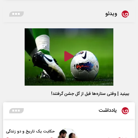
ویدئو
ببینید | وقتی ستاره‌ها قبل از گل جشن گرفتند!
یادداشت
حکایت یک تاریخ و دو زندگی