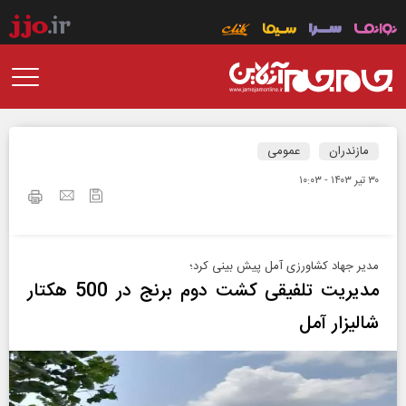
مازندران
عمومی
۳۰ تير ۱۴۰۳ - ۱۰:۰۳
مدیر جهاد کشاورزی آمل پیش بینی کرد؛
مدیریت تلفیقی کشت دوم برنج در 500 هکتار
شالیزار آمل