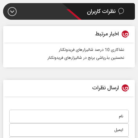
نظرات کاربران
اخبار مرتبط
نشاکاری 10 درصد شالیزارهای فریدونکنار
نخستین بذرپاشی برنج در شالیزارهای فریدونکنار
ارسال نظرات