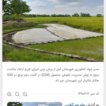
مدیر جهاد کشاورزی شهرستان آمل از پیش بینی اجرای طرح ارتقاء سلامت
برنج به روش مدیریت تلفیقی محصول (ICM) در کشت دوم برنج در 500
هکتار شالیزار این شهرستان خبر داد
کد خبر: ۱۴۶۵۳۰۴
به گزارش
جام جم آنلاین