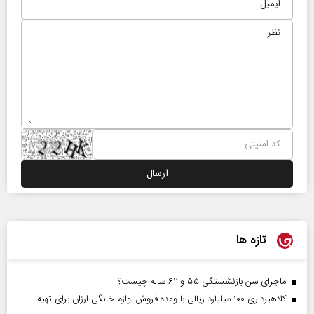
تازه ها
ماجرای سن بازنشستگی ۵۵ و ۶۲ ساله چیست؟
کلاهبرداری ۱۰۰ میلیارد ریالی با وعده فروش لوازم خانگی ارزان برای تهیه