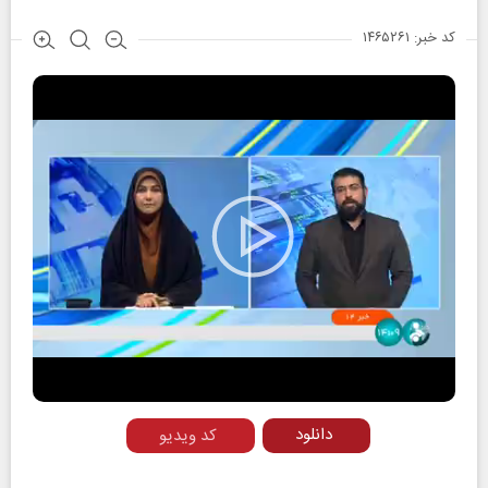
کد خبر: ۱۴۶۵۲۶۱
Play
Video
دانلود
کد ویدیو