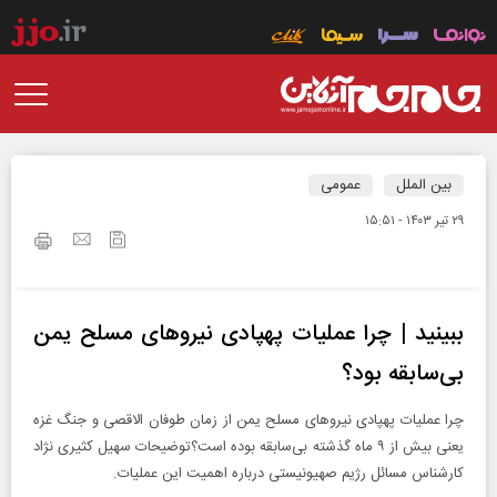
بین الملل
عمومی
۲۹ تير ۱۴۰۳ - ۱۵:۵۱
ببینید | چرا عملیات پهپادی نیروهای مسلح یمن
بی‌‌سابقه بود؟
چرا عملیات پهپادی نیروهای مسلح یمن از زمان طوفان‌ الاقصی و جنگ غزه
یعنی بیش از ۹ ماه گذشته بی‌‌سابقه بوده است؟توضیحات سهیل کثیری نژاد
کارشناس مسائل رژیم صهیونیستی درباره اهمیت این عملیات.