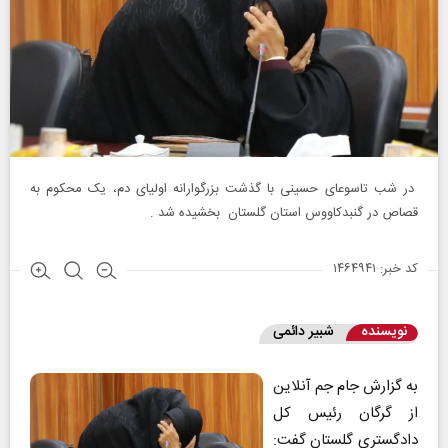
در شب تاسوعای حسینی با گذشت بزرگوارانه اولیای دم، یک محکوم به
قصاص در گنبدکاووس استان گلستان بخشیده شد .
کد خبر: ۱۴۶۴۹۴۱
نویسنده
شبیر دائمی
به گزارش جام جم آنلاین
از گرگان رئیس کل
دادگستری گلستان گفت: