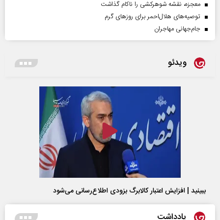
معجزه، نقشه شوهرکشی را ناکام گذاشت
توصیه‌های هلال‌احمر برای روز‌های گرم
جام‌جهانی مهاجران
ویدئو
ببینید | افزایش اعتبار کالابرگ بزودی اطلاع‌رسانی می‌شود
یادداشت