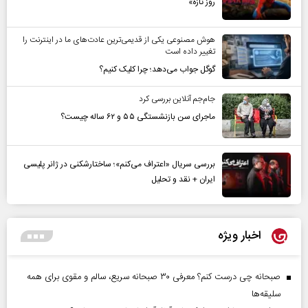
روز تازه»
هوش مصنوعی یکی از قدیمی‌ترین عادت‌های ما در اینترنت را
تغییر داده است
گوگل جواب می‌دهد؛ چرا کلیک کنیم؟
جام‌جم آنلاین بررسی کرد
ماجرای سن بازنشستگی ۵۵ و ۶۲ ساله چیست؟
بررسی سریال «اعتراف می‌کنم»؛ ساختارشکنی در ژانر پلیسی
ایران + نقد و تحلیل
اخبار ویژه
صبحانه چی درست کنم؟ معرفی ۳۰ صبحانه سریع، سالم و مقوی برای همه
سلیقه‌ها