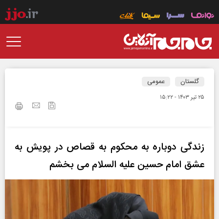
گلستان
عمومی
۲۵ تير ۱۴۰۳ - ۱۵:۲۲
زندگی دوباره به محکوم به قصاص در پویش به
عشق امام حسین علیه السلام می بخشم