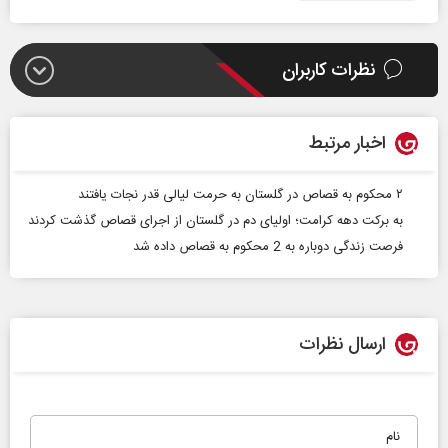
نظرات کاربران
اخبار مرتبط
۲ محکوم به قصاص در گلستان به حرمت لیالی قدر نجات یافتند
به برکت دهه کرامت؛ اولیای دم در گلستان از اجرای قصاص گذشت کردند
فرصت زندگی دوباره به 2 محکوم به قصاص داده شد
ارسال نظرات