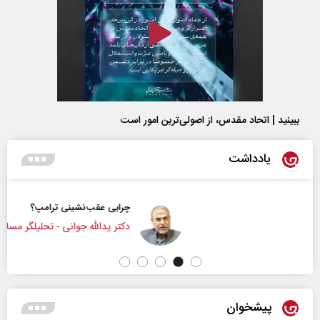
ببینید | اتحاد مقدس، از اصولی‌ترین امور است
یادداشت
چرایی عقب‌نشینی ترامپ؟
دکتر یدالله جوانی - تحلیلگر مسائل سیاسی
پیشخوان