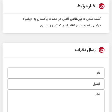
اخبار مرتبط
کشته شدن ۵ غیرنظامی افغان در حملات پاکستان به «پکتیا»
درگیری شدید میان نظامیان پاکستانی و طالبان
ارسال نظرات