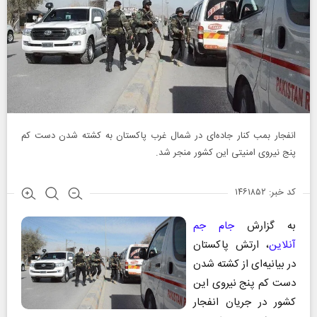
انفجار بمب کنار جاده‌ای در شمال غرب پاکستان به کشته شدن دست کم
پنج نیروی امنیتی این کشور منجر شد.
کد خبر: ۱۴۶۱۸۵۲
به گزارش
جام جم
آنلاین
، ارتش پاکستان
در بیانیه‌ای از کشته شدن
دست کم پنج نیروی این
کشور در جریان انفجار