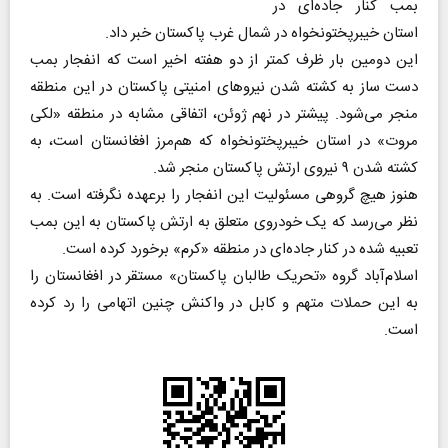
بمب کنار جاده‌ای در
استان خیبرپختونخواه در شمال غرب پاکستان خبر داد.
این دومین بار ظرف کمتر از دو هفته اخیر است که انفجار بمب
دست ساز به کشته شدن نیروهای امنیتی پاکستان در این منطقه
منجر می‌شود. پیشتر در نهم ژوئن، اتفاقی مشابه در منطقه «لکی
مروت» در استان خیبرپختونخواه که هم‌مرز افغانستان است، به
کشته شدن ۹ نیروی ارتش پاکستان منجر شد.
هنوز هیچ گروهی مسئولیت این انفجار را برعهده نگرفته است. به
نظر می‌رسد که یک خودروی متعلق به ارتش پاکستان به این بمب
تعبیه شده در کنار جاده‌ای در منطقه «کرم» برخورد کرده است.
اسلام‌آباد گروه «تحریک طالبان پاکستان» مستقر در افغانستان را
به این حملات متهم و کابل در واکنش چنین اتهامی را رد کرده
است.