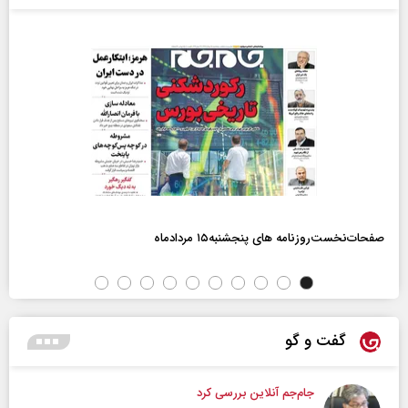
صفحات‌نخست‌روزنامه ها‌ی پنجشنبه‌۱۵ مردادماه
گفت و گو
جام‌جم آنلاین بررسی کرد