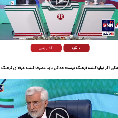
Play
Video
دانلود
کد ویدیو
نگی اگر تولیدکننده فرهنگ نیست حداقل باید مصرف کننده حرفه‌ای فرهنگ 