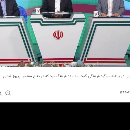
ی در برنامه میزگرد فرهنگی گفت: به مدد فرهنگ بود که در دفاع مقدس پیروز شدیم