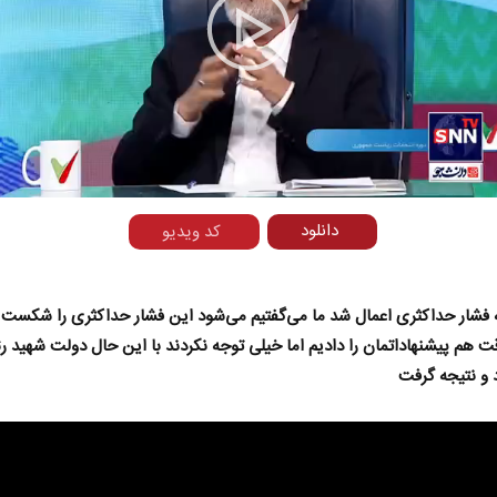
Play
Video
دانلود
کد ویدیو
 فشار حداکثری اعمال شد ما می‌گفتیم می‌شود این فشار حداکثری را شکست د
 هم پیشنهاداتمان را دادیم اما خیلی توجه نکردند با این حال دولت شهید ر
 و نتیجه گرفت