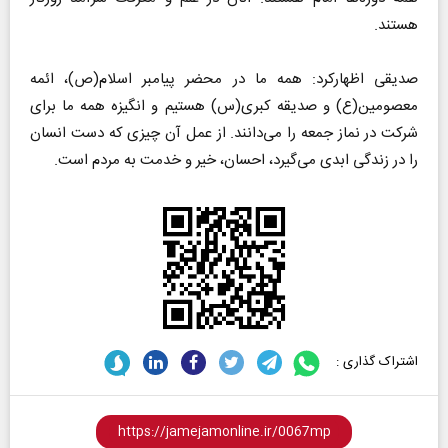
هستند.
صدیقی اظهارکرد: همه ما در محضر پیامبر اسلام(ص)، ائمه
معصومین(ع) و صدیقه کبری(س) هستیم و انگیزه همه ما برای
شرکت در نماز جمعه را می‌دانند. از عمل آن چیزی که دست انسان
را در زندگی ابدی می‌گیرد، احسان، خیر و خدمت به مردم است.
اشتراک گذاری :