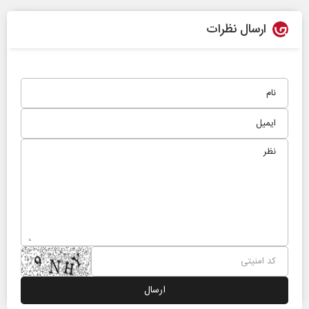
ارسال نظرات