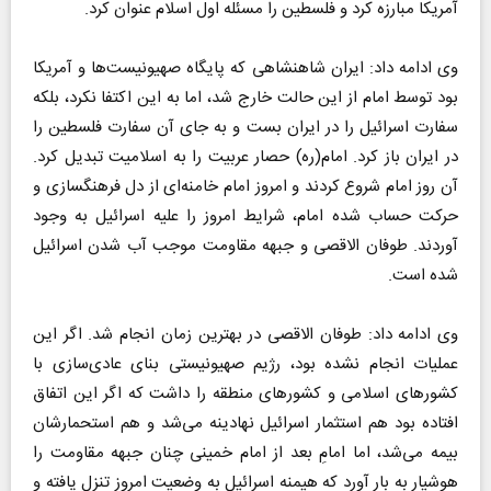
آمریکا مبارزه کرد و فلسطین را مسئله اول اسلام عنوان کرد.
وی ادامه داد: ایران شاهنشاهی که پایگاه صهیونیست‌ها و آمریکا
بود توسط امام از این حالت خارج شد، اما به این اکتفا نکرد، بلکه
سفارت اسرائیل را در ایران بست و به جای آن سفارت فلسطین را
در ایران باز کرد. امام(ره) حصار عربیت را به اسلامیت تبدیل کرد.
آن روز امام شروع کردند و امروز امام خامنه‌ای از دل فرهنگسازی و
حرکت حساب شده امام، شرایط امروز را علیه اسرائیل به وجود
آوردند. طوفان الاقصی و جبهه مقاومت موجب آب شدن اسرائیل
شده است.
وی ادامه داد: طوفان الاقصی در بهترین زمان انجام شد. اگر این
عملیات انجام نشده بود، رژیم صهیونیستی بنای عادی‌سازی با
کشورهای اسلامی و کشورهای منطقه را داشت که اگر این اتفاق
افتاده بود هم استثمار اسرائیل نهادینه می‌شد و هم استحمارشان
بیمه می‌شد، اما امامِ بعد از امام خمینی چنان جبهه مقاومت را
هوشیار به بار آورد که هیمنه اسرائیل به وضعیت امروز تنزل یافته و