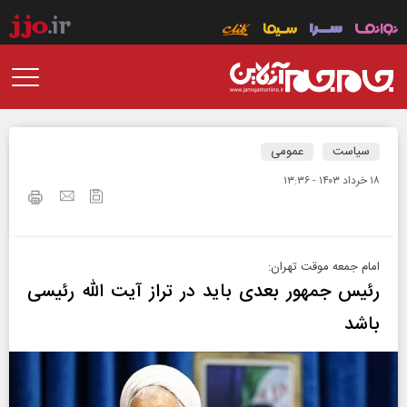
سیاست
عمومی
۱۸ خرداد ۱۴۰۳ - ۱۳:۳۶
امام جمعه موقت تهران:
رئیس جمهور بعدی باید در تراز آیت الله رئیسی
باشد