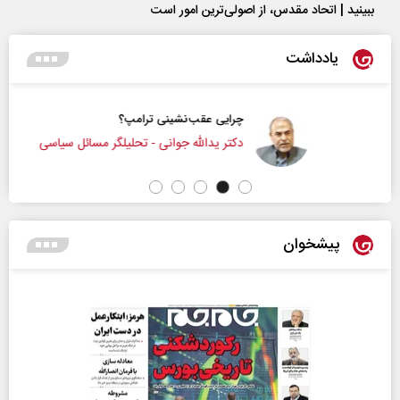
ببینید | اتحاد مقدس، از اصولی‌ترین امور است
یادداشت
چرایی عقب‌نشینی ترامپ؟
دکتر یدالله جوانی - تحلیلگر مسائل سیاسی
پیشخوان