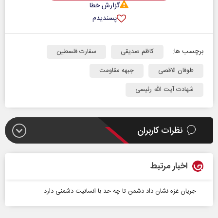
گزارش خطا
پسندیدم
برچسب ها:
کاظم صدیقی
سفارت فلسطین
طوفان الاقصی
جبهه مقاومت
شهادت آیت الله رئیسی
نظرات کاربران
اخبار مرتبط
جریان غزه نشان داد دشمن تا چه حد با انسانیت دشمنی دارد