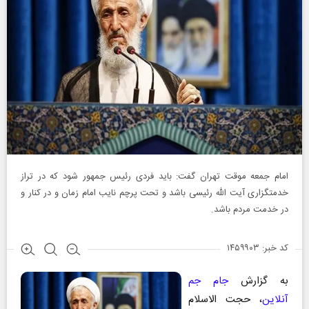
امام جمعه موقت تهران گفت: باید فردی رئیس جمهور شود که در تراز
خدمتگزاری آیت الله رئیسی باشد و تحت پرچم نایب امام زمان و در کنار و
در خدمت مردم باشد.
کد خبر: ۱۴۵۹۹۰۳
به گزارش
جام جم
آنلاین
، حجت الاسلام