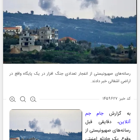
رسانه‌های صهیونیستی از انفجار تعدادی جنگ افزار در یک پایگاه واقع در
اراضی اشغالی خبر دادند.
کد خبر: ۱۴۵۹۶۲۷
به گزارش
جام جم
آنلاین
، دقایقی قبل
رسانه‌های صهیونیستی از
وقوع یک حادثه امنیتی