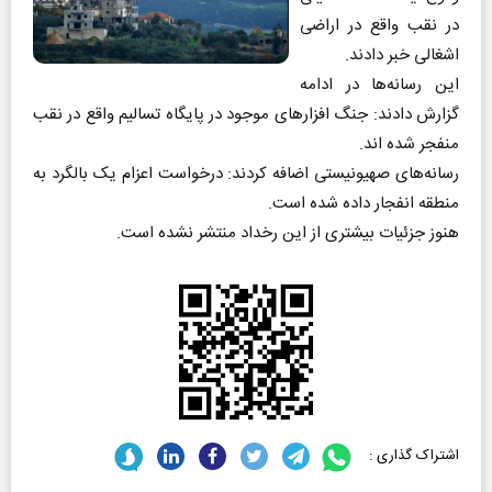
در نقب واقع در اراضی
اشغالی خبر دادند.
این رسانه‌ها در ادامه
گزارش دادند: جنگ افزارهای موجود در پایگاه تسالیم واقع در نقب
منفجر شده اند.
رسانه‌های صهیونیستی اضافه کردند: درخواست اعزام یک بالگرد به
منطقه انفجار داده شده است.
هنوز جزئیات بیشتری از این رخداد منتشر نشده است.
اشتراک گذاری :