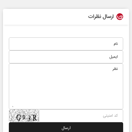
ارسال نظرات