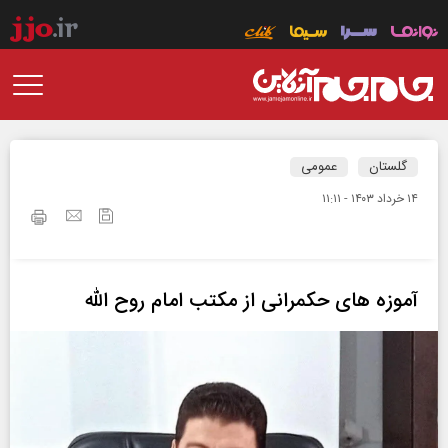
گلستان
عمومی
۱۴ خرداد ۱۴۰۳ - ۱۱:۱۱
آموزه های حکمرانی از مکتب امام روح الله