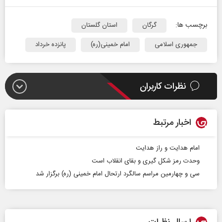
برچسب ها:
گرگان
استان گلستان
جمهوری اسلامی
امام خمینی(ره)
پانزده خرداد
نظرات کاربران
اخبار مرتبط
امام هدایت و راز هدایت
وحدت رمز شکل گیری و بقای انقلاب است
سی و چهارمین مراسم سالگرد ارتحال امام خمینی (ره) برگزار شد