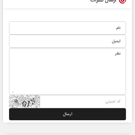
ارسال نظرات