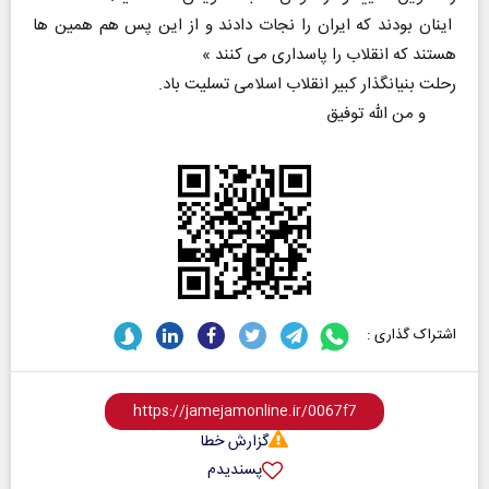
اینان بودند که ایران را نجات دادند و از این پس هم همین ها
هستند که انقلاب را پاسداری می کنند »
رحلت بنیانگذار کبیر انقلاب اسلامی تسلیت باد.
و من الله توفیق
اشتراک گذاری :
گزارش خطا
پسندیدم